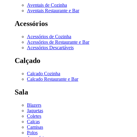
Aventais de Cozinha
Aventais Restaurante e Bar
Acessórios
Acessórios de Cozinha
Acessórios de Restaurante e Bar
Acessórios Descartáveis
Calçado
Calçado Cozinha
Calçado Restaurante e Bar
Sala
Blazers
Jaquetas
Coletes
Calças
Camisas
Polos