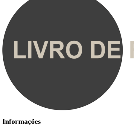
Informações