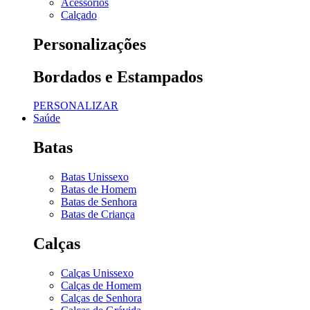
Acessórios
Calçado
Personalizações
Bordados e Estampados
PERSONALIZAR
Saúde
Batas
Batas Unissexo
Batas de Homem
Batas de Senhora
Batas de Criança
Calças
Calças Unissexo
Calças de Homem
Calças de Senhora