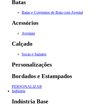
Batas
Batas e Conjuntos de Bata com Avental
Acessórios
Aventais
Calçado
Socas e Sapatos
Personalizações
Bordados e Estampados
PERSONALIZAR
Indústria
Indústria Base