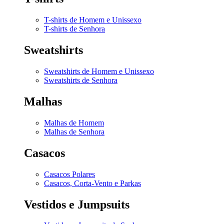
T-shirts de Homem e Unissexo
T-shirts de Senhora
Sweatshirts
Sweatshirts de Homem e Unissexo
Sweatshirts de Senhora
Malhas
Malhas de Homem
Malhas de Senhora
Casacos
Casacos Polares
Casacos, Corta-Vento e Parkas
Vestidos e Jumpsuits