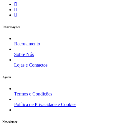
Informações
Recrutamento
Sobre Nós
Lojas e Contactos
Ajuda
Termos e Condições
Política de Privacidade e Cookies
Newsletter