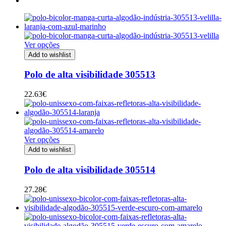
Ver opções
Add to wishlist
Polo de alta visibilidade 305513
22.63
€
Ver opções
Add to wishlist
Polo de alta visibilidade 305514
27.28
€