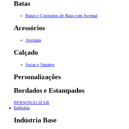
Batas
Batas e Conjuntos de Bata com Avental
Acessórios
Aventais
Calçado
Socas e Sapatos
Personalizações
Bordados e Estampados
PERSONALIZAR
Indústria
Indústria Base