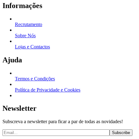
Informações
Recrutamento
Sobre Nós
Lojas e Contactos
Ajuda
Termos e Condições
Política de Privacidade e Cookies
Newsletter
Subscreva a newsletter para ficar a par de todas as novidades!