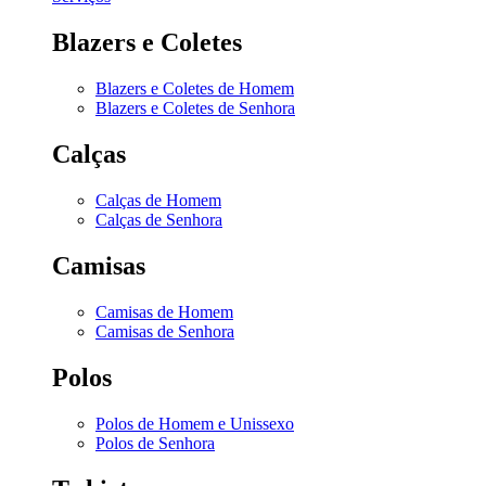
Blazers e Coletes
Blazers e Coletes de Homem
Blazers e Coletes de Senhora
Calças
Calças de Homem
Calças de Senhora
Camisas
Camisas de Homem
Camisas de Senhora
Polos
Polos de Homem e Unissexo
Polos de Senhora