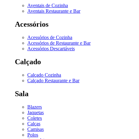
Aventais de Cozinha
Aventais Restaurante e Bar
Acessórios
Acessórios de Cozinha
Acessórios de Restaurante e Bar
Acessórios Descartáveis
Calçado
Calçado Cozinha
Calçado Restaurante e Bar
Sala
Blazers
Jaquetas
Coletes
Calças
Camisas
Polos