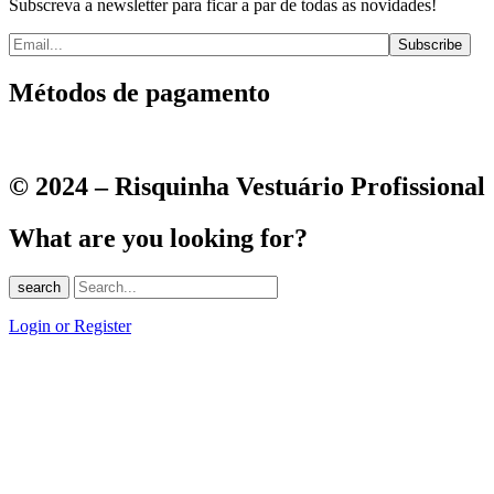
Subscreva a newsletter para ficar a par de todas as novidades!
Métodos de pagamento
© 2024 – Risquinha Vestuário Profissional
What are you looking for?
search
Login or Register