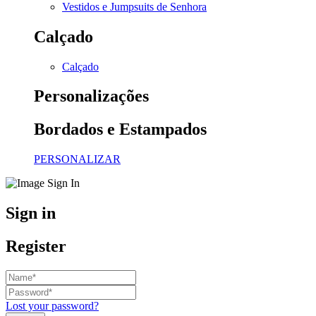
Vestidos e Jumpsuits de Senhora
Calçado
Calçado
Personalizações
Bordados e Estampados
PERSONALIZAR
Sign in
Register
Lost your password?