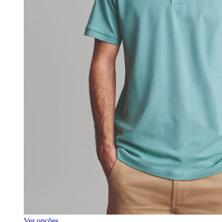
Ver opções