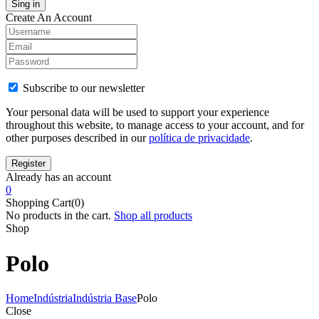
Create An Account
Subscribe to our newsletter
Your personal data will be used to support your experience
throughout this website, to manage access to your account, and for
other purposes described in our
política de privacidade
.
Already has an account
0
Shopping Cart(0)
No products in the cart.
Shop all products
Shop
Polo
Home
Indústria
Indústria Base
Polo
Close