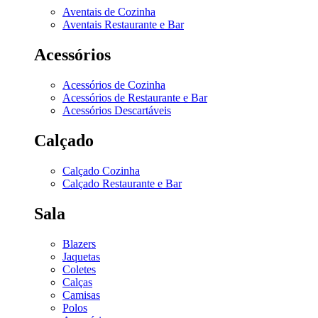
Aventais de Cozinha
Aventais Restaurante e Bar
Acessórios
Acessórios de Cozinha
Acessórios de Restaurante e Bar
Acessórios Descartáveis
Calçado
Calçado Cozinha
Calçado Restaurante e Bar
Sala
Blazers
Jaquetas
Coletes
Calças
Camisas
Polos