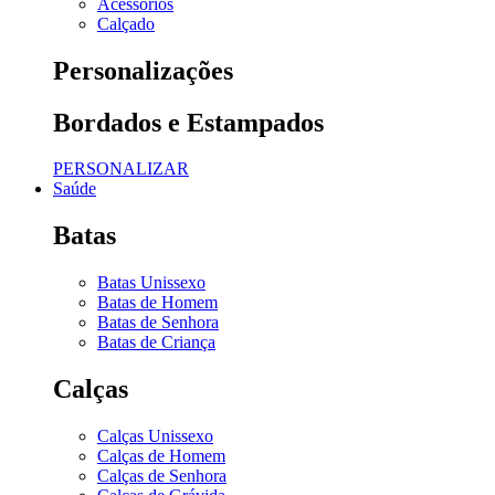
Acessórios
Calçado
Personalizações
Bordados e Estampados
PERSONALIZAR
Saúde
Batas
Batas Unissexo
Batas de Homem
Batas de Senhora
Batas de Criança
Calças
Calças Unissexo
Calças de Homem
Calças de Senhora