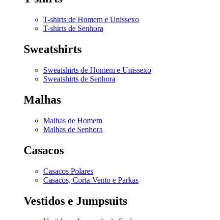
T-shirts de Homem e Unissexo
T-shirts de Senhora
Sweatshirts
Sweatshirts de Homem e Unissexo
Sweatshirts de Senhora
Malhas
Malhas de Homem
Malhas de Senhora
Casacos
Casacos Polares
Casacos, Corta-Vento e Parkas
Vestidos e Jumpsuits