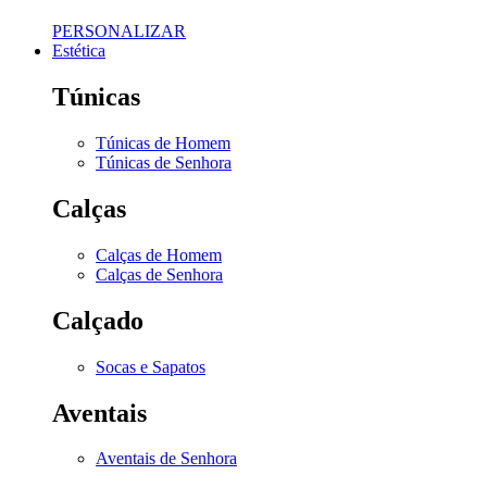
PERSONALIZAR
Estética
Túnicas
Túnicas de Homem
Túnicas de Senhora
Calças
Calças de Homem
Calças de Senhora
Calçado
Socas e Sapatos
Aventais
Aventais de Senhora