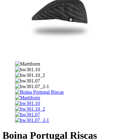
Boina Portugal Riscas