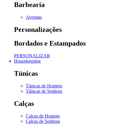
Barbearia
Aventais
Personalizações
Bordados e Estampados
PERSONALIZAR
Housekeeping
Túnicas
Túnicas de Homem
Túnicas de Senhora
Calças
Calças de Homem
Calças de Senhora