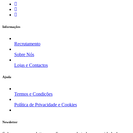
Informações
Recrutamento
Sobre Nós
Lojas e Contactos
Ajuda
Termos e Condições
Política de Privacidade e Cookies
Newsletter