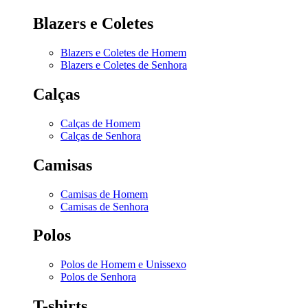
Blazers e Coletes
Blazers e Coletes de Homem
Blazers e Coletes de Senhora
Calças
Calças de Homem
Calças de Senhora
Camisas
Camisas de Homem
Camisas de Senhora
Polos
Polos de Homem e Unissexo
Polos de Senhora
T-shirts