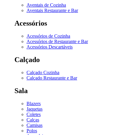
Aventais de Cozinha
Aventais Restaurante e Bar
Acessórios
Acessórios de Cozinha
Acessórios de Restaurante e Bar
Acessórios Descartáveis
Calçado
Calçado Cozinha
Calçado Restaurante e Bar
Sala
Blazers
Jaquetas
Coletes
Calças
Camisas
Polos