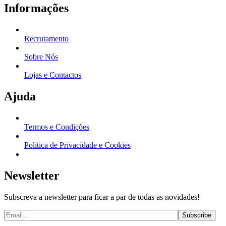
Informações
Recrutamento
Sobre Nós
Lojas e Contactos
Ajuda
Termos e Condições
Política de Privacidade e Cookies
Newsletter
Subscreva a newsletter para ficar a par de todas as novidades!