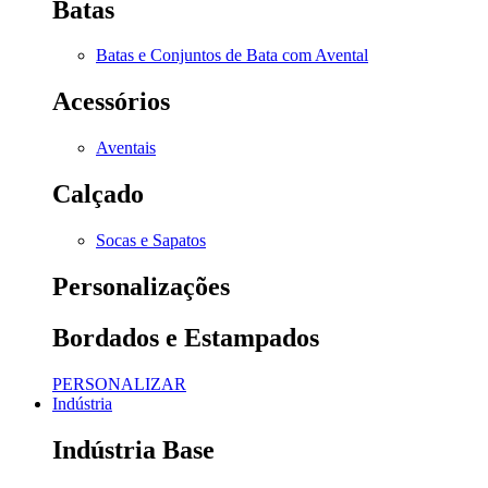
Batas
Batas e Conjuntos de Bata com Avental
Acessórios
Aventais
Calçado
Socas e Sapatos
Personalizações
Bordados e Estampados
PERSONALIZAR
Indústria
Indústria Base