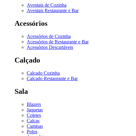
Aventais de Cozinha
Aventais Restaurante e Bar
Acessórios
Acessórios de Cozinha
Acessórios de Restaurante e Bar
Acessórios Descartáveis
Calçado
Calçado Cozinha
Calçado Restaurante e Bar
Sala
Blazers
Jaquetas
Coletes
Calças
Camisas
Polos