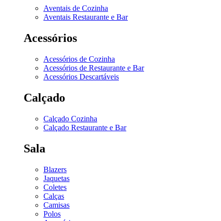
Aventais de Cozinha
Aventais Restaurante e Bar
Acessórios
Acessórios de Cozinha
Acessórios de Restaurante e Bar
Acessórios Descartáveis
Calçado
Calçado Cozinha
Calçado Restaurante e Bar
Sala
Blazers
Jaquetas
Coletes
Calças
Camisas
Polos