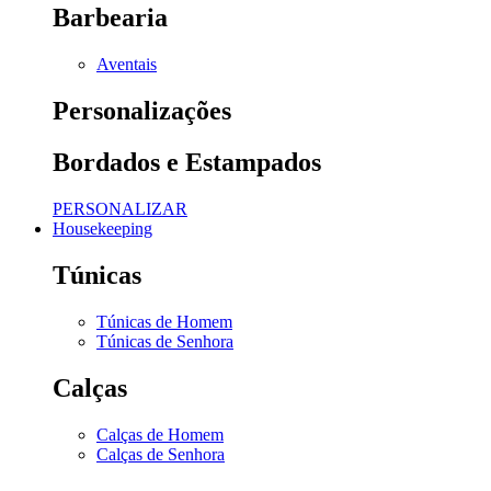
Barbearia
Aventais
Personalizações
Bordados e Estampados
PERSONALIZAR
Housekeeping
Túnicas
Túnicas de Homem
Túnicas de Senhora
Calças
Calças de Homem
Calças de Senhora