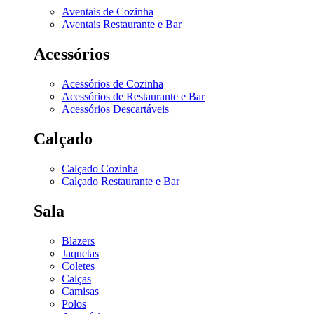
Aventais de Cozinha
Aventais Restaurante e Bar
Acessórios
Acessórios de Cozinha
Acessórios de Restaurante e Bar
Acessórios Descartáveis
Calçado
Calçado Cozinha
Calçado Restaurante e Bar
Sala
Blazers
Jaquetas
Coletes
Calças
Camisas
Polos