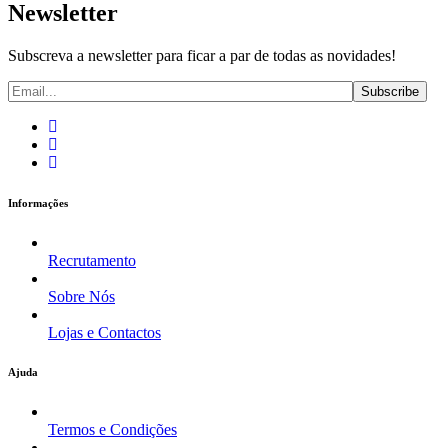
Newsletter
Subscreva a newsletter para ficar a par de todas as novidades!
Informações
Recrutamento
Sobre Nós
Lojas e Contactos
Ajuda
Termos e Condições