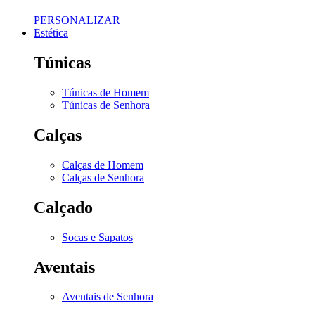
PERSONALIZAR
Estética
Túnicas
Túnicas de Homem
Túnicas de Senhora
Calças
Calças de Homem
Calças de Senhora
Calçado
Socas e Sapatos
Aventais
Aventais de Senhora