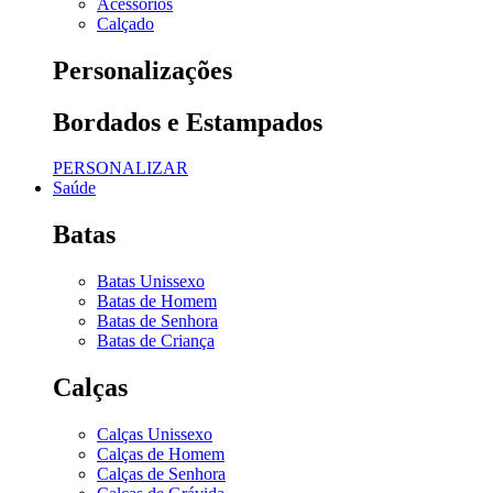
Acessórios
Calçado
Personalizações
Bordados e Estampados
PERSONALIZAR
Saúde
Batas
Batas Unissexo
Batas de Homem
Batas de Senhora
Batas de Criança
Calças
Calças Unissexo
Calças de Homem
Calças de Senhora