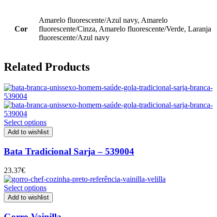
Amarelo fluorescente/Azul navy, Amarelo
Cor
fluorescente/Cinza, Amarelo fluorescente/Verde, Laranja
fluorescente/Azul navy
Related Products
Select options
Add to wishlist
Bata Tradicional Sarja – 539004
23.37
€
Select options
Add to wishlist
Gorro Vainilla