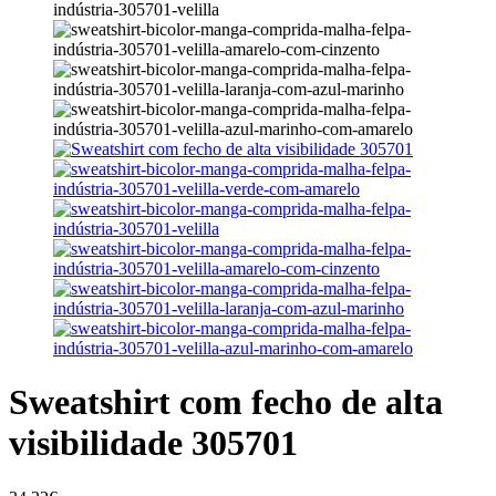
Sweatshirt com fecho de alta
visibilidade 305701