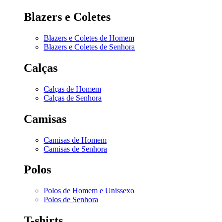
Blazers e Coletes
Blazers e Coletes de Homem
Blazers e Coletes de Senhora
Calças
Calças de Homem
Calças de Senhora
Camisas
Camisas de Homem
Camisas de Senhora
Polos
Polos de Homem e Unissexo
Polos de Senhora
T-shirts