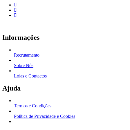
Informações
Recrutamento
Sobre Nós
Lojas e Contactos
Ajuda
Termos e Condições
Política de Privacidade e Cookies