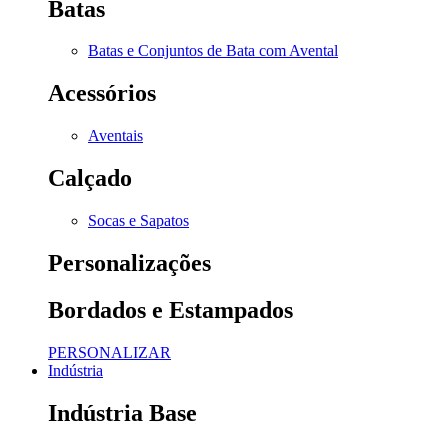
Batas
Batas e Conjuntos de Bata com Avental
Acessórios
Aventais
Calçado
Socas e Sapatos
Personalizações
Bordados e Estampados
PERSONALIZAR
Indústria
Indústria Base