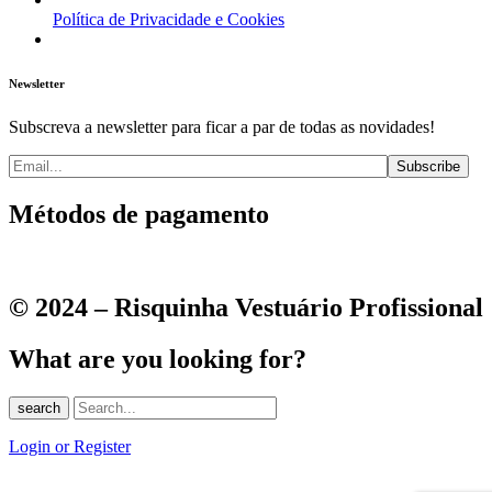
Política de Privacidade e Cookies
Newsletter
Subscreva a newsletter para ficar a par de todas as novidades!
Métodos de pagamento
© 2024 – Risquinha Vestuário Profissional
What are you looking for?
search
Login or Register