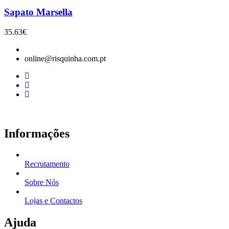
Sapato Marsella
35.63
€
online@risquinha.com.pt
Informações
Recrutamento
Sobre Nós
Lojas e Contactos
Ajuda