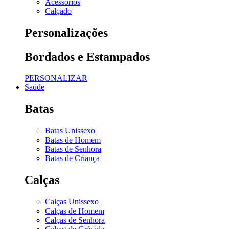
Acessórios
Calçado
Personalizações
Bordados e Estampados
PERSONALIZAR
Saúde
Batas
Batas Unissexo
Batas de Homem
Batas de Senhora
Batas de Criança
Calças
Calças Unissexo
Calças de Homem
Calças de Senhora