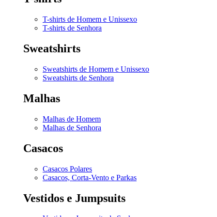
T-shirts de Homem e Unissexo
T-shirts de Senhora
Sweatshirts
Sweatshirts de Homem e Unissexo
Sweatshirts de Senhora
Malhas
Malhas de Homem
Malhas de Senhora
Casacos
Casacos Polares
Casacos, Corta-Vento e Parkas
Vestidos e Jumpsuits