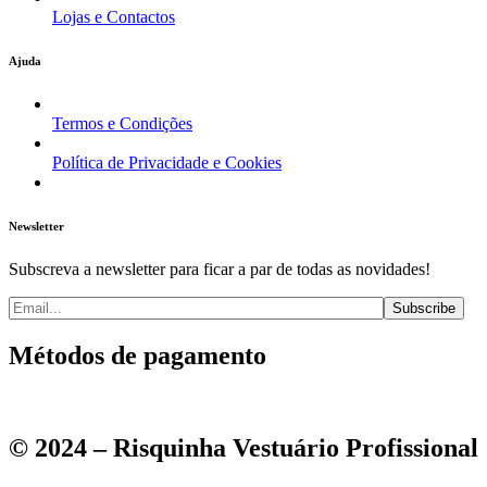
Lojas e Contactos
Ajuda
Termos e Condições
Política de Privacidade e Cookies
Newsletter
Subscreva a newsletter para ficar a par de todas as novidades!
Métodos de pagamento
© 2024 – Risquinha Vestuário Profissional