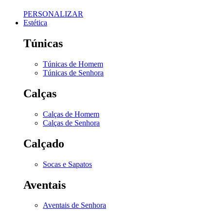
PERSONALIZAR
Estética
Túnicas
Túnicas de Homem
Túnicas de Senhora
Calças
Calças de Homem
Calças de Senhora
Calçado
Socas e Sapatos
Aventais
Aventais de Senhora