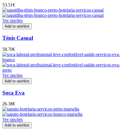
53.51
€
Ver opções
Add to wishlist
Ténis Casual
58.70
€
Ver opções
Add to wishlist
Soca Eva
26.38
€
Ver opções
Add to wishlist