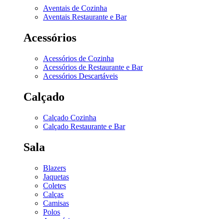
Aventais de Cozinha
Aventais Restaurante e Bar
Acessórios
Acessórios de Cozinha
Acessórios de Restaurante e Bar
Acessórios Descartáveis
Calçado
Calçado Cozinha
Calçado Restaurante e Bar
Sala
Blazers
Jaquetas
Coletes
Calças
Camisas
Polos