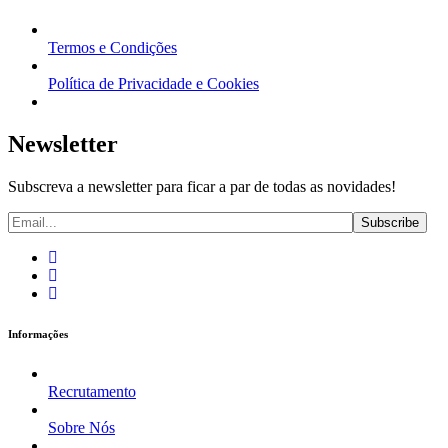
Termos e Condições
Política de Privacidade e Cookies
Newsletter
Subscreva a newsletter para ficar a par de todas as novidades!
Informações
Recrutamento
Sobre Nós