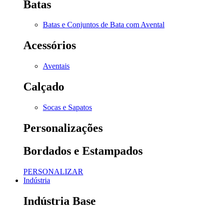
Batas
Batas e Conjuntos de Bata com Avental
Acessórios
Aventais
Calçado
Socas e Sapatos
Personalizações
Bordados e Estampados
PERSONALIZAR
Indústria
Indústria Base