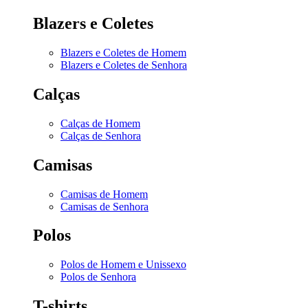
Blazers e Coletes
Blazers e Coletes de Homem
Blazers e Coletes de Senhora
Calças
Calças de Homem
Calças de Senhora
Camisas
Camisas de Homem
Camisas de Senhora
Polos
Polos de Homem e Unissexo
Polos de Senhora
T-shirts