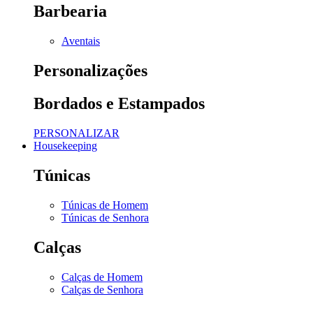
Barbearia
Aventais
Personalizações
Bordados e Estampados
PERSONALIZAR
Housekeeping
Túnicas
Túnicas de Homem
Túnicas de Senhora
Calças
Calças de Homem
Calças de Senhora