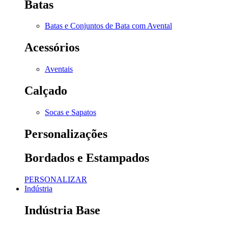
Batas
Batas e Conjuntos de Bata com Avental
Acessórios
Aventais
Calçado
Socas e Sapatos
Personalizações
Bordados e Estampados
PERSONALIZAR
Indústria
Indústria Base