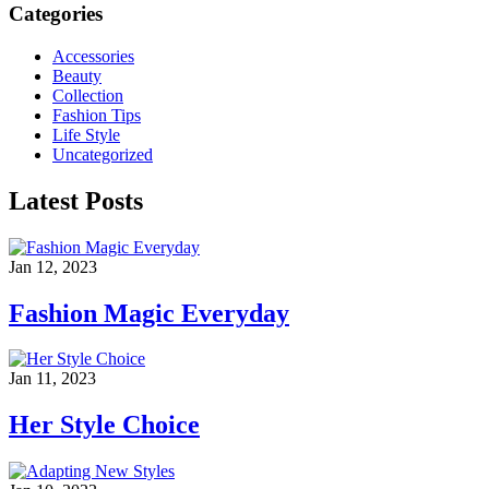
Categories
Accessories
Beauty
Collection
Fashion Tips
Life Style
Uncategorized
Latest Posts
Jan 12, 2023
Fashion Magic Everyday
Jan 11, 2023
Her Style Choice