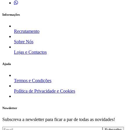
Informações
Recrutamento
Sobre Nós
Lojas e Contactos
Ajuda
Termos e Condições
Política de Privacidade e Cookies
Newsletter
Subscreva a newsletter para ficar a par de todas as novidades!