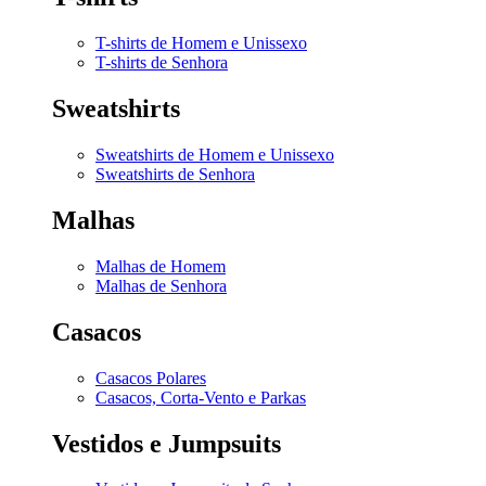
T-shirts de Homem e Unissexo
T-shirts de Senhora
Sweatshirts
Sweatshirts de Homem e Unissexo
Sweatshirts de Senhora
Malhas
Malhas de Homem
Malhas de Senhora
Casacos
Casacos Polares
Casacos, Corta-Vento e Parkas
Vestidos e Jumpsuits