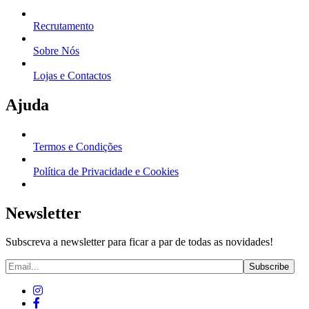
Recrutamento
Sobre Nós
Lojas e Contactos
Ajuda
Termos e Condições
Política de Privacidade e Cookies
Newsletter
Subscreva a newsletter para ficar a par de todas as novidades!