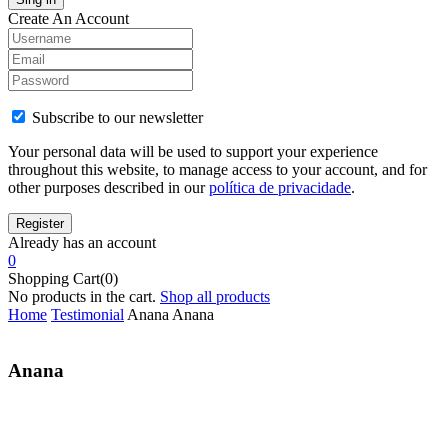
Create An Account
Subscribe to our newsletter
Your personal data will be used to support your experience
throughout this website, to manage access to your account, and for
other purposes described in our
política de privacidade
.
Already has an account
0
Shopping Cart(0)
No products in the cart.
Shop all products
Home
Testimonial
Anana
Anana
Anana