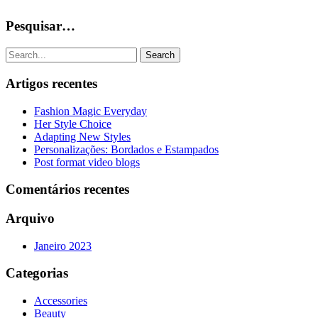
Pesquisar…
Search
Artigos recentes
Fashion Magic Everyday
Her Style Choice
Adapting New Styles
Personalizações: Bordados e Estampados
Post format video blogs
Comentários recentes
Arquivo
Janeiro 2023
Categorias
Accessories
Beauty