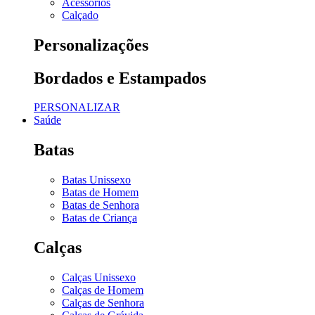
Acessórios
Calçado
Personalizações
Bordados e Estampados
PERSONALIZAR
Saúde
Batas
Batas Unissexo
Batas de Homem
Batas de Senhora
Batas de Criança
Calças
Calças Unissexo
Calças de Homem
Calças de Senhora