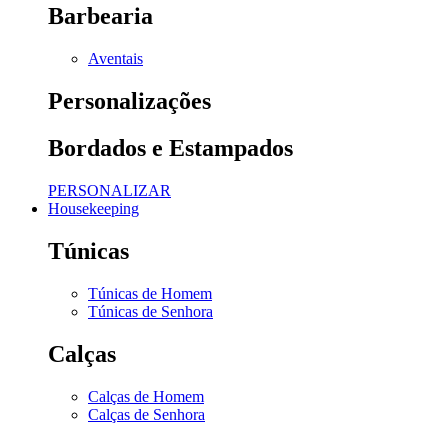
Barbearia
Aventais
Personalizações
Bordados e Estampados
PERSONALIZAR
Housekeeping
Túnicas
Túnicas de Homem
Túnicas de Senhora
Calças
Calças de Homem
Calças de Senhora