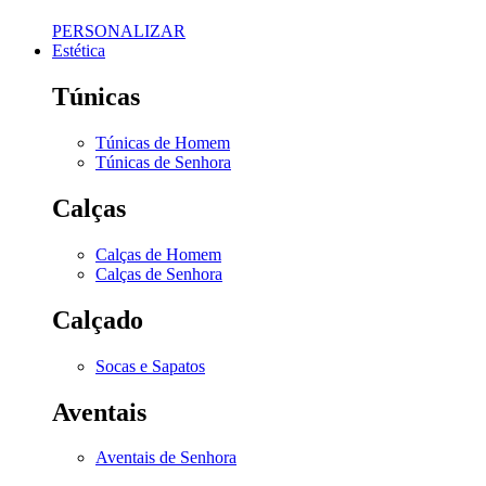
PERSONALIZAR
Estética
Túnicas
Túnicas de Homem
Túnicas de Senhora
Calças
Calças de Homem
Calças de Senhora
Calçado
Socas e Sapatos
Aventais
Aventais de Senhora