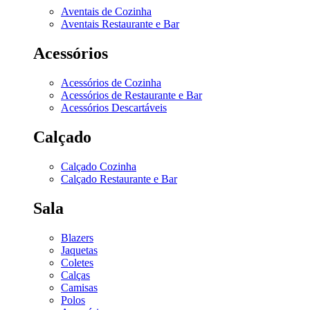
Aventais de Cozinha
Aventais Restaurante e Bar
Acessórios
Acessórios de Cozinha
Acessórios de Restaurante e Bar
Acessórios Descartáveis
Calçado
Calçado Cozinha
Calçado Restaurante e Bar
Sala
Blazers
Jaquetas
Coletes
Calças
Camisas
Polos