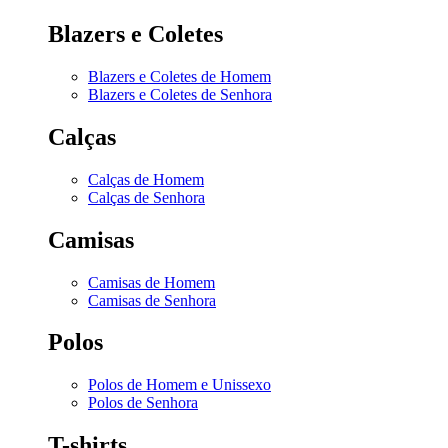
Blazers e Coletes
Blazers e Coletes de Homem
Blazers e Coletes de Senhora
Calças
Calças de Homem
Calças de Senhora
Camisas
Camisas de Homem
Camisas de Senhora
Polos
Polos de Homem e Unissexo
Polos de Senhora
T-shirts