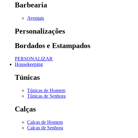
Barbearia
Aventais
Personalizações
Bordados e Estampados
PERSONALIZAR
Housekeeping
Túnicas
Túnicas de Homem
Túnicas de Senhora
Calças
Calças de Homem
Calças de Senhora