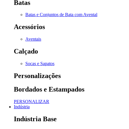
Batas
Batas e Conjuntos de Bata com Avental
Acessórios
Aventais
Calçado
Socas e Sapatos
Personalizações
Bordados e Estampados
PERSONALIZAR
Indústria
Indústria Base