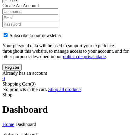
Create An Account
Subscribe to our newsletter
Your personal data will be used to support your experience
throughout this website, to manage access to your account, and for
other purposes described in our
política de privacidade
.
Already has an account
0
Shopping Cart(0)
No products in the cart.
Shop all products
Shop
Dashboard
Home
Dashboard
[dokan-dashboard]