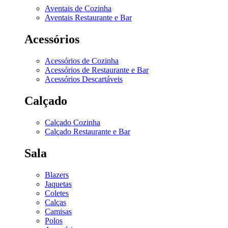
Aventais de Cozinha
Aventais Restaurante e Bar
Acessórios
Acessórios de Cozinha
Acessórios de Restaurante e Bar
Acessórios Descartáveis
Calçado
Calçado Cozinha
Calçado Restaurante e Bar
Sala
Blazers
Jaquetas
Coletes
Calças
Camisas
Polos