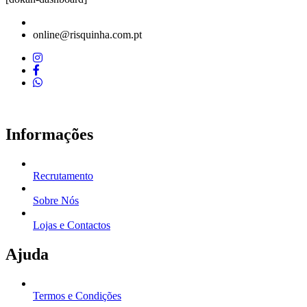
online@risquinha.com.pt
Informações
Recrutamento
Sobre Nós
Lojas e Contactos
Ajuda
Termos e Condições