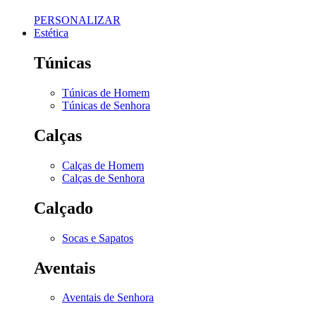
PERSONALIZAR
Estética
Túnicas
Túnicas de Homem
Túnicas de Senhora
Calças
Calças de Homem
Calças de Senhora
Calçado
Socas e Sapatos
Aventais
Aventais de Senhora