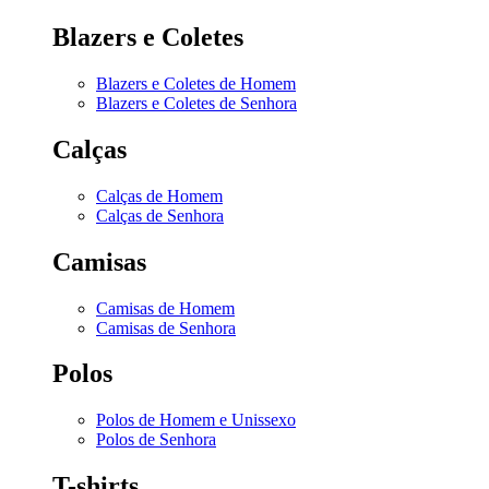
Blazers e Coletes
Blazers e Coletes de Homem
Blazers e Coletes de Senhora
Calças
Calças de Homem
Calças de Senhora
Camisas
Camisas de Homem
Camisas de Senhora
Polos
Polos de Homem e Unissexo
Polos de Senhora
T-shirts