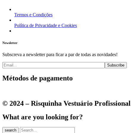
Termos e Condições
Política de Privacidade e Cookies
Newsletter
Subscreva a newsletter para ficar a par de todas as novidades!
Métodos de pagamento
© 2024 – Risquinha Vestuário Profissional
What are you looking for?
search