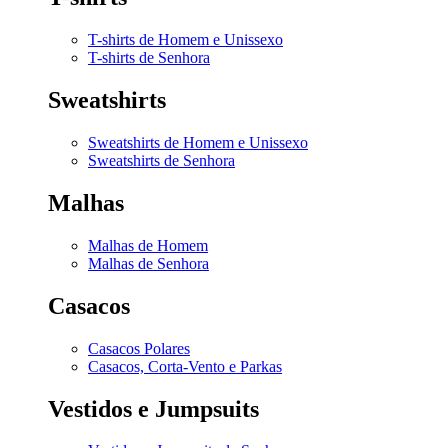
T-shirts de Homem e Unissexo
T-shirts de Senhora
Sweatshirts
Sweatshirts de Homem e Unissexo
Sweatshirts de Senhora
Malhas
Malhas de Homem
Malhas de Senhora
Casacos
Casacos Polares
Casacos, Corta-Vento e Parkas
Vestidos e Jumpsuits