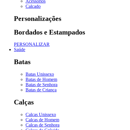
Acessórios
Calçado
Personalizações
Bordados e Estampados
PERSONALIZAR
Saúde
Batas
Batas Unissexo
Batas de Homem
Batas de Senhora
Batas de Criança
Calças
Calças Unissexo
Calças de Homem
Calças de Senhora