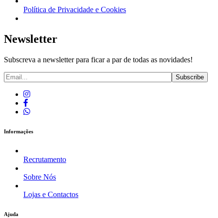
Política de Privacidade e Cookies
Newsletter
Subscreva a newsletter para ficar a par de todas as novidades!
Informações
Recrutamento
Sobre Nós
Lojas e Contactos
Ajuda