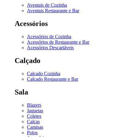
Aventais de Cozinha
Aventais Restaurante e Bar
Acessórios
Acessórios de Cozinha
Acessórios de Restaurante e Bar
Acessórios Descartáveis
Calçado
Calçado Cozinha
Calçado Restaurante e Bar
Sala
Blazers
Jaquetas
Coletes
Calças
Camisas
Polos