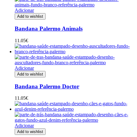
Adicionar
Add to wishlist
Bandana Palermo Animals
11.05
€
Adicionar
Add to wishlist
Bandana Palermo Doctor
11.05
€
Adicionar
Add to wishlist