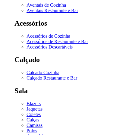
Aventais de Cozinha
Aventais Restaurante e Bar
Acessórios
Acessórios de Cozinha
Acessórios de Restaurante e Bar
Acessórios Descartáveis
Calçado
Calçado Cozinha
Calçado Restaurante e Bar
Sala
Blazers
Jaquetas
Coletes
Calças
Camisas
Polos