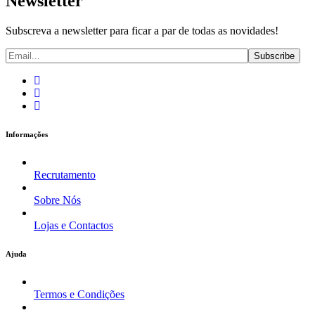
Newsletter
Subscreva a newsletter para ficar a par de todas as novidades!
Informações
Recrutamento
Sobre Nós
Lojas e Contactos
Ajuda
Termos e Condições