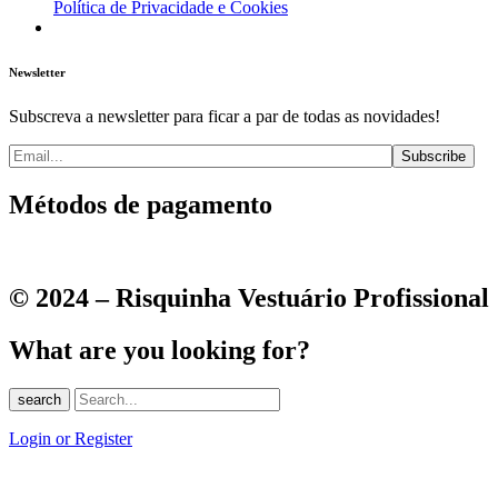
Política de Privacidade e Cookies
Newsletter
Subscreva a newsletter para ficar a par de todas as novidades!
Métodos de pagamento
© 2024 – Risquinha Vestuário Profissional
What are you looking for?
search
Login or Register