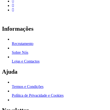
Informações
Recrutamento
Sobre Nós
Lojas e Contactos
Ajuda
Termos e Condições
Política de Privacidade e Cookies