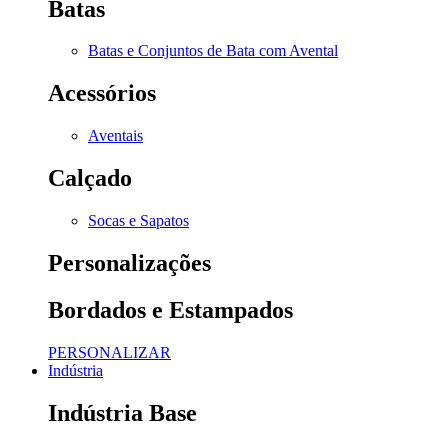
Batas
Batas e Conjuntos de Bata com Avental
Acessórios
Aventais
Calçado
Socas e Sapatos
Personalizações
Bordados e Estampados
PERSONALIZAR
Indústria
Indústria Base