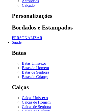
Acessórios
Calçado
Personalizações
Bordados e Estampados
PERSONALIZAR
Saúde
Batas
Batas Unissexo
Batas de Homem
Batas de Senhora
Batas de Criança
Calças
Calças Unissexo
Calças de Homem
Calças de Senhora