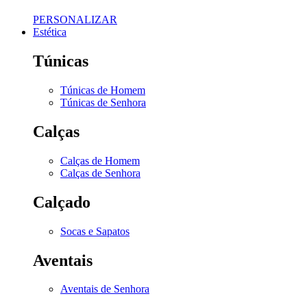
PERSONALIZAR
Estética
Túnicas
Túnicas de Homem
Túnicas de Senhora
Calças
Calças de Homem
Calças de Senhora
Calçado
Socas e Sapatos
Aventais
Aventais de Senhora