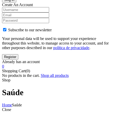
Create An Account
Subscribe to our newsletter
Your personal data will be used to support your experience
throughout this website, to manage access to your account, and for
other purposes described in our
política de privacidade
.
Already has an account
0
Shopping Cart(0)
No products in the cart.
Shop all products
Shop
Saúde
Home
Saúde
Close