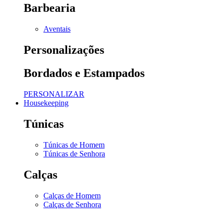
Barbearia
Aventais
Personalizações
Bordados e Estampados
PERSONALIZAR
Housekeeping
Túnicas
Túnicas de Homem
Túnicas de Senhora
Calças
Calças de Homem
Calças de Senhora