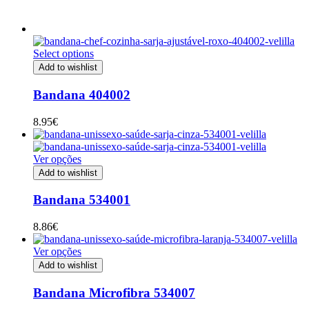
Select options
Add to wishlist
Bandana 404002
8.95
€
Ver opções
Add to wishlist
Bandana 534001
8.86
€
Ver opções
Add to wishlist
Bandana Microfibra 534007