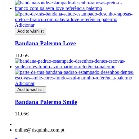
Adicionar
Add to wishlist
Bandana Palermo Love
11.05
€
Adicionar
Add to wishlist
Bandana Palermo Smile
11.05
€
online@risquinha.com.pt