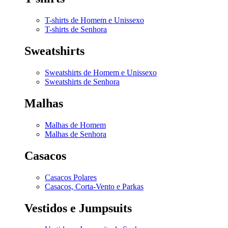
T-shirts de Homem e Unissexo
T-shirts de Senhora
Sweatshirts
Sweatshirts de Homem e Unissexo
Sweatshirts de Senhora
Malhas
Malhas de Homem
Malhas de Senhora
Casacos
Casacos Polares
Casacos, Corta-Vento e Parkas
Vestidos e Jumpsuits