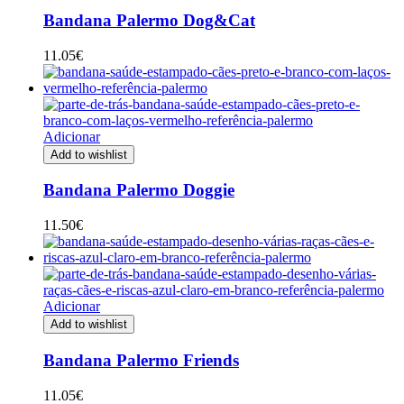
Bandana Palermo Dog&Cat
11.05
€
Adicionar
Add to wishlist
Bandana Palermo Doggie
11.50
€
Adicionar
Add to wishlist
Bandana Palermo Friends
11.05
€