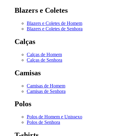
Blazers e Coletes
Blazers e Coletes de Homem
Blazers e Coletes de Senhora
Calças
Calças de Homem
Calças de Senhora
Camisas
Camisas de Homem
Camisas de Senhora
Polos
Polos de Homem e Unissexo
Polos de Senhora
T-shirts