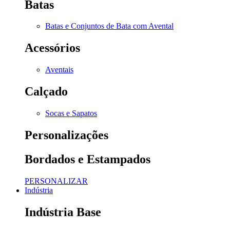
Batas
Batas e Conjuntos de Bata com Avental
Acessórios
Aventais
Calçado
Socas e Sapatos
Personalizações
Bordados e Estampados
PERSONALIZAR
Indústria
Indústria Base