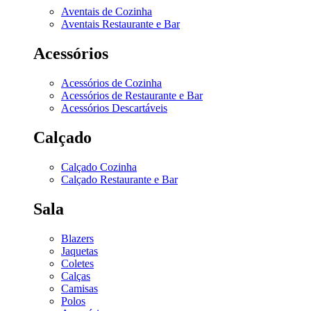
Aventais de Cozinha
Aventais Restaurante e Bar
Acessórios
Acessórios de Cozinha
Acessórios de Restaurante e Bar
Acessórios Descartáveis
Calçado
Calçado Cozinha
Calçado Restaurante e Bar
Sala
Blazers
Jaquetas
Coletes
Calças
Camisas
Polos