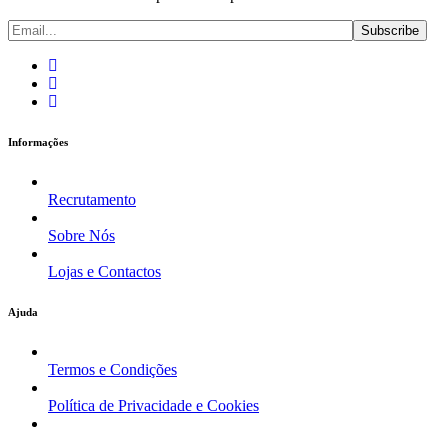
Informações
Recrutamento
Sobre Nós
Lojas e Contactos
Ajuda
Termos e Condições
Política de Privacidade e Cookies