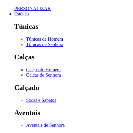
PERSONALIZAR
Estética
Túnicas
Túnicas de Homem
Túnicas de Senhora
Calças
Calças de Homem
Calças de Senhora
Calçado
Socas e Sapatos
Aventais
Aventais de Senhora