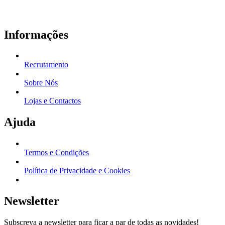
Informações
Recrutamento
Sobre Nós
Lojas e Contactos
Ajuda
Termos e Condições
Política de Privacidade e Cookies
Newsletter
Subscreva a newsletter para ficar a par de todas as novidades!