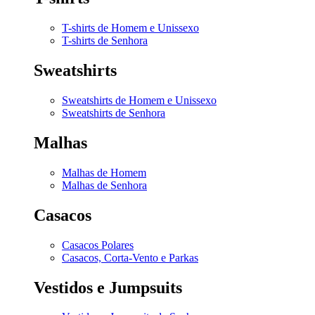
T-shirts de Homem e Unissexo
T-shirts de Senhora
Sweatshirts
Sweatshirts de Homem e Unissexo
Sweatshirts de Senhora
Malhas
Malhas de Homem
Malhas de Senhora
Casacos
Casacos Polares
Casacos, Corta-Vento e Parkas
Vestidos e Jumpsuits