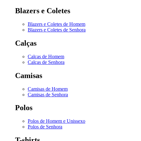
Blazers e Coletes
Blazers e Coletes de Homem
Blazers e Coletes de Senhora
Calças
Calças de Homem
Calças de Senhora
Camisas
Camisas de Homem
Camisas de Senhora
Polos
Polos de Homem e Unissexo
Polos de Senhora
T-shirts