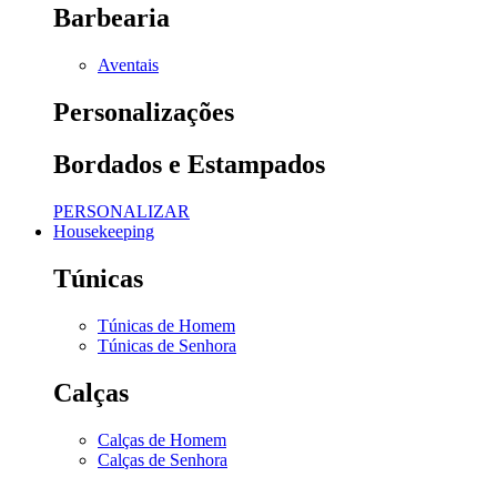
Barbearia
Aventais
Personalizações
Bordados e Estampados
PERSONALIZAR
Housekeeping
Túnicas
Túnicas de Homem
Túnicas de Senhora
Calças
Calças de Homem
Calças de Senhora