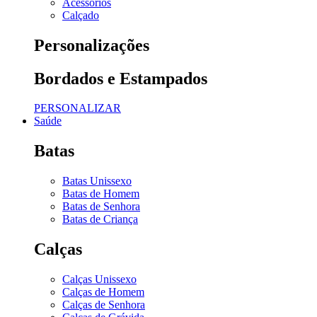
Acessórios
Calçado
Personalizações
Bordados e Estampados
PERSONALIZAR
Saúde
Batas
Batas Unissexo
Batas de Homem
Batas de Senhora
Batas de Criança
Calças
Calças Unissexo
Calças de Homem
Calças de Senhora