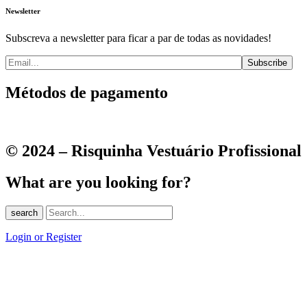
Newsletter
Subscreva a newsletter para ficar a par de todas as novidades!
Métodos de pagamento
© 2024 – Risquinha Vestuário Profissional
What are you looking for?
search
Login or Register