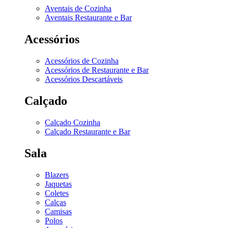
Aventais de Cozinha
Aventais Restaurante e Bar
Acessórios
Acessórios de Cozinha
Acessórios de Restaurante e Bar
Acessórios Descartáveis
Calçado
Calçado Cozinha
Calçado Restaurante e Bar
Sala
Blazers
Jaquetas
Coletes
Calças
Camisas
Polos