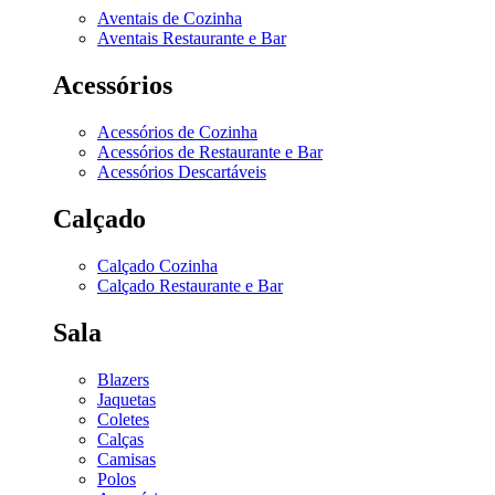
Aventais de Cozinha
Aventais Restaurante e Bar
Acessórios
Acessórios de Cozinha
Acessórios de Restaurante e Bar
Acessórios Descartáveis
Calçado
Calçado Cozinha
Calçado Restaurante e Bar
Sala
Blazers
Jaquetas
Coletes
Calças
Camisas
Polos