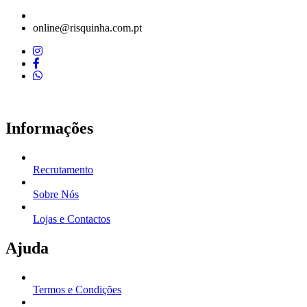
online@risquinha.com.pt
Informações
Recrutamento
Sobre Nós
Lojas e Contactos
Ajuda
Termos e Condições