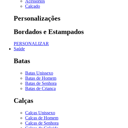
Acessórios
Calçado
Personalizações
Bordados e Estampados
PERSONALIZAR
Saúde
Batas
Batas Unissexo
Batas de Homem
Batas de Senhora
Batas de Criança
Calças
Calças Unissexo
Calças de Homem
Calças de Senhora