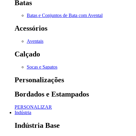
Batas
Batas e Conjuntos de Bata com Avental
Acessórios
Aventais
Calçado
Socas e Sapatos
Personalizações
Bordados e Estampados
PERSONALIZAR
Indústria
Indústria Base