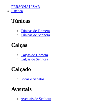
PERSONALIZAR
Estética
Túnicas
Túnicas de Homem
Túnicas de Senhora
Calças
Calças de Homem
Calças de Senhora
Calçado
Socas e Sapatos
Aventais
Aventais de Senhora