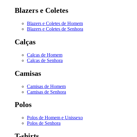
Blazers e Coletes
Blazers e Coletes de Homem
Blazers e Coletes de Senhora
Calças
Calças de Homem
Calças de Senhora
Camisas
Camisas de Homem
Camisas de Senhora
Polos
Polos de Homem e Unissexo
Polos de Senhora
T-shirts