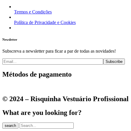
Termos e Condições
Política de Privacidade e Cookies
Newsletter
Subscreva a newsletter para ficar a par de todas as novidades!
Métodos de pagamento
© 2024 – Risquinha Vestuário Profissional
What are you looking for?
search