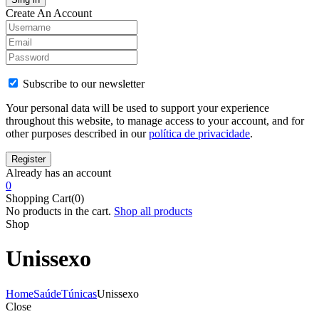
Create An Account
Subscribe to our newsletter
Your personal data will be used to support your experience
throughout this website, to manage access to your account, and for
other purposes described in our
política de privacidade
.
Already has an account
0
Shopping Cart(0)
No products in the cart.
Shop all products
Shop
Unissexo
Home
Saúde
Túnicas
Unissexo
Close