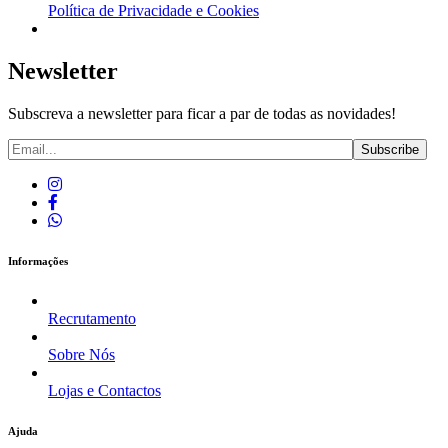
Política de Privacidade e Cookies
Newsletter
Subscreva a newsletter para ficar a par de todas as novidades!
Informações
Recrutamento
Sobre Nós
Lojas e Contactos
Ajuda