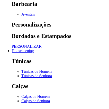
Barbearia
Aventais
Personalizações
Bordados e Estampados
PERSONALIZAR
Housekeeping
Túnicas
Túnicas de Homem
Túnicas de Senhora
Calças
Calças de Homem
Calças de Senhora