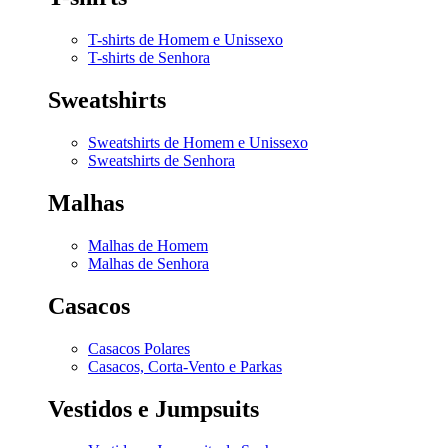
T-shirts de Homem e Unissexo
T-shirts de Senhora
Sweatshirts
Sweatshirts de Homem e Unissexo
Sweatshirts de Senhora
Malhas
Malhas de Homem
Malhas de Senhora
Casacos
Casacos Polares
Casacos, Corta-Vento e Parkas
Vestidos e Jumpsuits