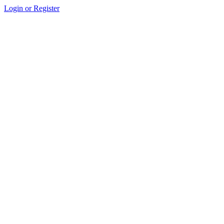
Login or Register