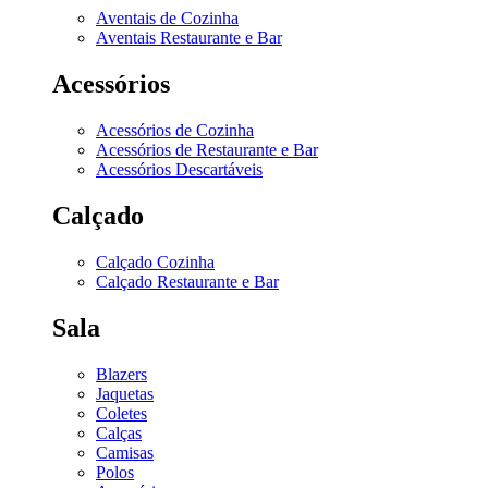
Aventais de Cozinha
Aventais Restaurante e Bar
Acessórios
Acessórios de Cozinha
Acessórios de Restaurante e Bar
Acessórios Descartáveis
Calçado
Calçado Cozinha
Calçado Restaurante e Bar
Sala
Blazers
Jaquetas
Coletes
Calças
Camisas
Polos