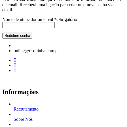
de email. Receberá uma ligação para criar uma nova senha via
email.
Nome de utilizador ou email
*
Obrigatório
Redefinir senha
online@risquinha.com.pt
Informações
Recrutamento
Sobre Nós