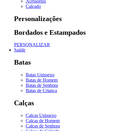
Acessórios
Calçado
Personalizações
Bordados e Estampados
PERSONALIZAR
Saúde
Batas
Batas Unissexo
Batas de Homem
Batas de Senhora
Batas de Criança
Calças
Calças Unissexo
Calças de Homem
Calças de Senhora