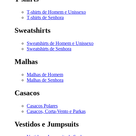
T-shirts de Homem e Unissexo
T-shirts de Senhora
Sweatshirts
Sweatshirts de Homem e Unissexo
Sweatshirts de Senhora
Malhas
Malhas de Homem
Malhas de Senhora
Casacos
Casacos Polares
Casacos, Corta-Vento e Parkas
Vestidos e Jumpsuits