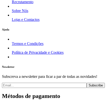
Recrutamento
Sobre Nós
Lojas e Contactos
Ajuda
Termos e Condições
Política de Privacidade e Cookies
Newsletter
Subscreva a newsletter para ficar a par de todas as novidades!
Métodos de pagamento