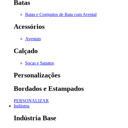
Batas
Batas e Conjuntos de Bata com Avental
Acessórios
Aventais
Calçado
Socas e Sapatos
Personalizações
Bordados e Estampados
PERSONALIZAR
Indústria
Indústria Base