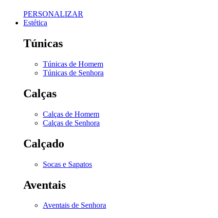
PERSONALIZAR
Estética
Túnicas
Túnicas de Homem
Túnicas de Senhora
Calças
Calças de Homem
Calças de Senhora
Calçado
Socas e Sapatos
Aventais
Aventais de Senhora