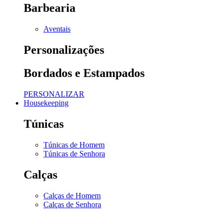
Barbearia
Aventais
Personalizações
Bordados e Estampados
PERSONALIZAR
Housekeeping
Túnicas
Túnicas de Homem
Túnicas de Senhora
Calças
Calças de Homem
Calças de Senhora