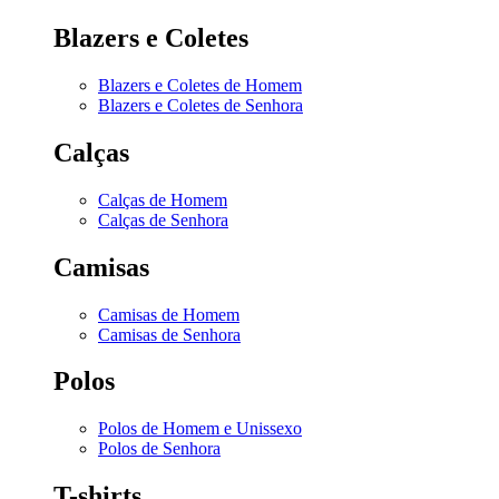
Blazers e Coletes
Blazers e Coletes de Homem
Blazers e Coletes de Senhora
Calças
Calças de Homem
Calças de Senhora
Camisas
Camisas de Homem
Camisas de Senhora
Polos
Polos de Homem e Unissexo
Polos de Senhora
T-shirts