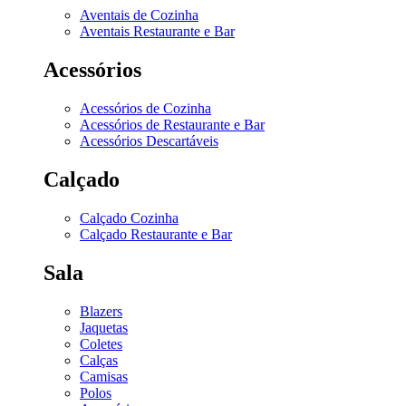
Aventais de Cozinha
Aventais Restaurante e Bar
Acessórios
Acessórios de Cozinha
Acessórios de Restaurante e Bar
Acessórios Descartáveis
Calçado
Calçado Cozinha
Calçado Restaurante e Bar
Sala
Blazers
Jaquetas
Coletes
Calças
Camisas
Polos