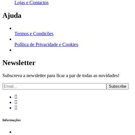
Lojas e Contactos
Ajuda
Termos e Condições
Política de Privacidade e Cookies
Newsletter
Subscreva a newsletter para ficar a par de todas as novidades!
Informações