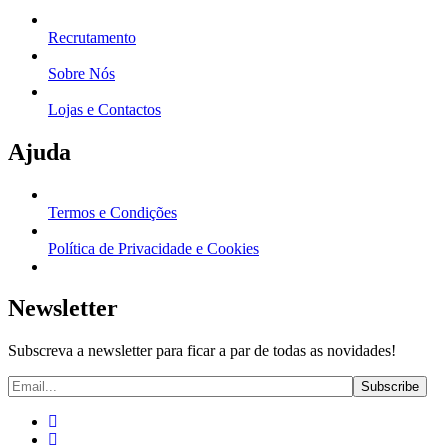
Recrutamento
Sobre Nós
Lojas e Contactos
Ajuda
Termos e Condições
Política de Privacidade e Cookies
Newsletter
Subscreva a newsletter para ficar a par de todas as novidades!