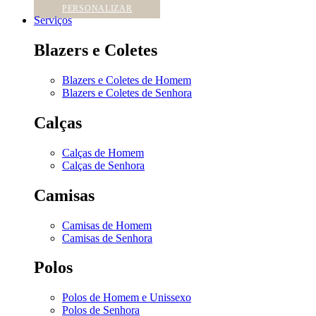
PERSONALIZAR
Serviços
Blazers e Coletes
Blazers e Coletes de Homem
Blazers e Coletes de Senhora
Calças
Calças de Homem
Calças de Senhora
Camisas
Camisas de Homem
Camisas de Senhora
Polos
Polos de Homem e Unissexo
Polos de Senhora