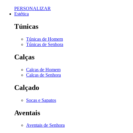
PERSONALIZAR
Estética
Túnicas
Túnicas de Homem
Túnicas de Senhora
Calças
Calças de Homem
Calças de Senhora
Calçado
Socas e Sapatos
Aventais
Aventais de Senhora