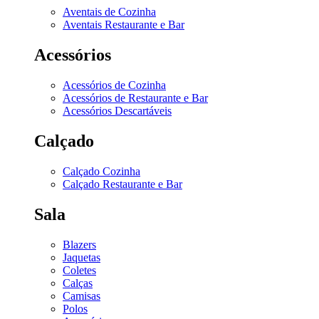
Aventais de Cozinha
Aventais Restaurante e Bar
Acessórios
Acessórios de Cozinha
Acessórios de Restaurante e Bar
Acessórios Descartáveis
Calçado
Calçado Cozinha
Calçado Restaurante e Bar
Sala
Blazers
Jaquetas
Coletes
Calças
Camisas
Polos