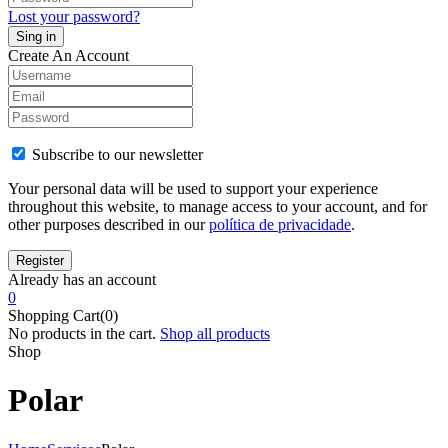
Lost your password?
Create An Account
Subscribe to our newsletter
Your personal data will be used to support your experience
throughout this website, to manage access to your account, and for
other purposes described in our
política de privacidade
.
Already has an account
0
Shopping Cart(0)
No products in the cart.
Shop all products
Shop
Polar