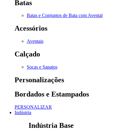
Batas
Batas e Conjuntos de Bata com Avental
Acessórios
Aventais
Calçado
Socas e Sapatos
Personalizações
Bordados e Estampados
PERSONALIZAR
Indústria
Indústria Base