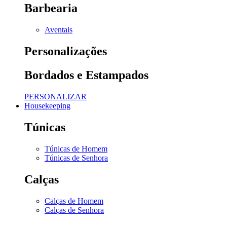
Barbearia
Aventais
Personalizações
Bordados e Estampados
PERSONALIZAR
Housekeeping
Túnicas
Túnicas de Homem
Túnicas de Senhora
Calças
Calças de Homem
Calças de Senhora