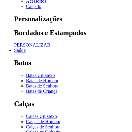
Acessórios
Calçado
Personalizações
Bordados e Estampados
PERSONALIZAR
Saúde
Batas
Batas Unissexo
Batas de Homem
Batas de Senhora
Batas de Criança
Calças
Calças Unissexo
Calças de Homem
Calças de Senhora