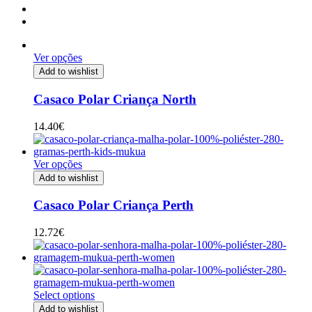
Ver opções
Add to wishlist
Casaco Polar Criança North
14.40
€
Ver opções
Add to wishlist
Casaco Polar Criança Perth
12.72
€
Select options
Add to wishlist