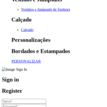
Vestidos e Jumpsuits de Senhora
Calçado
Calçado
Personalizações
Bordados e Estampados
PERSONALIZAR
Sign in
Register