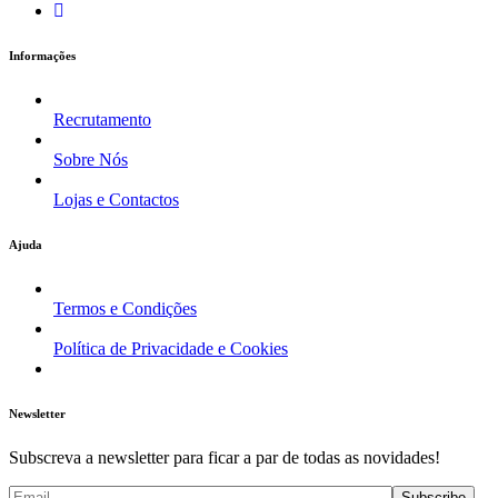
Informações
Recrutamento
Sobre Nós
Lojas e Contactos
Ajuda
Termos e Condições
Política de Privacidade e Cookies
Newsletter
Subscreva a newsletter para ficar a par de todas as novidades!