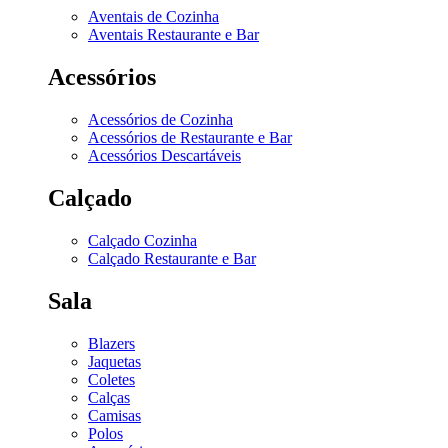
Aventais de Cozinha
Aventais Restaurante e Bar
Acessórios
Acessórios de Cozinha
Acessórios de Restaurante e Bar
Acessórios Descartáveis
Calçado
Calçado Cozinha
Calçado Restaurante e Bar
Sala
Blazers
Jaquetas
Coletes
Calças
Camisas
Polos