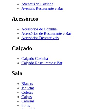
Aventais de Cozinha
Aventais Restaurante e Bar
Acessórios
Acessórios de Cozinha
Acessórios de Restaurante e Bar
Acessórios Descartáveis
Calçado
Calçado Cozinha
Calçado Restaurante e Bar
Sala
Blazers
Jaquetas
Coletes
Calças
Camisas
Polos