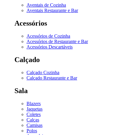
Aventais de Cozinha
Aventais Restaurante e Bar
Acessórios
Acessórios de Cozinha
Acessórios de Restaurante e Bar
Acessórios Descartáveis
Calçado
Calçado Cozinha
Calçado Restaurante e Bar
Sala
Blazers
Jaquetas
Coletes
Calças
Camisas
Polos