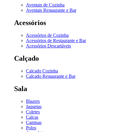
Aventais de Cozinha
Aventais Restaurante e Bar
Acessórios
Acessórios de Cozinha
Acessórios de Restaurante e Bar
Acessórios Descartáveis
Calçado
Calçado Cozinha
Calçado Restaurante e Bar
Sala
Blazers
Jaquetas
Coletes
Calças
Camisas
Polos