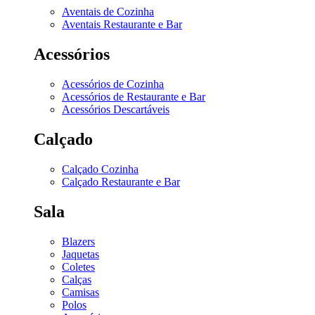
Aventais de Cozinha
Aventais Restaurante e Bar
Acessórios
Acessórios de Cozinha
Acessórios de Restaurante e Bar
Acessórios Descartáveis
Calçado
Calçado Cozinha
Calçado Restaurante e Bar
Sala
Blazers
Jaquetas
Coletes
Calças
Camisas
Polos