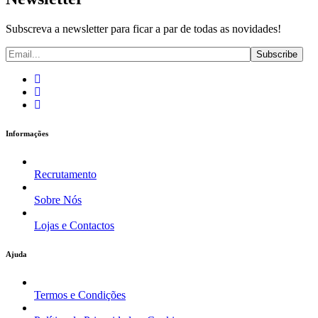
Subscreva a newsletter para ficar a par de todas as novidades!
Informações
Recrutamento
Sobre Nós
Lojas e Contactos
Ajuda
Termos e Condições