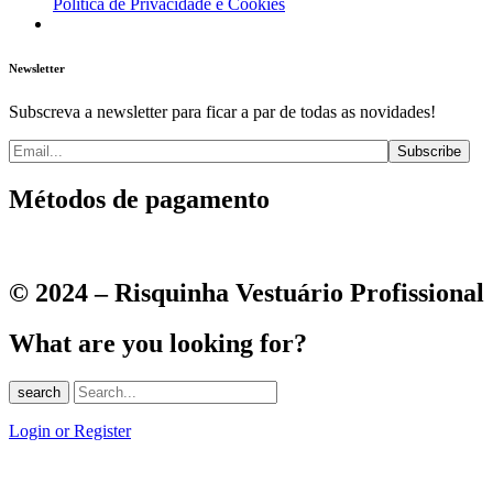
Política de Privacidade e Cookies
Newsletter
Subscreva a newsletter para ficar a par de todas as novidades!
Métodos de pagamento
© 2024 – Risquinha Vestuário Profissional
What are you looking for?
search
Login or Register