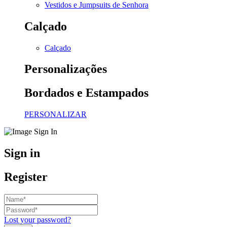
Vestidos e Jumpsuits de Senhora
Calçado
Calçado
Personalizações
Bordados e Estampados
PERSONALIZAR
Sign in
Register
Lost your password?