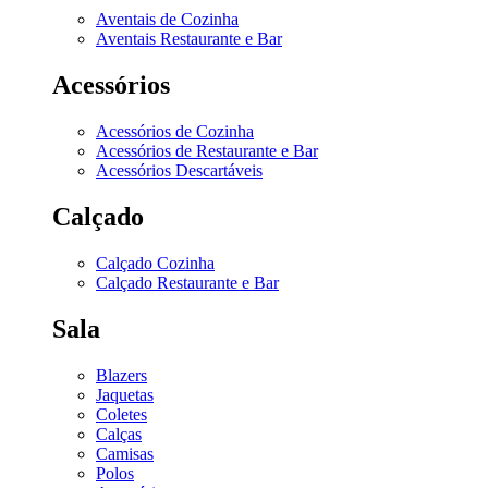
Aventais de Cozinha
Aventais Restaurante e Bar
Acessórios
Acessórios de Cozinha
Acessórios de Restaurante e Bar
Acessórios Descartáveis
Calçado
Calçado Cozinha
Calçado Restaurante e Bar
Sala
Blazers
Jaquetas
Coletes
Calças
Camisas
Polos