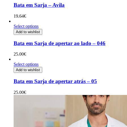
Bata em Sarja – Avila
19.64
€
Select options
Add to wishlist
Bata em Sarja de apertar ao lado – 046
25.00
€
Select options
Add to wishlist
Bata em Sarja de apertar atrás – 05
25.00
€