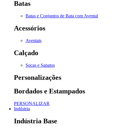
Batas
Batas e Conjuntos de Bata com Avental
Acessórios
Aventais
Calçado
Socas e Sapatos
Personalizações
Bordados e Estampados
PERSONALIZAR
Indústria
Indústria Base