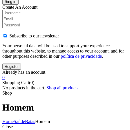
Create An Account
Subscribe to our newsletter
Your personal data will be used to support your experience
throughout this website, to manage access to your account, and for
other purposes described in our
política de privacidade
.
Already has an account
0
Shopping Cart(0)
No products in the cart.
Shop all products
Shop
Homem
Home
Saúde
Batas
Homem
Close