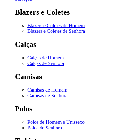
Blazers e Coletes
Blazers e Coletes de Homem
Blazers e Coletes de Senhora
Calças
Calças de Homem
Calças de Senhora
Camisas
Camisas de Homem
Camisas de Senhora
Polos
Polos de Homem e Unissexo
Polos de Senhora