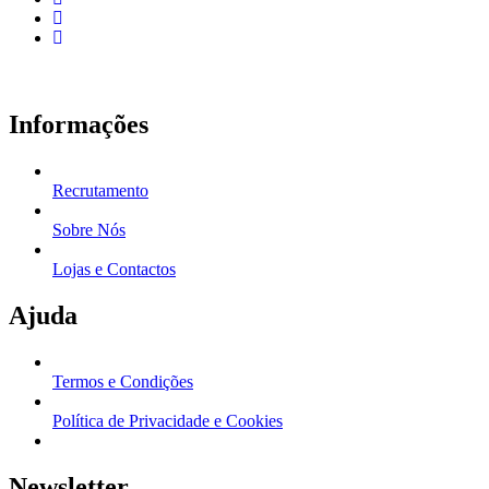
Informações
Recrutamento
Sobre Nós
Lojas e Contactos
Ajuda
Termos e Condições
Política de Privacidade e Cookies
Newsletter