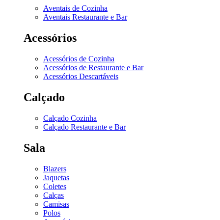
Aventais de Cozinha
Aventais Restaurante e Bar
Acessórios
Acessórios de Cozinha
Acessórios de Restaurante e Bar
Acessórios Descartáveis
Calçado
Calçado Cozinha
Calçado Restaurante e Bar
Sala
Blazers
Jaquetas
Coletes
Calças
Camisas
Polos