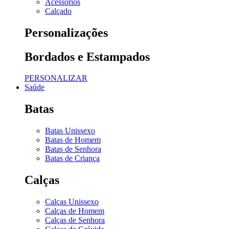
Acessórios
Calçado
Personalizações
Bordados e Estampados
PERSONALIZAR
Saúde
Batas
Batas Unissexo
Batas de Homem
Batas de Senhora
Batas de Criança
Calças
Calças Unissexo
Calças de Homem
Calças de Senhora