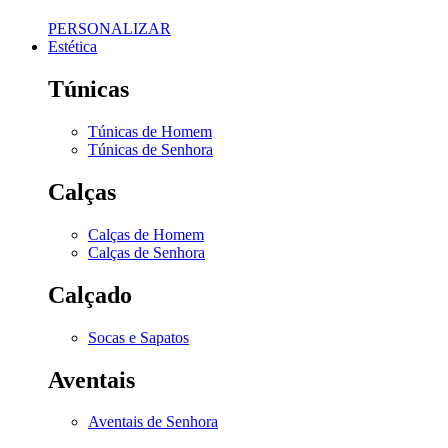
PERSONALIZAR
Estética
Túnicas
Túnicas de Homem
Túnicas de Senhora
Calças
Calças de Homem
Calças de Senhora
Calçado
Socas e Sapatos
Aventais
Aventais de Senhora