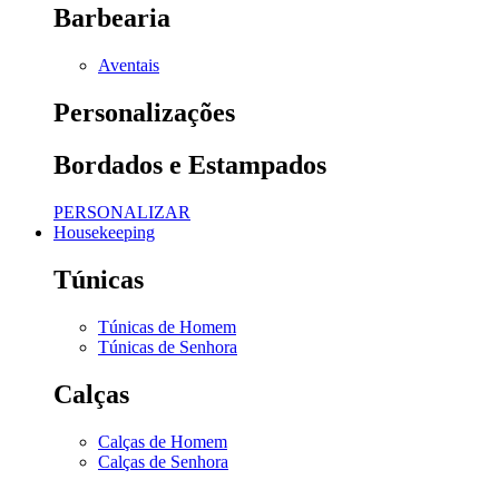
Barbearia
Aventais
Personalizações
Bordados e Estampados
PERSONALIZAR
Housekeeping
Túnicas
Túnicas de Homem
Túnicas de Senhora
Calças
Calças de Homem
Calças de Senhora