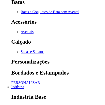
Batas
Batas e Conjuntos de Bata com Avental
Acessórios
Aventais
Calçado
Socas e Sapatos
Personalizações
Bordados e Estampados
PERSONALIZAR
Indústria
Indústria Base