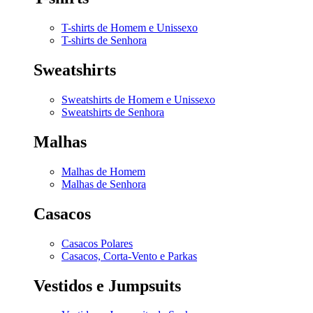
T-shirts de Homem e Unissexo
T-shirts de Senhora
Sweatshirts
Sweatshirts de Homem e Unissexo
Sweatshirts de Senhora
Malhas
Malhas de Homem
Malhas de Senhora
Casacos
Casacos Polares
Casacos, Corta-Vento e Parkas
Vestidos e Jumpsuits