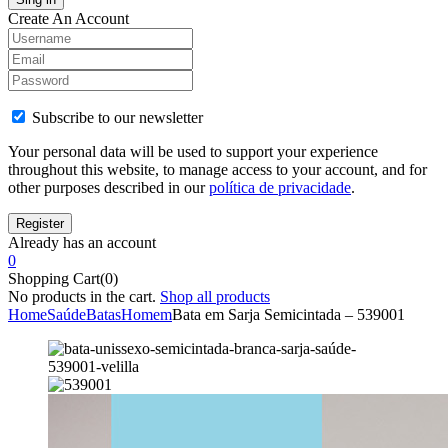
Create An Account
Subscribe to our newsletter
Your personal data will be used to support your experience
throughout this website, to manage access to your account, and for
other purposes described in our
política de privacidade
.
Already has an account
0
Shopping Cart(0)
No products in the cart.
Shop all products
Home
Saúde
Batas
Homem
Bata em Sarja Semicintada – 539001