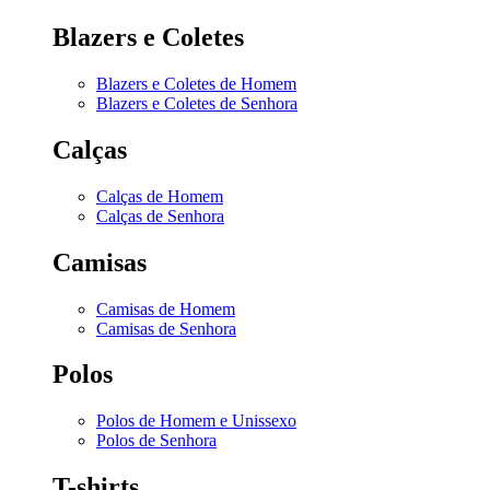
Blazers e Coletes
Blazers e Coletes de Homem
Blazers e Coletes de Senhora
Calças
Calças de Homem
Calças de Senhora
Camisas
Camisas de Homem
Camisas de Senhora
Polos
Polos de Homem e Unissexo
Polos de Senhora
T-shirts