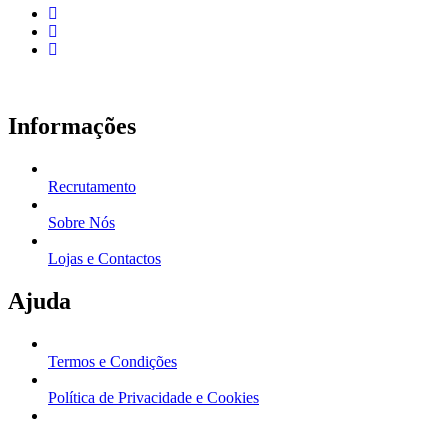
Informações
Recrutamento
Sobre Nós
Lojas e Contactos
Ajuda
Termos e Condições
Política de Privacidade e Cookies