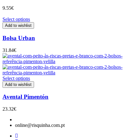
9.55
€
Select options
Add to wishlist
Bolsa Urban
31.84
€
Select options
Add to wishlist
Avental Pimentón
23.32
€
online@risquinha.com.pt