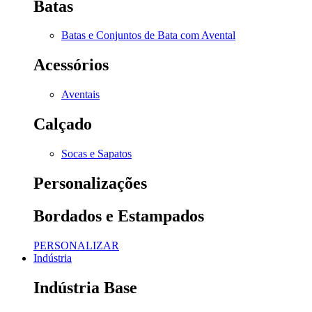
Batas
Batas e Conjuntos de Bata com Avental
Acessórios
Aventais
Calçado
Socas e Sapatos
Personalizações
Bordados e Estampados
PERSONALIZAR
Indústria
Indústria Base