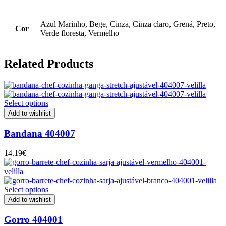
Azul Marinho, Bege, Cinza, Cinza claro, Grená, Preto,
Cor
Verde floresta, Vermelho
Related Products
Select options
Add to wishlist
Bandana 404007
14.19
€
Select options
Add to wishlist
Gorro 404001