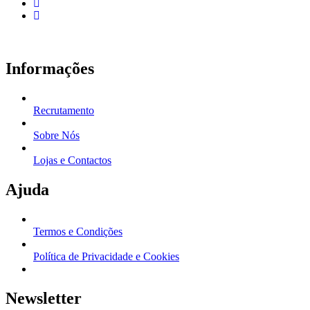
Informações
Recrutamento
Sobre Nós
Lojas e Contactos
Ajuda
Termos e Condições
Política de Privacidade e Cookies
Newsletter