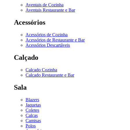
Aventais de Cozinha
Aventais Restaurante e Bar
Acessórios
Acessórios de Cozinha
Acessórios de Restaurante e Bar
Acessórios Descartáveis
Calçado
Calçado Cozinha
Calçado Restaurante e Bar
Sala
Blazers
Jaquetas
Coletes
Calças
Camisas
Polos