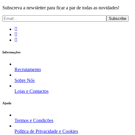
Subscreva a newsletter para ficar a par de todas as novidades!
Informações
Recrutamento
Sobre Nós
Lojas e Contactos
Ajuda
Termos e Condições
Política de Privacidade e Cookies