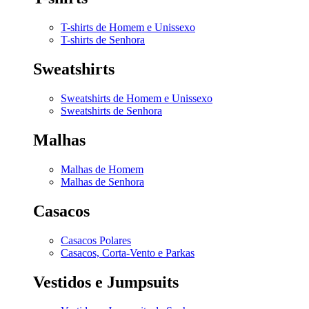
T-shirts de Homem e Unissexo
T-shirts de Senhora
Sweatshirts
Sweatshirts de Homem e Unissexo
Sweatshirts de Senhora
Malhas
Malhas de Homem
Malhas de Senhora
Casacos
Casacos Polares
Casacos, Corta-Vento e Parkas
Vestidos e Jumpsuits