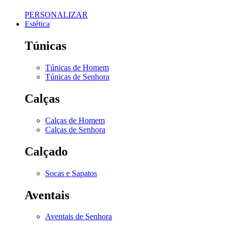
PERSONALIZAR
Estética
Túnicas
Túnicas de Homem
Túnicas de Senhora
Calças
Calças de Homem
Calças de Senhora
Calçado
Socas e Sapatos
Aventais
Aventais de Senhora