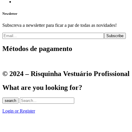
Newsletter
Subscreva a newsletter para ficar a par de todas as novidades!
Métodos de pagamento
© 2024 – Risquinha Vestuário Profissional
What are you looking for?
search
Login or Register