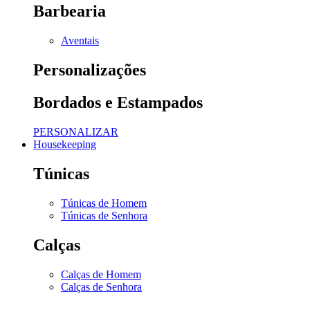
Barbearia
Aventais
Personalizações
Bordados e Estampados
PERSONALIZAR
Housekeeping
Túnicas
Túnicas de Homem
Túnicas de Senhora
Calças
Calças de Homem
Calças de Senhora