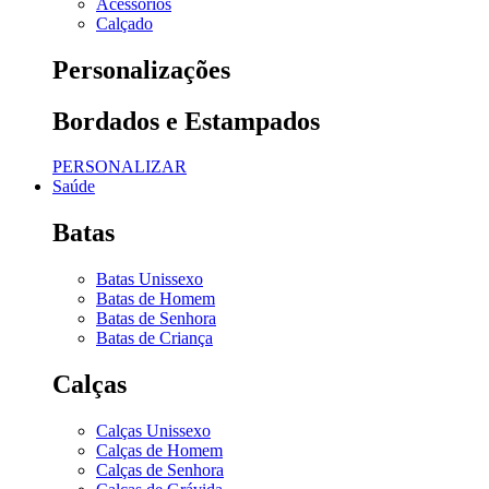
Acessórios
Calçado
Personalizações
Bordados e Estampados
PERSONALIZAR
Saúde
Batas
Batas Unissexo
Batas de Homem
Batas de Senhora
Batas de Criança
Calças
Calças Unissexo
Calças de Homem
Calças de Senhora