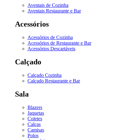
Aventais de Cozinha
Aventais Restaurante e Bar
Acessórios
Acessórios de Cozinha
Acessórios de Restaurante e Bar
Acessórios Descartáveis
Calçado
Calçado Cozinha
Calçado Restaurante e Bar
Sala
Blazers
Jaquetas
Coletes
Calças
Camisas
Polos