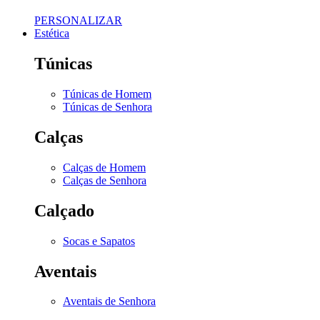
PERSONALIZAR
Estética
Túnicas
Túnicas de Homem
Túnicas de Senhora
Calças
Calças de Homem
Calças de Senhora
Calçado
Socas e Sapatos
Aventais
Aventais de Senhora