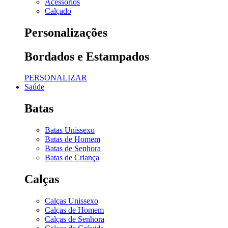
Acessórios
Calçado
Personalizações
Bordados e Estampados
PERSONALIZAR
Saúde
Batas
Batas Unissexo
Batas de Homem
Batas de Senhora
Batas de Criança
Calças
Calças Unissexo
Calças de Homem
Calças de Senhora