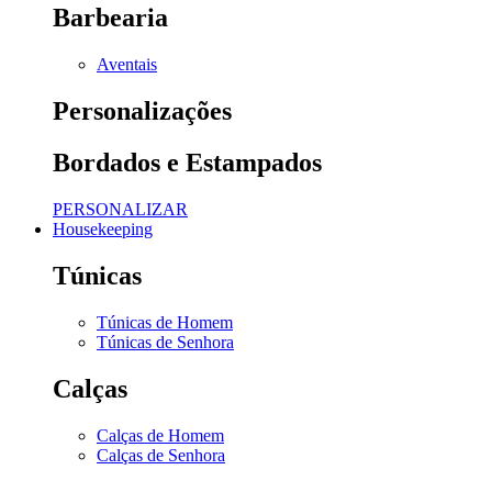
Barbearia
Aventais
Personalizações
Bordados e Estampados
PERSONALIZAR
Housekeeping
Túnicas
Túnicas de Homem
Túnicas de Senhora
Calças
Calças de Homem
Calças de Senhora