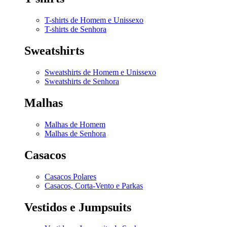
T-shirts de Homem e Unissexo
T-shirts de Senhora
Sweatshirts
Sweatshirts de Homem e Unissexo
Sweatshirts de Senhora
Malhas
Malhas de Homem
Malhas de Senhora
Casacos
Casacos Polares
Casacos, Corta-Vento e Parkas
Vestidos e Jumpsuits