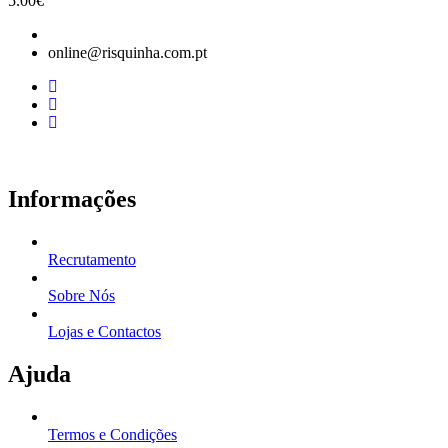
5.00
€
online@risquinha.com.pt
Informações
Recrutamento
Sobre Nós
Lojas e Contactos
Ajuda
Termos e Condições