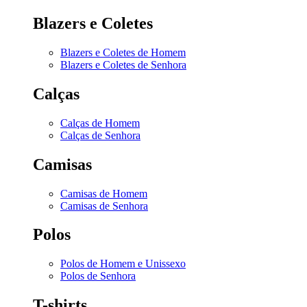
Blazers e Coletes
Blazers e Coletes de Homem
Blazers e Coletes de Senhora
Calças
Calças de Homem
Calças de Senhora
Camisas
Camisas de Homem
Camisas de Senhora
Polos
Polos de Homem e Unissexo
Polos de Senhora
T-shirts