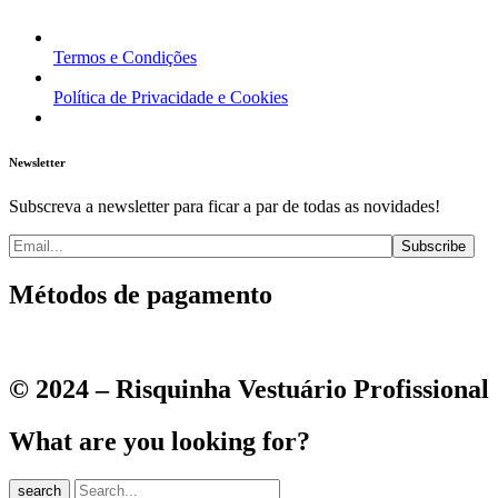
Termos e Condições
Política de Privacidade e Cookies
Newsletter
Subscreva a newsletter para ficar a par de todas as novidades!
Métodos de pagamento
© 2024 – Risquinha Vestuário Profissional
What are you looking for?
search