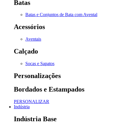
Batas
Batas e Conjuntos de Bata com Avental
Acessórios
Aventais
Calçado
Socas e Sapatos
Personalizações
Bordados e Estampados
PERSONALIZAR
Indústria
Indústria Base