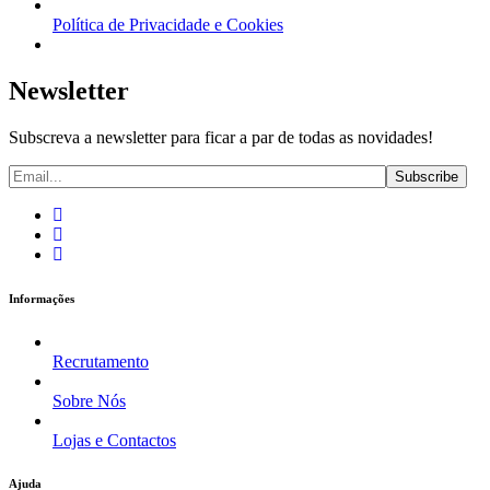
Política de Privacidade e Cookies
Newsletter
Subscreva a newsletter para ficar a par de todas as novidades!
Informações
Recrutamento
Sobre Nós
Lojas e Contactos
Ajuda