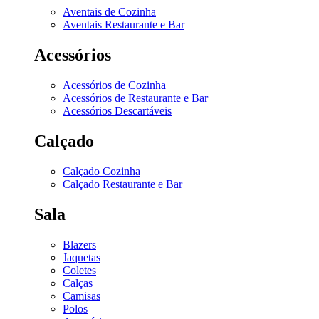
Aventais de Cozinha
Aventais Restaurante e Bar
Acessórios
Acessórios de Cozinha
Acessórios de Restaurante e Bar
Acessórios Descartáveis
Calçado
Calçado Cozinha
Calçado Restaurante e Bar
Sala
Blazers
Jaquetas
Coletes
Calças
Camisas
Polos