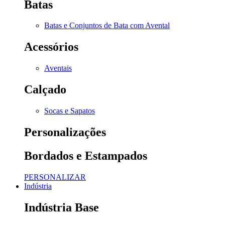
Batas
Batas e Conjuntos de Bata com Avental
Acessórios
Aventais
Calçado
Socas e Sapatos
Personalizações
Bordados e Estampados
PERSONALIZAR
Indústria
Indústria Base