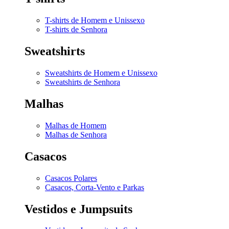
T-shirts de Homem e Unissexo
T-shirts de Senhora
Sweatshirts
Sweatshirts de Homem e Unissexo
Sweatshirts de Senhora
Malhas
Malhas de Homem
Malhas de Senhora
Casacos
Casacos Polares
Casacos, Corta-Vento e Parkas
Vestidos e Jumpsuits