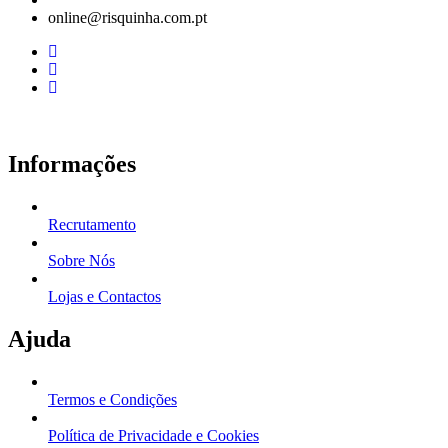
online@risquinha.com.pt
Informações
Recrutamento
Sobre Nós
Lojas e Contactos
Ajuda
Termos e Condições
Política de Privacidade e Cookies