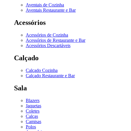
Aventais de Cozinha
Aventais Restaurante e Bar
Acessórios
Acessórios de Cozinha
Acessórios de Restaurante e Bar
Acessórios Descartáveis
Calçado
Calçado Cozinha
Calçado Restaurante e Bar
Sala
Blazers
Jaquetas
Coletes
Calças
Camisas
Polos