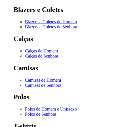
Blazers e Coletes
Blazers e Coletes de Homem
Blazers e Coletes de Senhora
Calças
Calças de Homem
Calças de Senhora
Camisas
Camisas de Homem
Camisas de Senhora
Polos
Polos de Homem e Unissexo
Polos de Senhora
T-shirts