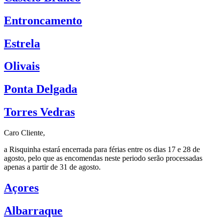
Entroncamento
Estrela
Olivais
Ponta Delgada
Torres Vedras
Caro Cliente,
a Risquinha estará encerrada para férias entre os dias 17 e 28 de
agosto, pelo que as encomendas neste periodo serão processadas
apenas a partir de 31 de agosto.
Açores
Albarraque