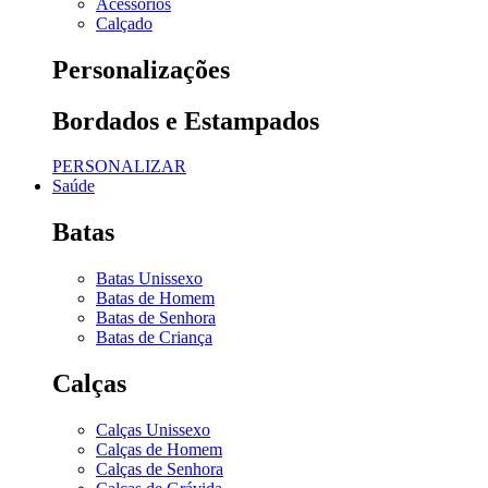
Acessórios
Calçado
Personalizações
Bordados e Estampados
PERSONALIZAR
Saúde
Batas
Batas Unissexo
Batas de Homem
Batas de Senhora
Batas de Criança
Calças
Calças Unissexo
Calças de Homem
Calças de Senhora