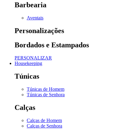
Barbearia
Aventais
Personalizações
Bordados e Estampados
PERSONALIZAR
Housekeeping
Túnicas
Túnicas de Homem
Túnicas de Senhora
Calças
Calças de Homem
Calças de Senhora