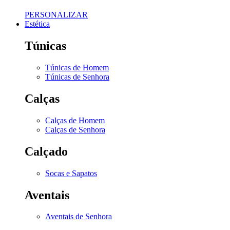
PERSONALIZAR
Estética
Túnicas
Túnicas de Homem
Túnicas de Senhora
Calças
Calças de Homem
Calças de Senhora
Calçado
Socas e Sapatos
Aventais
Aventais de Senhora