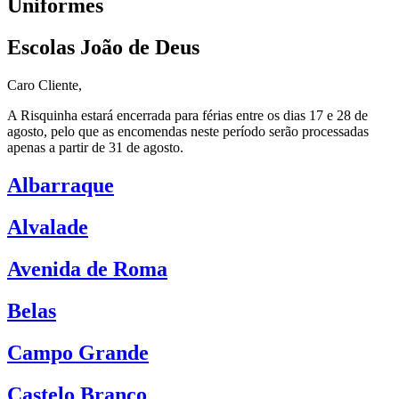
Uniformes
Escolas João de Deus
Caro Cliente,
A Risquinha estará encerrada para férias entre os dias 17 e 28 de
agosto, pelo que as encomendas neste período serão processadas
apenas a partir de 31 de agosto.
Albarraque
Alvalade
Avenida de Roma
Belas
Campo Grande
Castelo Branco