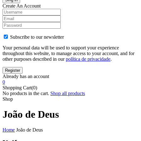
Create An Account
Subscribe to our newsletter
Your personal data will be used to support your experience
throughout this website, to manage access to your account, and for
other purposes described in our
política de privacidade
.
Already has an account
0
Shopping Cart(0)
No products in the cart.
Shop all products
Shop
João de Deus
Home
João de Deus