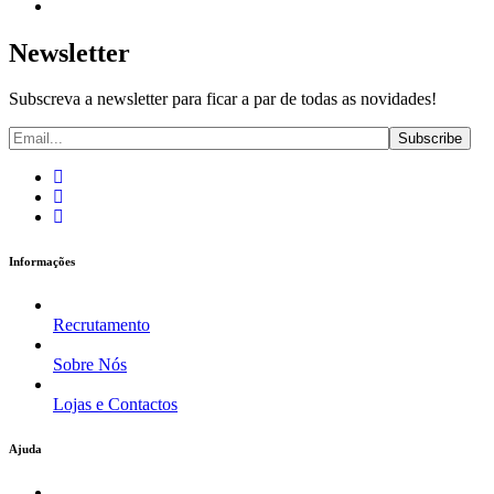
Newsletter
Subscreva a newsletter para ficar a par de todas as novidades!
Informações
Recrutamento
Sobre Nós
Lojas e Contactos
Ajuda