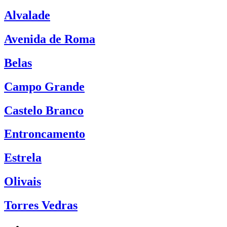
Alvalade
Avenida de Roma
Belas
Campo Grande
Castelo Branco
Entroncamento
Estrela
Olivais
Torres Vedras