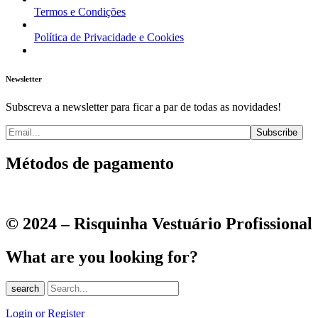
Termos e Condições
Política de Privacidade e Cookies
Newsletter
Subscreva a newsletter para ficar a par de todas as novidades!
Métodos de pagamento
© 2024 – Risquinha Vestuário Profissional
What are you looking for?
search
Login or Register