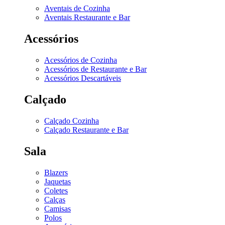
Aventais de Cozinha
Aventais Restaurante e Bar
Acessórios
Acessórios de Cozinha
Acessórios de Restaurante e Bar
Acessórios Descartáveis
Calçado
Calçado Cozinha
Calçado Restaurante e Bar
Sala
Blazers
Jaquetas
Coletes
Calças
Camisas
Polos