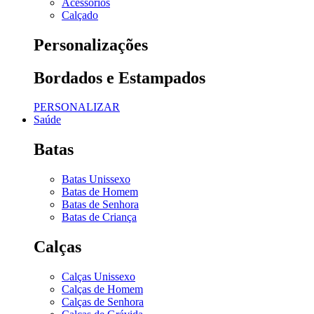
Acessórios
Calçado
Personalizações
Bordados e Estampados
PERSONALIZAR
Saúde
Batas
Batas Unissexo
Batas de Homem
Batas de Senhora
Batas de Criança
Calças
Calças Unissexo
Calças de Homem
Calças de Senhora