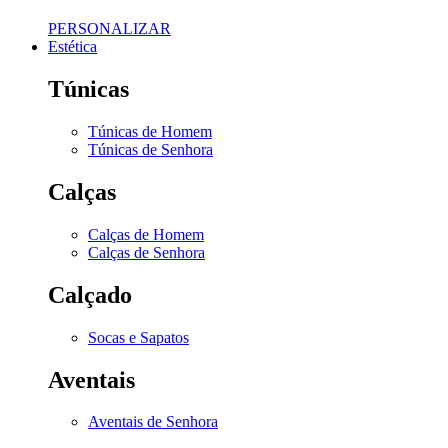
PERSONALIZAR
Estética
Túnicas
Túnicas de Homem
Túnicas de Senhora
Calças
Calças de Homem
Calças de Senhora
Calçado
Socas e Sapatos
Aventais
Aventais de Senhora