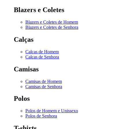
Blazers e Coletes
Blazers e Coletes de Homem
Blazers e Coletes de Senhora
Calças
Calças de Homem
Calças de Senhora
Camisas
Camisas de Homem
Camisas de Senhora
Polos
Polos de Homem e Unissexo
Polos de Senhora
T-shirts