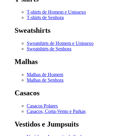
T-shirts de Homem e Unissexo
T-shirts de Senhora
Sweatshirts
Sweatshirts de Homem e Unissexo
Sweatshirts de Senhora
Malhas
Malhas de Homem
Malhas de Senhora
Casacos
Casacos Polares
Casacos, Corta-Vento e Parkas
Vestidos e Jumpsuits