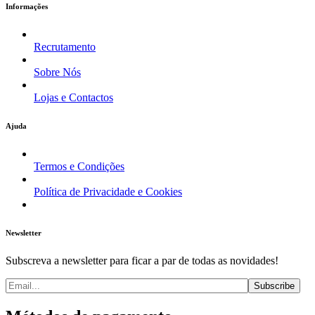
Informações
Recrutamento
Sobre Nós
Lojas e Contactos
Ajuda
Termos e Condições
Política de Privacidade e Cookies
Newsletter
Subscreva a newsletter para ficar a par de todas as novidades!