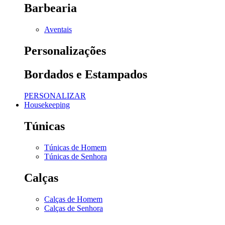
Barbearia
Aventais
Personalizações
Bordados e Estampados
PERSONALIZAR
Housekeeping
Túnicas
Túnicas de Homem
Túnicas de Senhora
Calças
Calças de Homem
Calças de Senhora