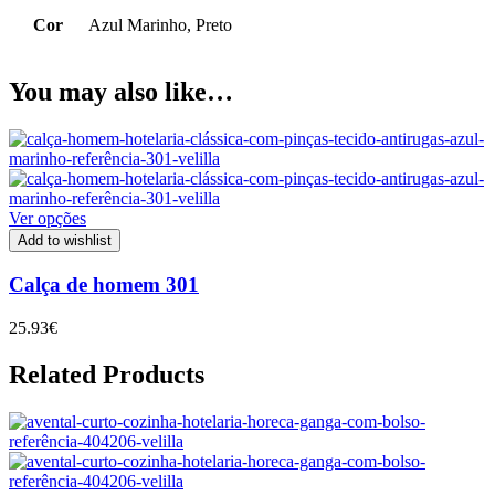
Cor
Azul Marinho, Preto
You may also like…
Ver opções
Add to wishlist
Calça de homem 301
25.93
€
Related Products