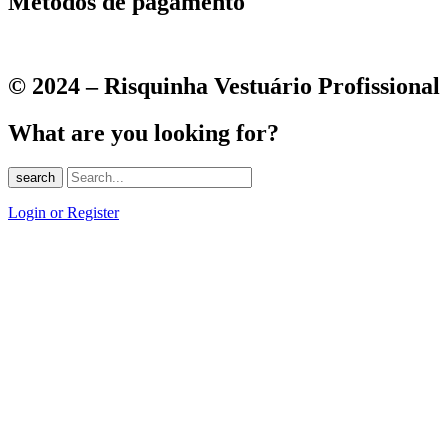
Métodos de pagamento
© 2024 – Risquinha Vestuário Profissional
What are you looking for?
search
Login or Register