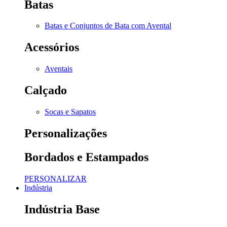
Batas
Batas e Conjuntos de Bata com Avental
Acessórios
Aventais
Calçado
Socas e Sapatos
Personalizações
Bordados e Estampados
PERSONALIZAR
Indústria
Indústria Base