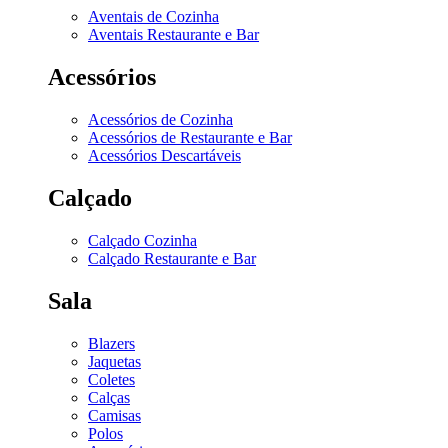
Aventais de Cozinha
Aventais Restaurante e Bar
Acessórios
Acessórios de Cozinha
Acessórios de Restaurante e Bar
Acessórios Descartáveis
Calçado
Calçado Cozinha
Calçado Restaurante e Bar
Sala
Blazers
Jaquetas
Coletes
Calças
Camisas
Polos