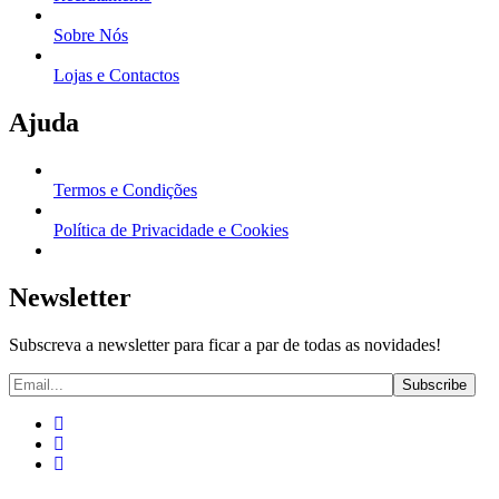
Sobre Nós
Lojas e Contactos
Ajuda
Termos e Condições
Política de Privacidade e Cookies
Newsletter
Subscreva a newsletter para ficar a par de todas as novidades!