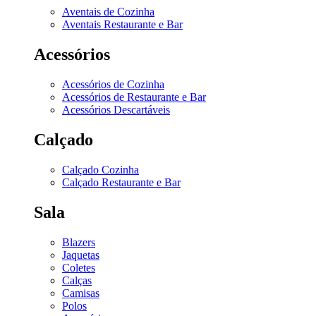
Aventais de Cozinha
Aventais Restaurante e Bar
Acessórios
Acessórios de Cozinha
Acessórios de Restaurante e Bar
Acessórios Descartáveis
Calçado
Calçado Cozinha
Calçado Restaurante e Bar
Sala
Blazers
Jaquetas
Coletes
Calças
Camisas
Polos