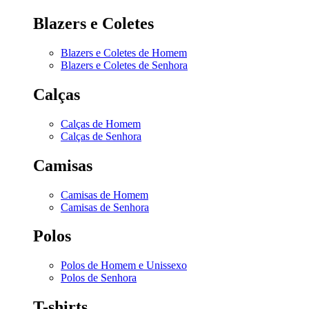
Blazers e Coletes
Blazers e Coletes de Homem
Blazers e Coletes de Senhora
Calças
Calças de Homem
Calças de Senhora
Camisas
Camisas de Homem
Camisas de Senhora
Polos
Polos de Homem e Unissexo
Polos de Senhora
T-shirts