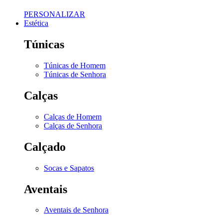
PERSONALIZAR
Estética
Túnicas
Túnicas de Homem
Túnicas de Senhora
Calças
Calças de Homem
Calças de Senhora
Calçado
Socas e Sapatos
Aventais
Aventais de Senhora