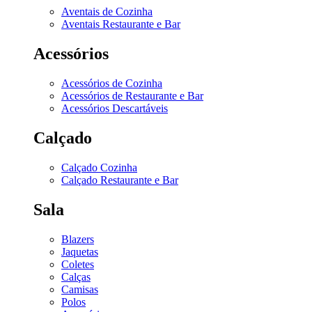
Aventais de Cozinha
Aventais Restaurante e Bar
Acessórios
Acessórios de Cozinha
Acessórios de Restaurante e Bar
Acessórios Descartáveis
Calçado
Calçado Cozinha
Calçado Restaurante e Bar
Sala
Blazers
Jaquetas
Coletes
Calças
Camisas
Polos