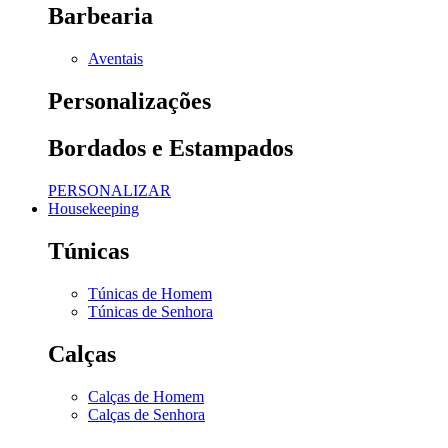
Barbearia
Aventais
Personalizações
Bordados e Estampados
PERSONALIZAR
Housekeeping
Túnicas
Túnicas de Homem
Túnicas de Senhora
Calças
Calças de Homem
Calças de Senhora