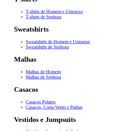
T-shirts de Homem e Unissexo
T-shirts de Senhora
Sweatshirts
Sweatshirts de Homem e Unissexo
Sweatshirts de Senhora
Malhas
Malhas de Homem
Malhas de Senhora
Casacos
Casacos Polares
Casacos, Corta-Vento e Parkas
Vestidos e Jumpsuits