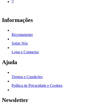
Informações
Recrutamento
Sobre Nós
Lojas e Contactos
Ajuda
Termos e Condições
Política de Privacidade e Cookies
Newsletter