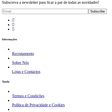
Subscreva a newsletter para ficar a par de todas as novidades!
Informações
Recrutamento
Sobre Nós
Lojas e Contactos
Ajuda
Termos e Condições
Política de Privacidade e Cookies