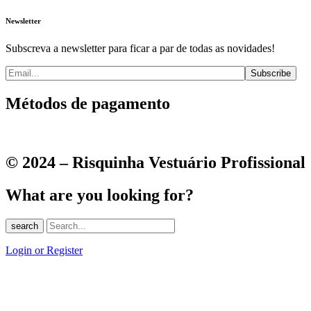
Newsletter
Subscreva a newsletter para ficar a par de todas as novidades!
Métodos de pagamento
© 2024 – Risquinha Vestuário Profissional
What are you looking for?
search
Login or Register