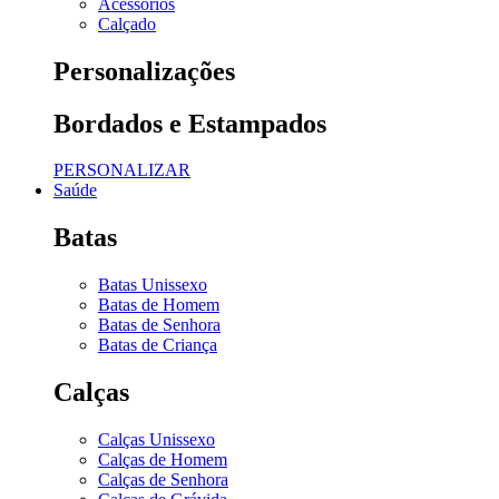
Acessórios
Calçado
Personalizações
Bordados e Estampados
PERSONALIZAR
Saúde
Batas
Batas Unissexo
Batas de Homem
Batas de Senhora
Batas de Criança
Calças
Calças Unissexo
Calças de Homem
Calças de Senhora