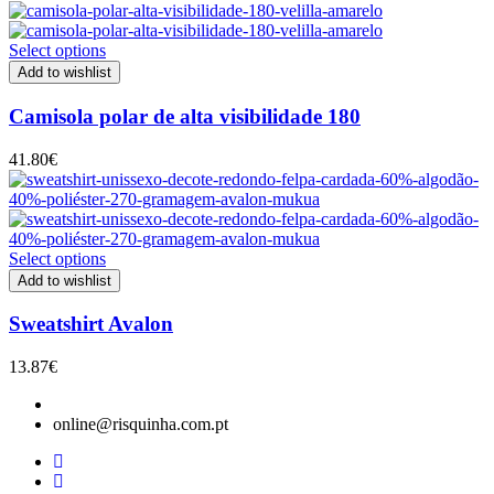
Select options
Add to wishlist
Camisola polar de alta visibilidade 180
41.80
€
Select options
Add to wishlist
Sweatshirt Avalon
13.87
€
online@risquinha.com.pt