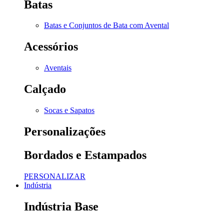
Batas
Batas e Conjuntos de Bata com Avental
Acessórios
Aventais
Calçado
Socas e Sapatos
Personalizações
Bordados e Estampados
PERSONALIZAR
Indústria
Indústria Base