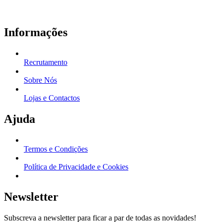
Informações
Recrutamento
Sobre Nós
Lojas e Contactos
Ajuda
Termos e Condições
Política de Privacidade e Cookies
Newsletter
Subscreva a newsletter para ficar a par de todas as novidades!