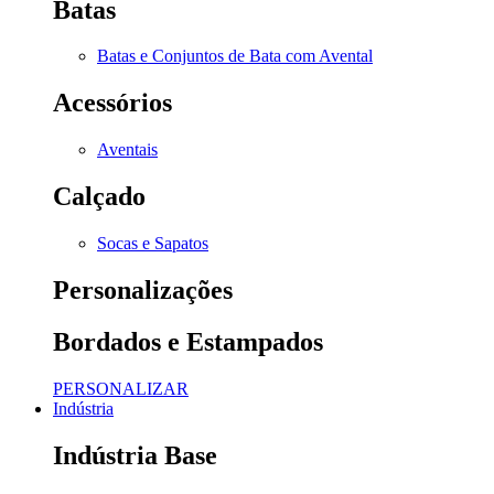
Batas
Batas e Conjuntos de Bata com Avental
Acessórios
Aventais
Calçado
Socas e Sapatos
Personalizações
Bordados e Estampados
PERSONALIZAR
Indústria
Indústria Base