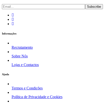
Informações
Recrutamento
Sobre Nós
Lojas e Contactos
Ajuda
Termos e Condições
Política de Privacidade e Cookies