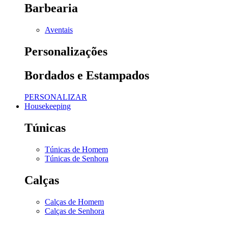
Barbearia
Aventais
Personalizações
Bordados e Estampados
PERSONALIZAR
Housekeeping
Túnicas
Túnicas de Homem
Túnicas de Senhora
Calças
Calças de Homem
Calças de Senhora