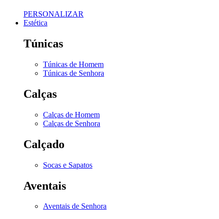
PERSONALIZAR
Estética
Túnicas
Túnicas de Homem
Túnicas de Senhora
Calças
Calças de Homem
Calças de Senhora
Calçado
Socas e Sapatos
Aventais
Aventais de Senhora