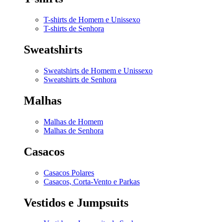
T-shirts de Homem e Unissexo
T-shirts de Senhora
Sweatshirts
Sweatshirts de Homem e Unissexo
Sweatshirts de Senhora
Malhas
Malhas de Homem
Malhas de Senhora
Casacos
Casacos Polares
Casacos, Corta-Vento e Parkas
Vestidos e Jumpsuits