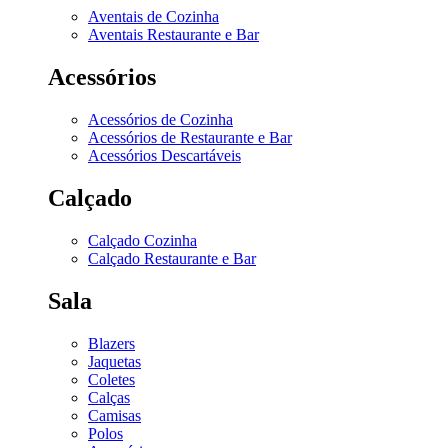
Aventais de Cozinha
Aventais Restaurante e Bar
Acessórios
Acessórios de Cozinha
Acessórios de Restaurante e Bar
Acessórios Descartáveis
Calçado
Calçado Cozinha
Calçado Restaurante e Bar
Sala
Blazers
Jaquetas
Coletes
Calças
Camisas
Polos