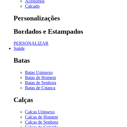
Acessórios
Calçado
Personalizações
Bordados e Estampados
PERSONALIZAR
Saúde
Batas
Batas Unissexo
Batas de Homem
Batas de Senhora
Batas de Criança
Calças
Calças Unissexo
Calças de Homem
Calças de Senhora