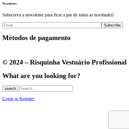
Newsletter
Subscreva a newsletter para ficar a par de todas as novidades!
Métodos de pagamento
© 2024 – Risquinha Vestuário Profissional
What are you looking for?
search
Login or Register