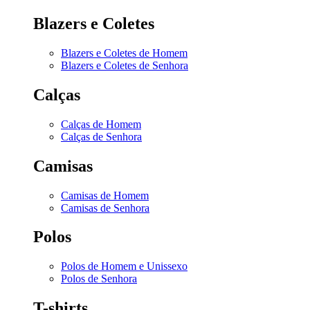
Blazers e Coletes
Blazers e Coletes de Homem
Blazers e Coletes de Senhora
Calças
Calças de Homem
Calças de Senhora
Camisas
Camisas de Homem
Camisas de Senhora
Polos
Polos de Homem e Unissexo
Polos de Senhora
T-shirts