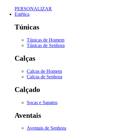
PERSONALIZAR
Estética
Túnicas
Túnicas de Homem
Túnicas de Senhora
Calças
Calças de Homem
Calças de Senhora
Calçado
Socas e Sapatos
Aventais
Aventais de Senhora