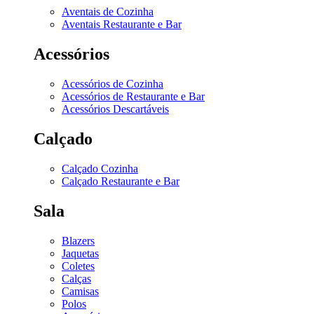
Aventais de Cozinha
Aventais Restaurante e Bar
Acessórios
Acessórios de Cozinha
Acessórios de Restaurante e Bar
Acessórios Descartáveis
Calçado
Calçado Cozinha
Calçado Restaurante e Bar
Sala
Blazers
Jaquetas
Coletes
Calças
Camisas
Polos