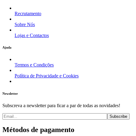
Recrutamento
Sobre Nós
Lojas e Contactos
Ajuda
Termos e Condições
Política de Privacidade e Cookies
Newsletter
Subscreva a newsletter para ficar a par de todas as novidades!
Métodos de pagamento