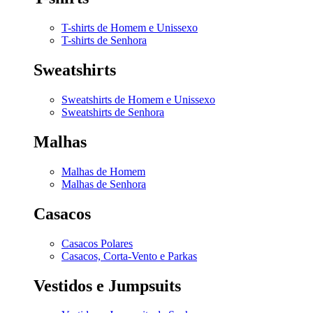
T-shirts de Homem e Unissexo
T-shirts de Senhora
Sweatshirts
Sweatshirts de Homem e Unissexo
Sweatshirts de Senhora
Malhas
Malhas de Homem
Malhas de Senhora
Casacos
Casacos Polares
Casacos, Corta-Vento e Parkas
Vestidos e Jumpsuits