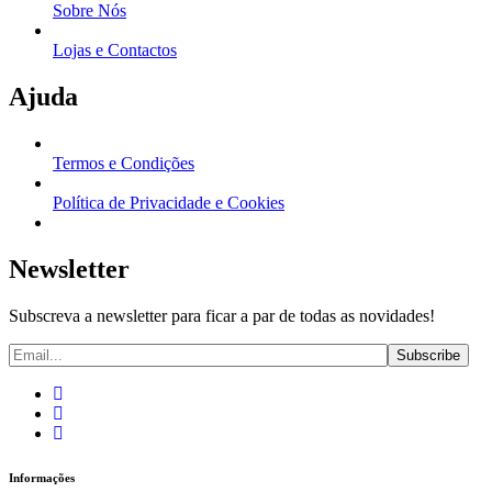
Sobre Nós
Lojas e Contactos
Ajuda
Termos e Condições
Política de Privacidade e Cookies
Newsletter
Subscreva a newsletter para ficar a par de todas as novidades!
Informações