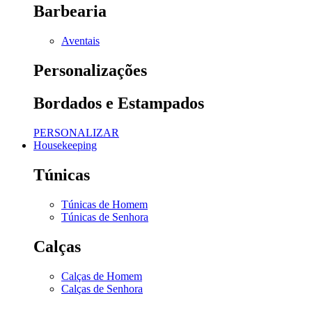
Barbearia
Aventais
Personalizações
Bordados e Estampados
PERSONALIZAR
Housekeeping
Túnicas
Túnicas de Homem
Túnicas de Senhora
Calças
Calças de Homem
Calças de Senhora