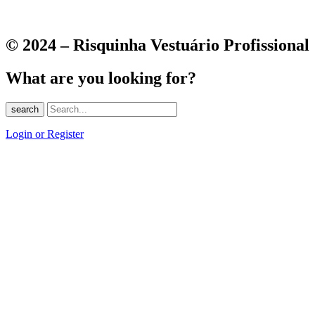
© 2024 – Risquinha Vestuário Profissional
What are you looking for?
search
Login or Register