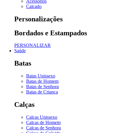
Acessórios
Calçado
Personalizações
Bordados e Estampados
PERSONALIZAR
Saúde
Batas
Batas Unissexo
Batas de Homem
Batas de Senhora
Batas de Criança
Calças
Calças Unissexo
Calças de Homem
Calças de Senhora