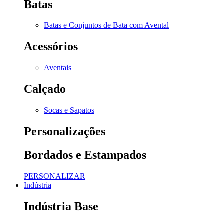
Batas
Batas e Conjuntos de Bata com Avental
Acessórios
Aventais
Calçado
Socas e Sapatos
Personalizações
Bordados e Estampados
PERSONALIZAR
Indústria
Indústria Base