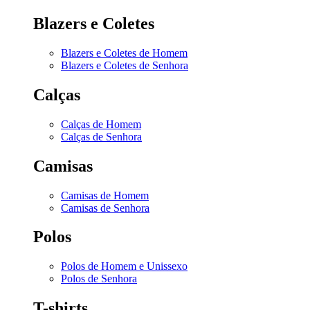
Blazers e Coletes
Blazers e Coletes de Homem
Blazers e Coletes de Senhora
Calças
Calças de Homem
Calças de Senhora
Camisas
Camisas de Homem
Camisas de Senhora
Polos
Polos de Homem e Unissexo
Polos de Senhora
T-shirts