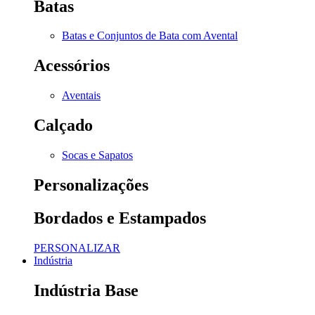
Batas
Batas e Conjuntos de Bata com Avental
Acessórios
Aventais
Calçado
Socas e Sapatos
Personalizações
Bordados e Estampados
PERSONALIZAR
Indústria
Indústria Base