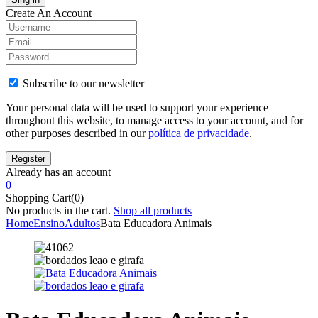
Create An Account
Subscribe to our newsletter
Your personal data will be used to support your experience
throughout this website, to manage access to your account, and for
other purposes described in our
política de privacidade
.
Already has an account
0
Shopping Cart(0)
No products in the cart.
Shop all products
Home
Ensino
Adultos
Bata Educadora Animais