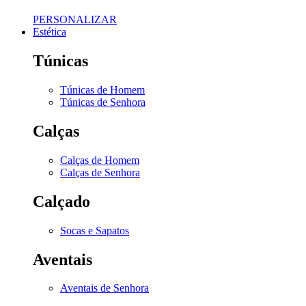
PERSONALIZAR
Estética
Túnicas
Túnicas de Homem
Túnicas de Senhora
Calças
Calças de Homem
Calças de Senhora
Calçado
Socas e Sapatos
Aventais
Aventais de Senhora