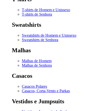
T-shirts de Homem e Unissexo
T-shirts de Senhora
Sweatshirts
Sweatshirts de Homem e Unissexo
Sweatshirts de Senhora
Malhas
Malhas de Homem
Malhas de Senhora
Casacos
Casacos Polares
Casacos, Corta-Vento e Parkas
Vestidos e Jumpsuits