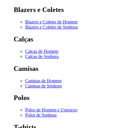
Blazers e Coletes
Blazers e Coletes de Homem
Blazers e Coletes de Senhora
Calças
Calças de Homem
Calças de Senhora
Camisas
Camisas de Homem
Camisas de Senhora
Polos
Polos de Homem e Unissexo
Polos de Senhora
T-shirts