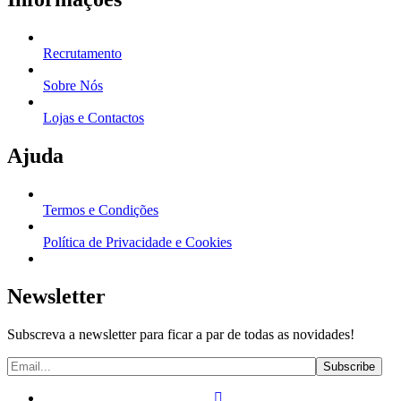
Recrutamento
Sobre Nós
Lojas e Contactos
Ajuda
Termos e Condições
Política de Privacidade e Cookies
Newsletter
Subscreva a newsletter para ficar a par de todas as novidades!