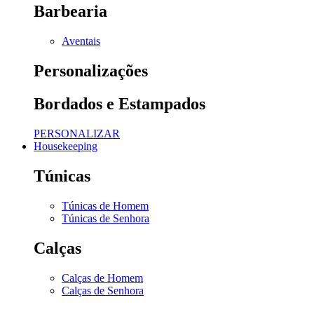
Barbearia
Aventais
Personalizações
Bordados e Estampados
PERSONALIZAR
Housekeeping
Túnicas
Túnicas de Homem
Túnicas de Senhora
Calças
Calças de Homem
Calças de Senhora