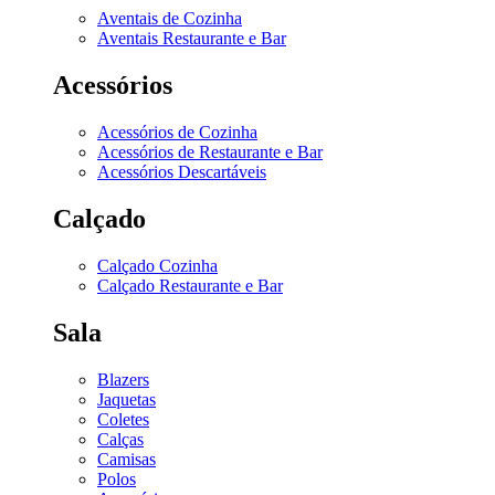
Aventais de Cozinha
Aventais Restaurante e Bar
Acessórios
Acessórios de Cozinha
Acessórios de Restaurante e Bar
Acessórios Descartáveis
Calçado
Calçado Cozinha
Calçado Restaurante e Bar
Sala
Blazers
Jaquetas
Coletes
Calças
Camisas
Polos