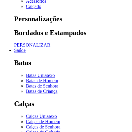
Acessórios
Calçado
Personalizações
Bordados e Estampados
PERSONALIZAR
Saúde
Batas
Batas Unissexo
Batas de Homem
Batas de Senhora
Batas de Criança
Calças
Calças Unissexo
Calças de Homem
Calças de Senhora