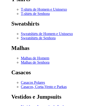
T-shirts de Homem e Unissexo
T-shirts de Senhora
Sweatshirts
Sweatshirts de Homem e Unissexo
Sweatshirts de Senhora
Malhas
Malhas de Homem
Malhas de Senhora
Casacos
Casacos Polares
Casacos, Corta-Vento e Parkas
Vestidos e Jumpsuits