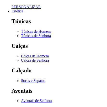
PERSONALIZAR
Estética
Túnicas
Túnicas de Homem
Túnicas de Senhora
Calças
Calças de Homem
Calças de Senhora
Calçado
Socas e Sapatos
Aventais
Aventais de Senhora