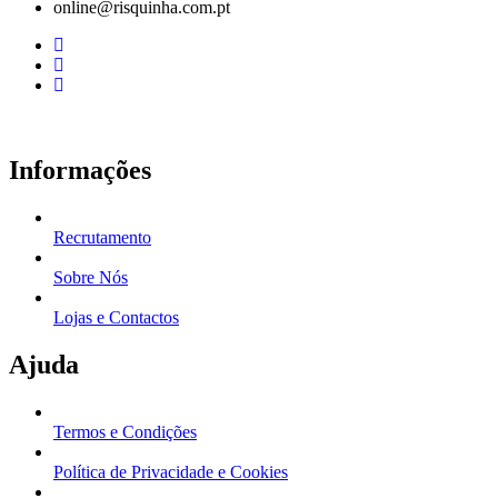
online@risquinha.com.pt
Informações
Recrutamento
Sobre Nós
Lojas e Contactos
Ajuda
Termos e Condições
Política de Privacidade e Cookies