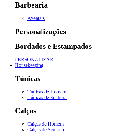
Barbearia
Aventais
Personalizações
Bordados e Estampados
PERSONALIZAR
Housekeeping
Túnicas
Túnicas de Homem
Túnicas de Senhora
Calças
Calças de Homem
Calças de Senhora