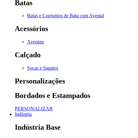
Batas
Batas e Conjuntos de Bata com Avental
Acessórios
Aventais
Calçado
Socas e Sapatos
Personalizações
Bordados e Estampados
PERSONALIZAR
Indústria
Indústria Base