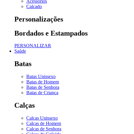
Acessórios
Calçado
Personalizações
Bordados e Estampados
PERSONALIZAR
Saúde
Batas
Batas Unissexo
Batas de Homem
Batas de Senhora
Batas de Criança
Calças
Calças Unissexo
Calças de Homem
Calças de Senhora