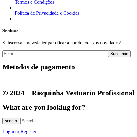
Termos e Condições
Política de Privacidade e Cookies
Newsletter
Subscreva a newsletter para ficar a par de todas as novidades!
Métodos de pagamento
© 2024 – Risquinha Vestuário Profissional
What are you looking for?
search
Login or Register