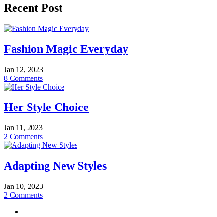
Recent Post
Fashion Magic Everyday
Jan 12, 2023
8
Comments
Her Style Choice
Jan 11, 2023
2
Comments
Adapting New Styles
Jan 10, 2023
2
Comments