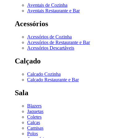
Aventais de Cozinha
Aventais Restaurante e Bar
Acessórios
Acessórios de Cozinha
Acessórios de Restaurante e Bar
Acessórios Descartáveis
Calçado
Calçado Cozinha
Calçado Restaurante e Bar
Sala
Blazers
Jaquetas
Coletes
Calças
Camisas
Polos