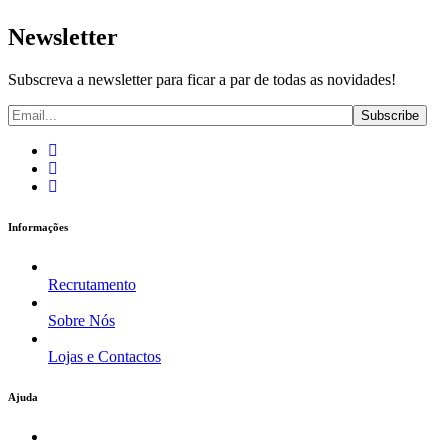
Newsletter
Subscreva a newsletter para ficar a par de todas as novidades!
Informações
Recrutamento
Sobre Nós
Lojas e Contactos
Ajuda