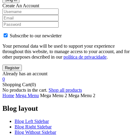
Create An Account
Subscribe to our newsletter
Your personal data will be used to support your experience
throughout this website, to manage access to your account, and for
other purposes described in our
política de privacidade
.
Already has an account
0
Shopping Cart(0)
No products in the cart.
Shop all products
Home
Mega Menu
Mega Menu 2
Mega Menu 2
Blog layout
Blog Left Sidebar
Blog Right Sidebar
Blog Without Sidebar