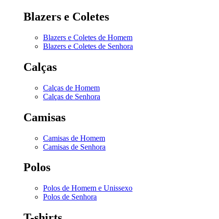
Blazers e Coletes
Blazers e Coletes de Homem
Blazers e Coletes de Senhora
Calças
Calças de Homem
Calças de Senhora
Camisas
Camisas de Homem
Camisas de Senhora
Polos
Polos de Homem e Unissexo
Polos de Senhora
T-shirts