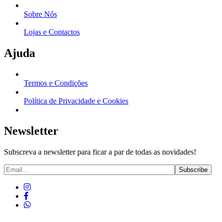
Sobre Nós
Lojas e Contactos
Ajuda
Termos e Condições
Política de Privacidade e Cookies
Newsletter
Subscreva a newsletter para ficar a par de todas as novidades!