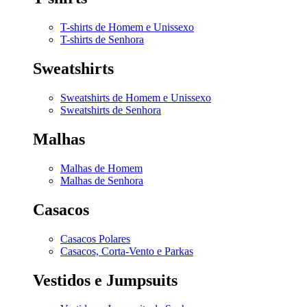
T-shirts de Homem e Unissexo
T-shirts de Senhora
Sweatshirts
Sweatshirts de Homem e Unissexo
Sweatshirts de Senhora
Malhas
Malhas de Homem
Malhas de Senhora
Casacos
Casacos Polares
Casacos, Corta-Vento e Parkas
Vestidos e Jumpsuits