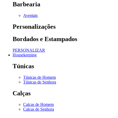
Barbearia
Aventais
Personalizações
Bordados e Estampados
PERSONALIZAR
Housekeeping
Túnicas
Túnicas de Homem
Túnicas de Senhora
Calças
Calças de Homem
Calças de Senhora