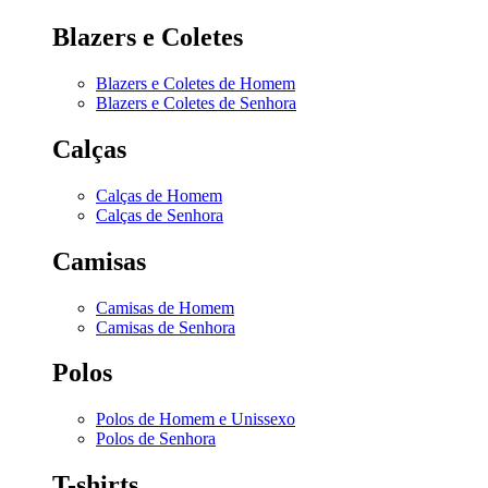
Blazers e Coletes
Blazers e Coletes de Homem
Blazers e Coletes de Senhora
Calças
Calças de Homem
Calças de Senhora
Camisas
Camisas de Homem
Camisas de Senhora
Polos
Polos de Homem e Unissexo
Polos de Senhora
T-shirts