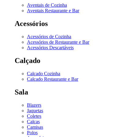
Aventais de Cozinha
Aventais Restaurante e Bar
Acessórios
Acessórios de Cozinha
Acessórios de Restaurante e Bar
Acessórios Descartáveis
Calçado
Calçado Cozinha
Calçado Restaurante e Bar
Sala
Blazers
Jaquetas
Coletes
Calças
Camisas
Polos