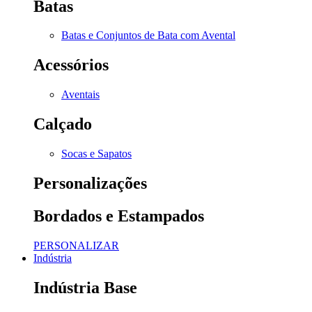
Batas
Batas e Conjuntos de Bata com Avental
Acessórios
Aventais
Calçado
Socas e Sapatos
Personalizações
Bordados e Estampados
PERSONALIZAR
Indústria
Indústria Base