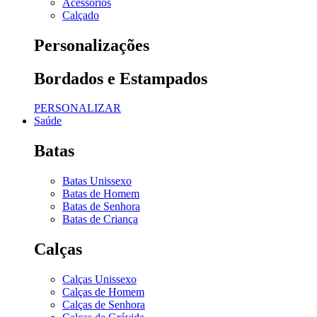
Acessórios
Calçado
Personalizações
Bordados e Estampados
PERSONALIZAR
Saúde
Batas
Batas Unissexo
Batas de Homem
Batas de Senhora
Batas de Criança
Calças
Calças Unissexo
Calças de Homem
Calças de Senhora