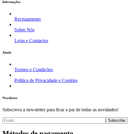
Informações
Recrutamento
Sobre Nós
Lojas e Contactos
Ajuda
Termos e Condições
Política de Privacidade e Cookies
Newsletter
Subscreva a newsletter para ficar a par de todas as novidades!
Métodos de pagamento