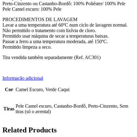
Preto-Cinzento ou Castanho-Bordô: 100% Poliéster/ 100% Pele
Pele Camel escuro: 100% Pele
PROCEDIMENTOS DE LAVAGEM
Lavar a uma temperatura até 60ºC num ciclo de lavagem normal.
Não permitido o tratamento com lixívia de cloro.
Permitido usar máquina de secar a temperaturas baixas.
Passar a ferro a uma temperatura moderada, até 150ºC.
Permitido limpeza a seco.
Tira vendida também separadamente (Ref. AC301)
Informação adicional
Cor
Camel Escuro, Verde Caqui
Pele Camel escuro, Castanho-Bordô, Preto-Cinzento, Sem
Tiras
tiras (só o avental)
Related Products