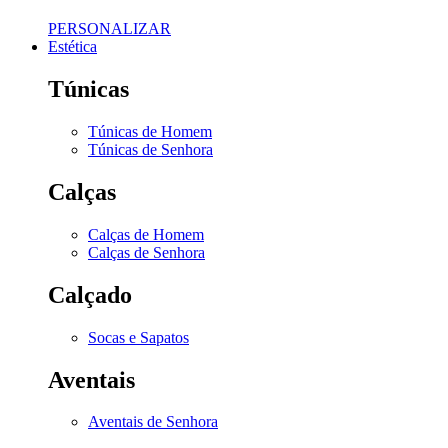
PERSONALIZAR
Estética
Túnicas
Túnicas de Homem
Túnicas de Senhora
Calças
Calças de Homem
Calças de Senhora
Calçado
Socas e Sapatos
Aventais
Aventais de Senhora