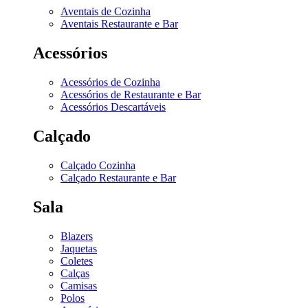
Aventais de Cozinha
Aventais Restaurante e Bar
Acessórios
Acessórios de Cozinha
Acessórios de Restaurante e Bar
Acessórios Descartáveis
Calçado
Calçado Cozinha
Calçado Restaurante e Bar
Sala
Blazers
Jaquetas
Coletes
Calças
Camisas
Polos