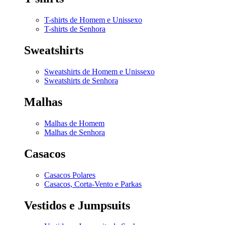
T-shirts de Homem e Unissexo
T-shirts de Senhora
Sweatshirts
Sweatshirts de Homem e Unissexo
Sweatshirts de Senhora
Malhas
Malhas de Homem
Malhas de Senhora
Casacos
Casacos Polares
Casacos, Corta-Vento e Parkas
Vestidos e Jumpsuits