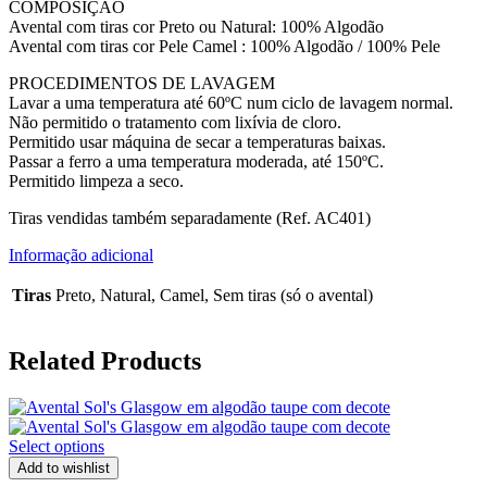
COMPOSIÇÃO
Avental com tiras cor Preto ou Natural: 100% Algodão
Avental com tiras cor Pele Camel : 100% Algodão / 100% Pele
PROCEDIMENTOS DE LAVAGEM
Lavar a uma temperatura até 60ºC num ciclo de lavagem normal.
Não permitido o tratamento com lixívia de cloro.
Permitido usar máquina de secar a temperaturas baixas.
Passar a ferro a uma temperatura moderada, até 150ºC.
Permitido limpeza a seco.
Tiras vendidas também separadamente (Ref. AC401)
Informação adicional
Tiras
Preto, Natural, Camel, Sem tiras (só o avental)
Related Products
Select options
Add to wishlist