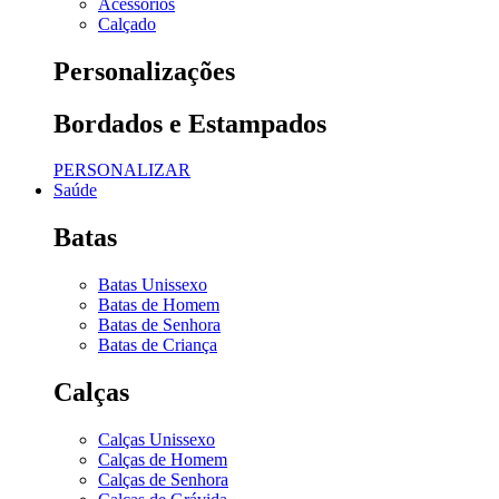
Acessórios
Calçado
Personalizações
Bordados e Estampados
PERSONALIZAR
Saúde
Batas
Batas Unissexo
Batas de Homem
Batas de Senhora
Batas de Criança
Calças
Calças Unissexo
Calças de Homem
Calças de Senhora