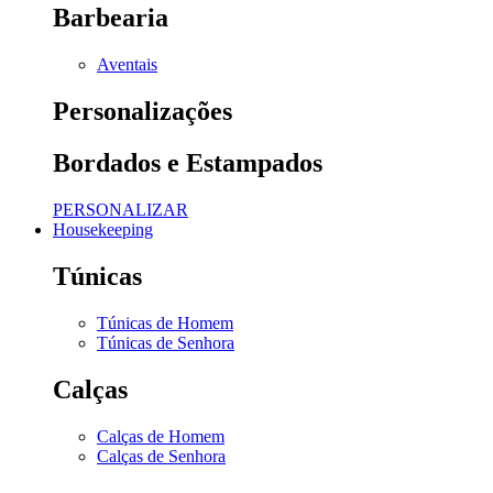
Barbearia
Aventais
Personalizações
Bordados e Estampados
PERSONALIZAR
Housekeeping
Túnicas
Túnicas de Homem
Túnicas de Senhora
Calças
Calças de Homem
Calças de Senhora