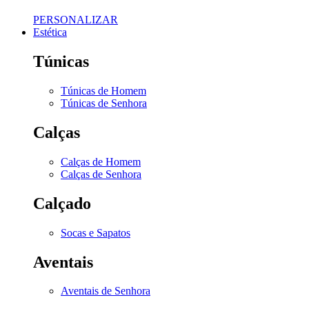
PERSONALIZAR
Estética
Túnicas
Túnicas de Homem
Túnicas de Senhora
Calças
Calças de Homem
Calças de Senhora
Calçado
Socas e Sapatos
Aventais
Aventais de Senhora