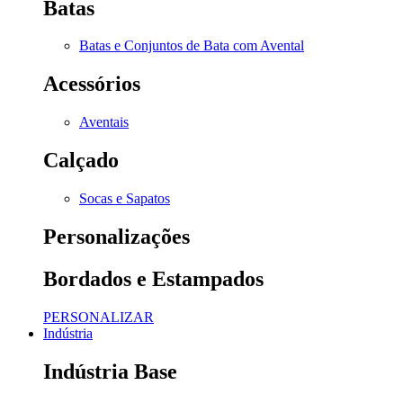
Batas
Batas e Conjuntos de Bata com Avental
Acessórios
Aventais
Calçado
Socas e Sapatos
Personalizações
Bordados e Estampados
PERSONALIZAR
Indústria
Indústria Base