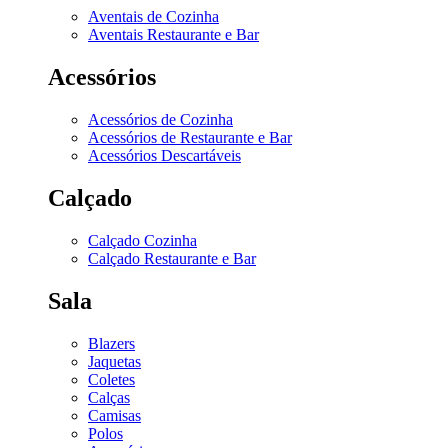
Aventais de Cozinha
Aventais Restaurante e Bar
Acessórios
Acessórios de Cozinha
Acessórios de Restaurante e Bar
Acessórios Descartáveis
Calçado
Calçado Cozinha
Calçado Restaurante e Bar
Sala
Blazers
Jaquetas
Coletes
Calças
Camisas
Polos