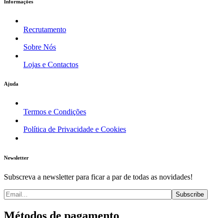
Informações
Recrutamento
Sobre Nós
Lojas e Contactos
Ajuda
Termos e Condições
Política de Privacidade e Cookies
Newsletter
Subscreva a newsletter para ficar a par de todas as novidades!
Métodos de pagamento