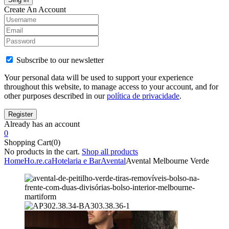
Create An Account
Subscribe to our newsletter
Your personal data will be used to support your experience
throughout this website, to manage access to your account, and for
other purposes described in our
política de privacidade
.
Already has an account
0
Shopping Cart(0)
No products in the cart.
Shop all products
Home
Ho.re.ca
Hotelaria e Bar
Avental
Avental Melbourne Verde