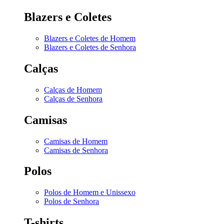
Blazers e Coletes
Blazers e Coletes de Homem
Blazers e Coletes de Senhora
Calças
Calças de Homem
Calças de Senhora
Camisas
Camisas de Homem
Camisas de Senhora
Polos
Polos de Homem e Unissexo
Polos de Senhora
T-shirts