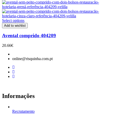
Select options
Add to wishlist
Avental comprido 404209
20.66
€
online@risquinha.com.pt
Informações
Recrutamento