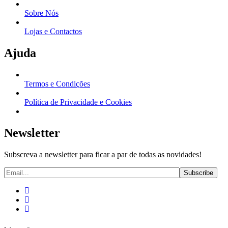
Sobre Nós
Lojas e Contactos
Ajuda
Termos e Condições
Política de Privacidade e Cookies
Newsletter
Subscreva a newsletter para ficar a par de todas as novidades!