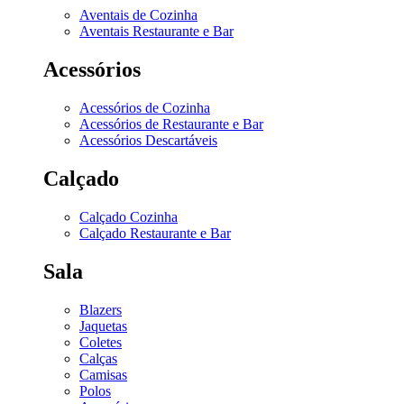
Aventais de Cozinha
Aventais Restaurante e Bar
Acessórios
Acessórios de Cozinha
Acessórios de Restaurante e Bar
Acessórios Descartáveis
Calçado
Calçado Cozinha
Calçado Restaurante e Bar
Sala
Blazers
Jaquetas
Coletes
Calças
Camisas
Polos