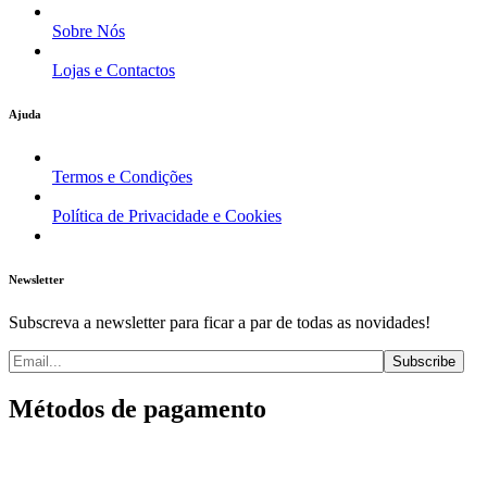
Sobre Nós
Lojas e Contactos
Ajuda
Termos e Condições
Política de Privacidade e Cookies
Newsletter
Subscreva a newsletter para ficar a par de todas as novidades!
Métodos de pagamento