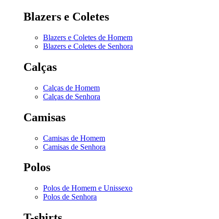
Blazers e Coletes
Blazers e Coletes de Homem
Blazers e Coletes de Senhora
Calças
Calças de Homem
Calças de Senhora
Camisas
Camisas de Homem
Camisas de Senhora
Polos
Polos de Homem e Unissexo
Polos de Senhora
T-shirts