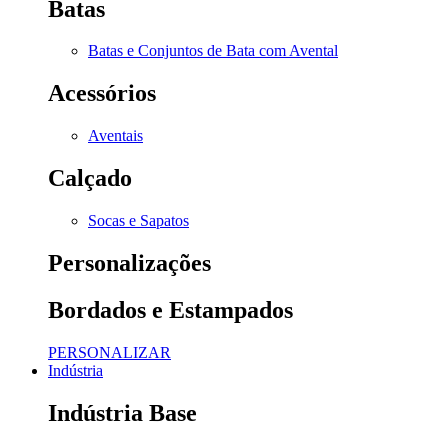
Batas
Batas e Conjuntos de Bata com Avental
Acessórios
Aventais
Calçado
Socas e Sapatos
Personalizações
Bordados e Estampados
PERSONALIZAR
Indústria
Indústria Base