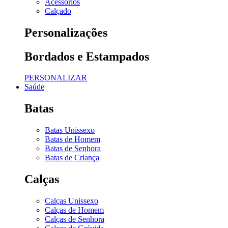
Acessórios
Calçado
Personalizações
Bordados e Estampados
PERSONALIZAR
Saúde
Batas
Batas Unissexo
Batas de Homem
Batas de Senhora
Batas de Criança
Calças
Calças Unissexo
Calças de Homem
Calças de Senhora