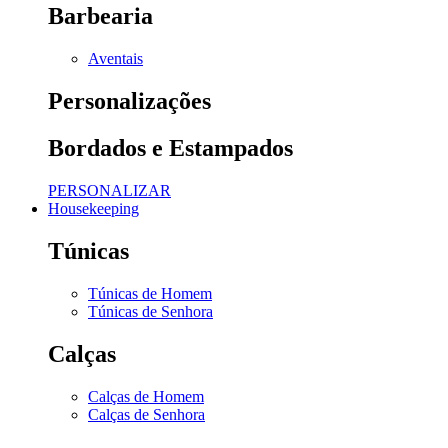
Barbearia
Aventais
Personalizações
Bordados e Estampados
PERSONALIZAR
Housekeeping
Túnicas
Túnicas de Homem
Túnicas de Senhora
Calças
Calças de Homem
Calças de Senhora