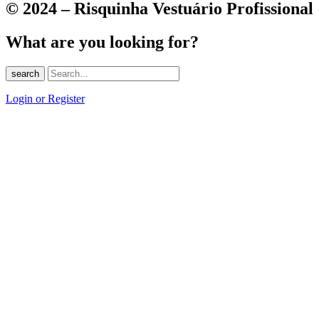
© 2024 – Risquinha Vestuário Profissional
What are you looking for?
search
Login or Register