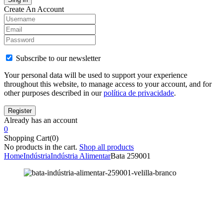
Create An Account
Subscribe to our newsletter
Your personal data will be used to support your experience
throughout this website, to manage access to your account, and for
other purposes described in our
política de privacidade
.
Already has an account
0
Shopping Cart(0)
No products in the cart.
Shop all products
Home
Indústria
Indústria Alimentar
Bata 259001