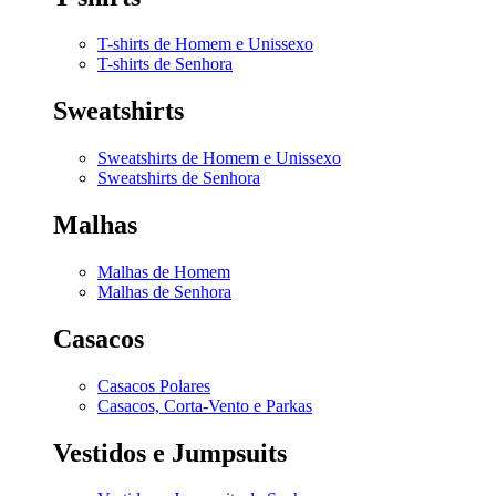
T-shirts de Homem e Unissexo
T-shirts de Senhora
Sweatshirts
Sweatshirts de Homem e Unissexo
Sweatshirts de Senhora
Malhas
Malhas de Homem
Malhas de Senhora
Casacos
Casacos Polares
Casacos, Corta-Vento e Parkas
Vestidos e Jumpsuits