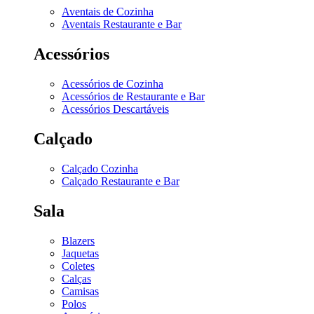
Aventais de Cozinha
Aventais Restaurante e Bar
Acessórios
Acessórios de Cozinha
Acessórios de Restaurante e Bar
Acessórios Descartáveis
Calçado
Calçado Cozinha
Calçado Restaurante e Bar
Sala
Blazers
Jaquetas
Coletes
Calças
Camisas
Polos