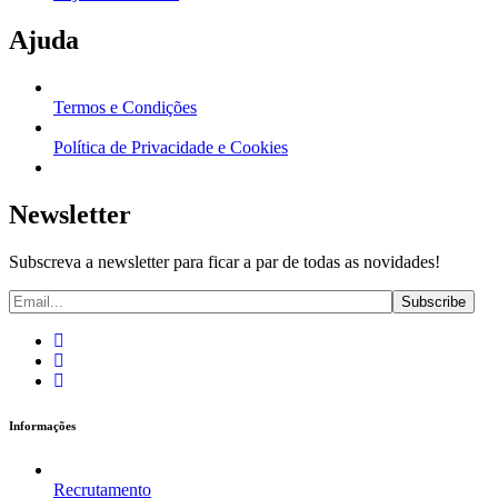
Ajuda
Termos e Condições
Política de Privacidade e Cookies
Newsletter
Subscreva a newsletter para ficar a par de todas as novidades!
Informações
Recrutamento