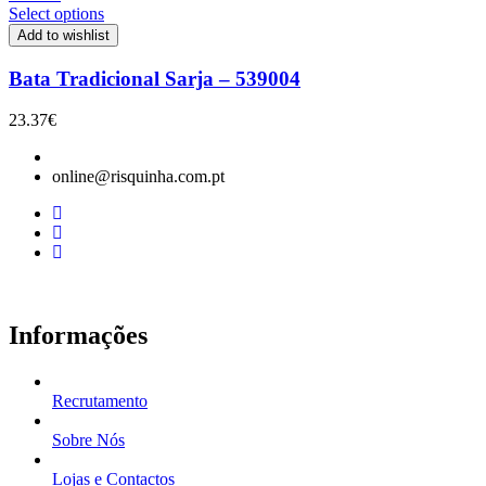
Select options
Add to wishlist
Bata Tradicional Sarja – 539004
23.37
€
online@risquinha.com.pt
Informações
Recrutamento
Sobre Nós
Lojas e Contactos