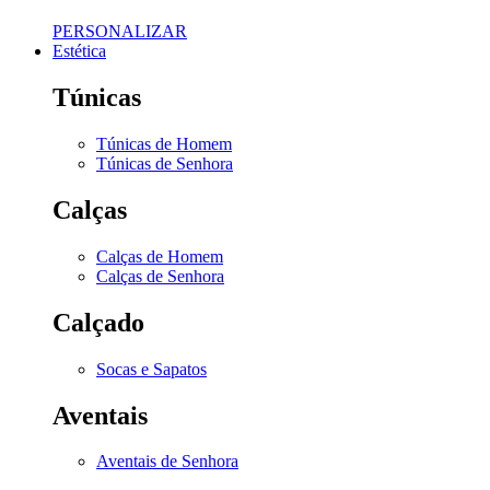
PERSONALIZAR
Estética
Túnicas
Túnicas de Homem
Túnicas de Senhora
Calças
Calças de Homem
Calças de Senhora
Calçado
Socas e Sapatos
Aventais
Aventais de Senhora