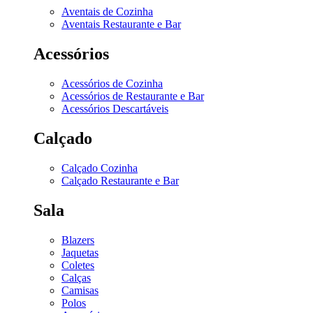
Aventais de Cozinha
Aventais Restaurante e Bar
Acessórios
Acessórios de Cozinha
Acessórios de Restaurante e Bar
Acessórios Descartáveis
Calçado
Calçado Cozinha
Calçado Restaurante e Bar
Sala
Blazers
Jaquetas
Coletes
Calças
Camisas
Polos