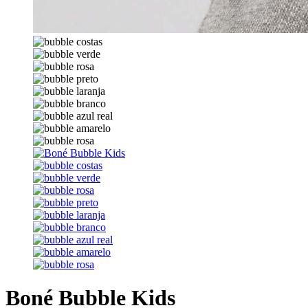
Boné Bubble Kids