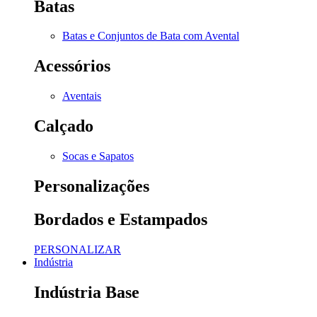
Batas
Batas e Conjuntos de Bata com Avental
Acessórios
Aventais
Calçado
Socas e Sapatos
Personalizações
Bordados e Estampados
PERSONALIZAR
Indústria
Indústria Base