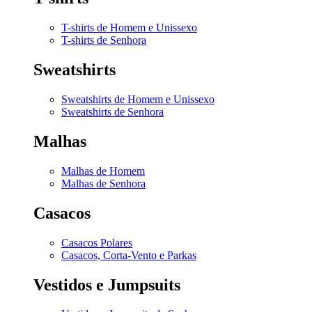
T-shirts de Homem e Unissexo
T-shirts de Senhora
Sweatshirts
Sweatshirts de Homem e Unissexo
Sweatshirts de Senhora
Malhas
Malhas de Homem
Malhas de Senhora
Casacos
Casacos Polares
Casacos, Corta-Vento e Parkas
Vestidos e Jumpsuits