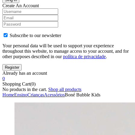
Create An Account
Subscribe to our newsletter
Your personal data will be used to support your experience
throughout this website, to manage access to your account, and for
other purposes described in our
política de privacidade
.
Already has an account
0
Shopping Cart(0)
No products in the cart.
Shop all products
Home
Ensino
Crianças
Acessórios
Boné Bubble Kids