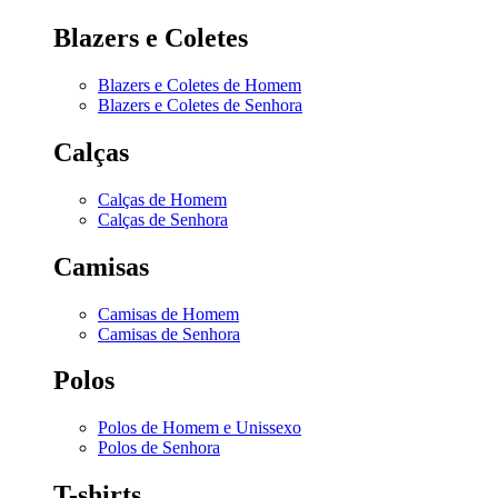
Blazers e Coletes
Blazers e Coletes de Homem
Blazers e Coletes de Senhora
Calças
Calças de Homem
Calças de Senhora
Camisas
Camisas de Homem
Camisas de Senhora
Polos
Polos de Homem e Unissexo
Polos de Senhora
T-shirts