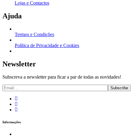
Lojas e Contactos
Ajuda
Termos e Condições
Política de Privacidade e Cookies
Newsletter
Subscreva a newsletter para ficar a par de todas as novidades!
Informações