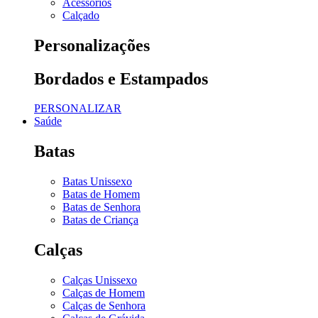
Acessórios
Calçado
Personalizações
Bordados e Estampados
PERSONALIZAR
Saúde
Batas
Batas Unissexo
Batas de Homem
Batas de Senhora
Batas de Criança
Calças
Calças Unissexo
Calças de Homem
Calças de Senhora