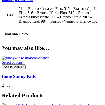
514 – Branco / Amarelo Fluo, 515 – Branco / Coral
Fluo, 516 – Branco / Verde Fluo, 517 – Branco /
Cor
Laranja fluorescente, 906 – Branco / Preto, 907 –
Branco / Real, 987 – Branco / Vermelho, Branco 102
Tamanho
Único
You may also like…
Select options
Add to wishlist
Boné Sunny Kids
2.46
€
Related Products