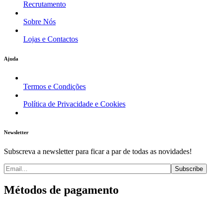
Recrutamento
Sobre Nós
Lojas e Contactos
Ajuda
Termos e Condições
Política de Privacidade e Cookies
Newsletter
Subscreva a newsletter para ficar a par de todas as novidades!
Métodos de pagamento