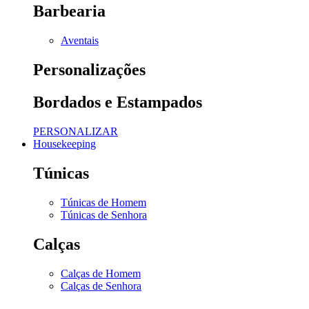
Barbearia
Aventais
Personalizações
Bordados e Estampados
PERSONALIZAR
Housekeeping
Túnicas
Túnicas de Homem
Túnicas de Senhora
Calças
Calças de Homem
Calças de Senhora