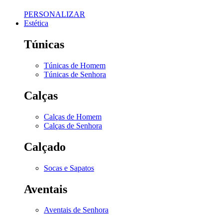
PERSONALIZAR
Estética
Túnicas
Túnicas de Homem
Túnicas de Senhora
Calças
Calças de Homem
Calças de Senhora
Calçado
Socas e Sapatos
Aventais
Aventais de Senhora