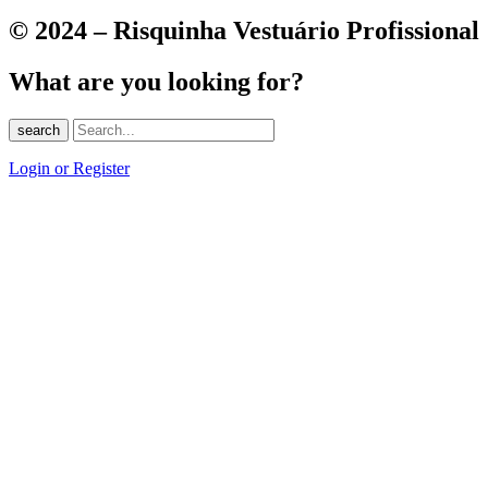
© 2024 – Risquinha Vestuário Profissional
What are you looking for?
search
Login or Register