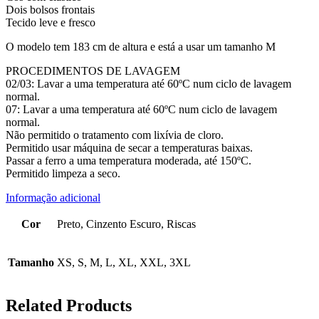
Dois bolsos frontais
Tecido leve e fresco
O modelo tem 183 cm de altura e está a usar um tamanho M
PROCEDIMENTOS DE LAVAGEM
02/03: Lavar a uma temperatura até 60ºC num ciclo de lavagem
normal.
07: Lavar a uma temperatura até 60ºC num ciclo de lavagem
normal.
Não permitido o tratamento com lixívia de cloro.
Permitido usar máquina de secar a temperaturas baixas.
Passar a ferro a uma temperatura moderada, até 150ºC.
Permitido limpeza a seco.
Informação adicional
Cor
Preto, Cinzento Escuro, Riscas
Tamanho
XS, S, M, L, XL, XXL, 3XL
Related Products