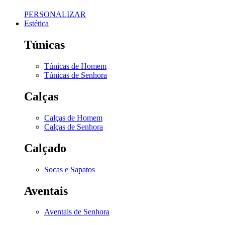
PERSONALIZAR
Estética
Túnicas
Túnicas de Homem
Túnicas de Senhora
Calças
Calças de Homem
Calças de Senhora
Calçado
Socas e Sapatos
Aventais
Aventais de Senhora