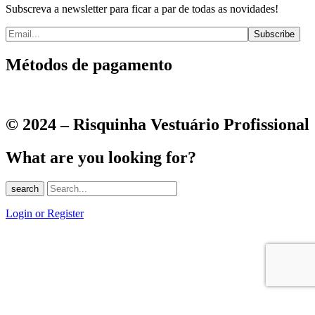
Subscreva a newsletter para ficar a par de todas as novidades!
Métodos de pagamento
© 2024 – Risquinha Vestuário Profissional
What are you looking for?
search
Login or Register