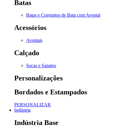
Batas
Batas e Conjuntos de Bata com Avental
Acessórios
Aventais
Calçado
Socas e Sapatos
Personalizações
Bordados e Estampados
PERSONALIZAR
Indústria
Indústria Base