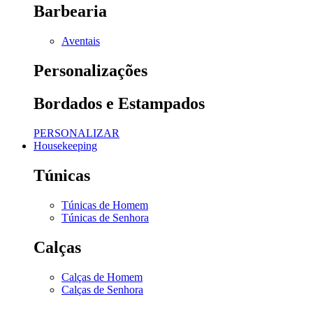
Barbearia
Aventais
Personalizações
Bordados e Estampados
PERSONALIZAR
Housekeeping
Túnicas
Túnicas de Homem
Túnicas de Senhora
Calças
Calças de Homem
Calças de Senhora