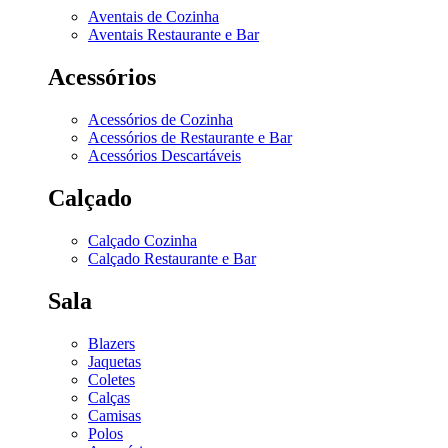
Aventais de Cozinha
Aventais Restaurante e Bar
Acessórios
Acessórios de Cozinha
Acessórios de Restaurante e Bar
Acessórios Descartáveis
Calçado
Calçado Cozinha
Calçado Restaurante e Bar
Sala
Blazers
Jaquetas
Coletes
Calças
Camisas
Polos