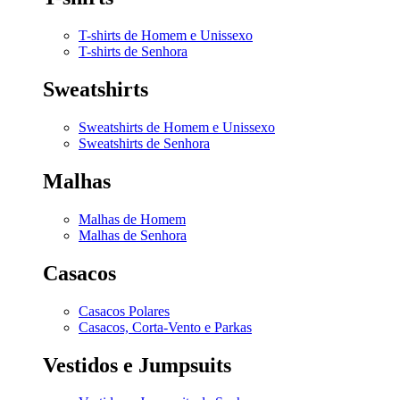
T-shirts de Homem e Unissexo
T-shirts de Senhora
Sweatshirts
Sweatshirts de Homem e Unissexo
Sweatshirts de Senhora
Malhas
Malhas de Homem
Malhas de Senhora
Casacos
Casacos Polares
Casacos, Corta-Vento e Parkas
Vestidos e Jumpsuits