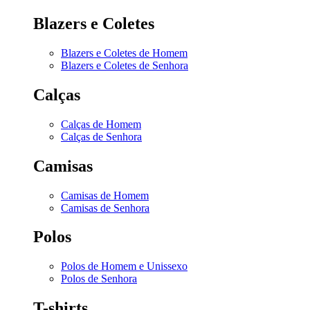
Blazers e Coletes
Blazers e Coletes de Homem
Blazers e Coletes de Senhora
Calças
Calças de Homem
Calças de Senhora
Camisas
Camisas de Homem
Camisas de Senhora
Polos
Polos de Homem e Unissexo
Polos de Senhora
T-shirts