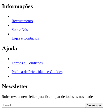
Informações
Recrutamento
Sobre Nós
Lojas e Contactos
Ajuda
Termos e Condições
Política de Privacidade e Cookies
Newsletter
Subscreva a newsletter para ficar a par de todas as novidades!