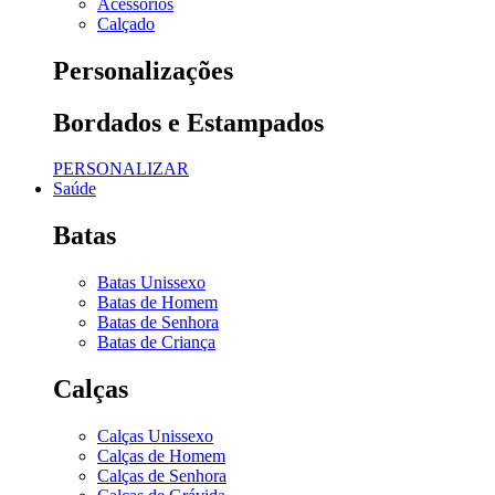
Acessórios
Calçado
Personalizações
Bordados e Estampados
PERSONALIZAR
Saúde
Batas
Batas Unissexo
Batas de Homem
Batas de Senhora
Batas de Criança
Calças
Calças Unissexo
Calças de Homem
Calças de Senhora