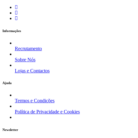
Informações
Recrutamento
Sobre Nós
Lojas e Contactos
Ajuda
Termos e Condições
Política de Privacidade e Cookies
Newsletter