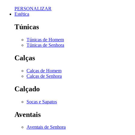
PERSONALIZAR
Estética
Túnicas
Túnicas de Homem
Túnicas de Senhora
Calças
Calças de Homem
Calças de Senhora
Calçado
Socas e Sapatos
Aventais
Aventais de Senhora