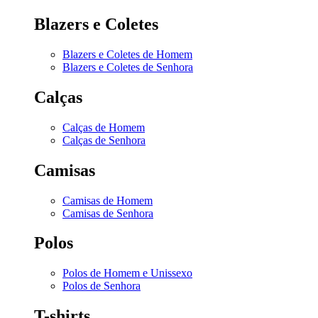
Blazers e Coletes
Blazers e Coletes de Homem
Blazers e Coletes de Senhora
Calças
Calças de Homem
Calças de Senhora
Camisas
Camisas de Homem
Camisas de Senhora
Polos
Polos de Homem e Unissexo
Polos de Senhora
T-shirts