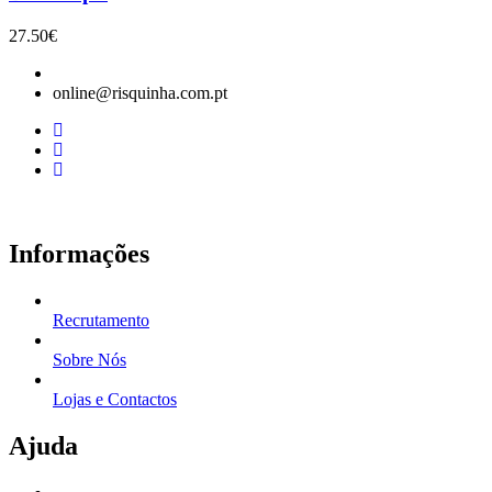
27.50
€
online@risquinha.com.pt
Informações
Recrutamento
Sobre Nós
Lojas e Contactos
Ajuda