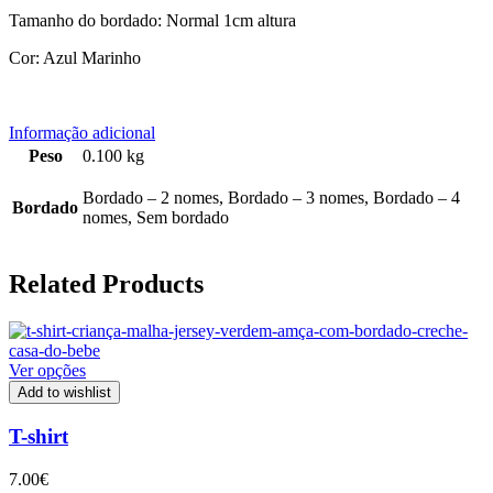
Tamanho do bordado: Normal 1cm altura
Cor: Azul Marinho
Informação adicional
Peso
0.100 kg
Bordado – 2 nomes, Bordado – 3 nomes, Bordado – 4
Bordado
nomes, Sem bordado
Related Products
Ver opções
Add to wishlist
T-shirt
7.00
€