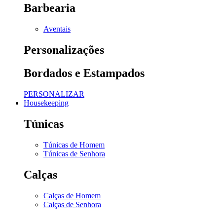
Barbearia
Aventais
Personalizações
Bordados e Estampados
PERSONALIZAR
Housekeeping
Túnicas
Túnicas de Homem
Túnicas de Senhora
Calças
Calças de Homem
Calças de Senhora