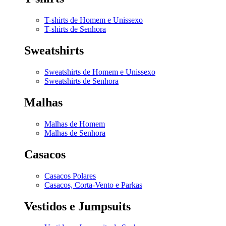
T-shirts de Homem e Unissexo
T-shirts de Senhora
Sweatshirts
Sweatshirts de Homem e Unissexo
Sweatshirts de Senhora
Malhas
Malhas de Homem
Malhas de Senhora
Casacos
Casacos Polares
Casacos, Corta-Vento e Parkas
Vestidos e Jumpsuits