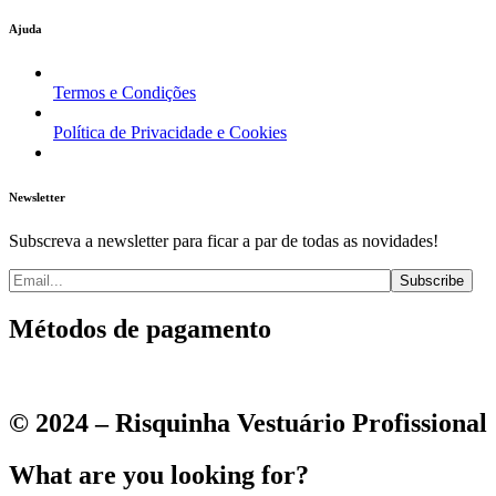
Ajuda
Termos e Condições
Política de Privacidade e Cookies
Newsletter
Subscreva a newsletter para ficar a par de todas as novidades!
Métodos de pagamento
© 2024 – Risquinha Vestuário Profissional
What are you looking for?