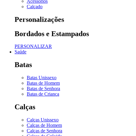
Acessórios
Calçado
Personalizações
Bordados e Estampados
PERSONALIZAR
Saúde
Batas
Batas Unissexo
Batas de Homem
Batas de Senhora
Batas de Criança
Calças
Calças Unissexo
Calças de Homem
Calças de Senhora