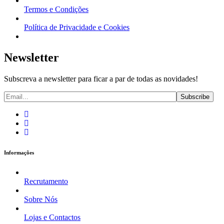
Termos e Condições
Política de Privacidade e Cookies
Newsletter
Subscreva a newsletter para ficar a par de todas as novidades!
Informações
Recrutamento
Sobre Nós
Lojas e Contactos