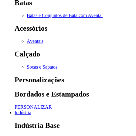
Batas
Batas e Conjuntos de Bata com Avental
Acessórios
Aventais
Calçado
Socas e Sapatos
Personalizações
Bordados e Estampados
PERSONALIZAR
Indústria
Indústria Base