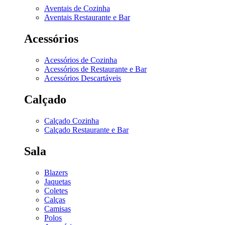
Aventais de Cozinha
Aventais Restaurante e Bar
Acessórios
Acessórios de Cozinha
Acessórios de Restaurante e Bar
Acessórios Descartáveis
Calçado
Calçado Cozinha
Calçado Restaurante e Bar
Sala
Blazers
Jaquetas
Coletes
Calças
Camisas
Polos