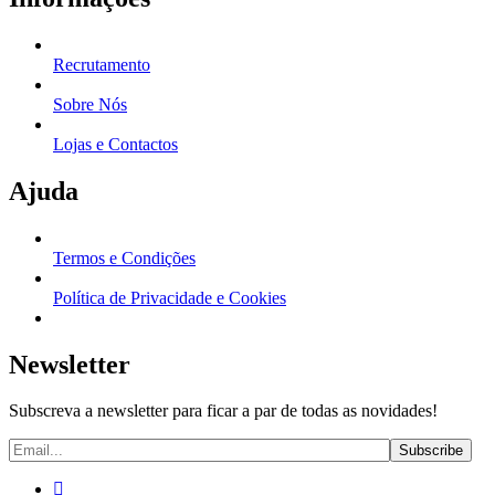
Recrutamento
Sobre Nós
Lojas e Contactos
Ajuda
Termos e Condições
Política de Privacidade e Cookies
Newsletter
Subscreva a newsletter para ficar a par de todas as novidades!