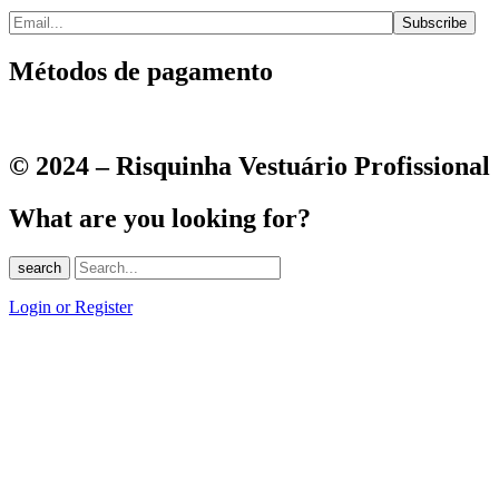
Métodos de pagamento
© 2024 – Risquinha Vestuário Profissional
What are you looking for?
search
Login or Register