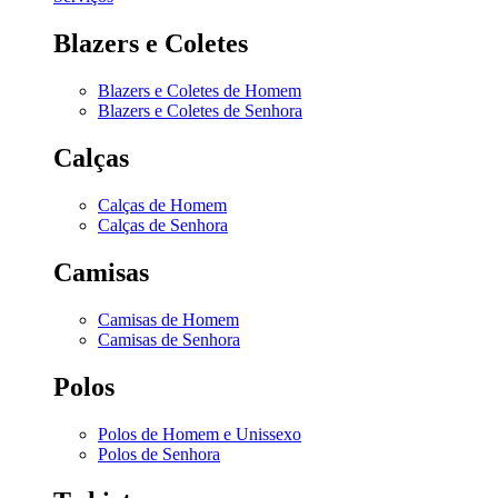
Blazers e Coletes
Blazers e Coletes de Homem
Blazers e Coletes de Senhora
Calças
Calças de Homem
Calças de Senhora
Camisas
Camisas de Homem
Camisas de Senhora
Polos
Polos de Homem e Unissexo
Polos de Senhora