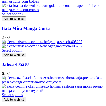
Select options
Add to wishlist
Bata Mira Manga Curta
20.87
€
Select options
Add to wishlist
Jaleca 405207
62.85
€
Select options
Add to wishlist