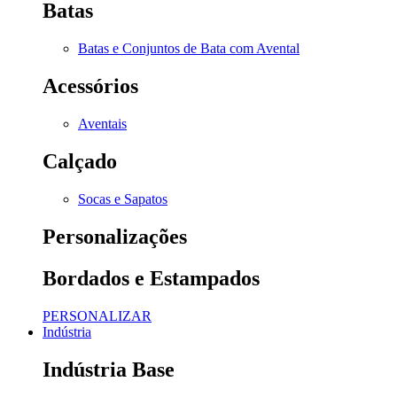
Batas
Batas e Conjuntos de Bata com Avental
Acessórios
Aventais
Calçado
Socas e Sapatos
Personalizações
Bordados e Estampados
PERSONALIZAR
Indústria
Indústria Base