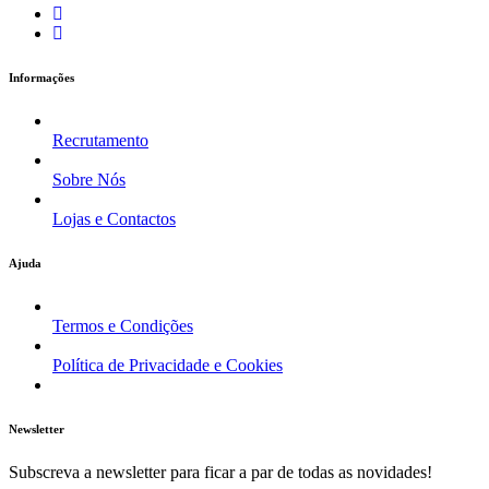
Informações
Recrutamento
Sobre Nós
Lojas e Contactos
Ajuda
Termos e Condições
Política de Privacidade e Cookies
Newsletter
Subscreva a newsletter para ficar a par de todas as novidades!