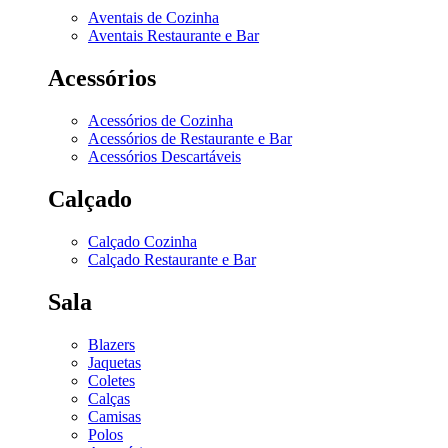
Aventais de Cozinha
Aventais Restaurante e Bar
Acessórios
Acessórios de Cozinha
Acessórios de Restaurante e Bar
Acessórios Descartáveis
Calçado
Calçado Cozinha
Calçado Restaurante e Bar
Sala
Blazers
Jaquetas
Coletes
Calças
Camisas
Polos