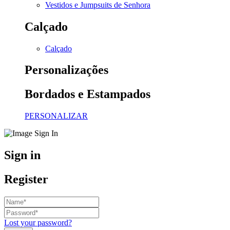
Vestidos e Jumpsuits de Senhora
Calçado
Calçado
Personalizações
Bordados e Estampados
PERSONALIZAR
Sign in
Register
Lost your password?