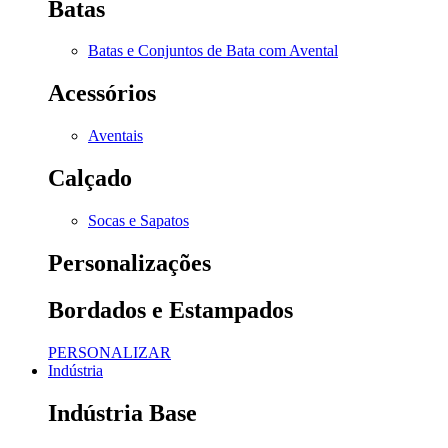
Batas
Batas e Conjuntos de Bata com Avental
Acessórios
Aventais
Calçado
Socas e Sapatos
Personalizações
Bordados e Estampados
PERSONALIZAR
Indústria
Indústria Base