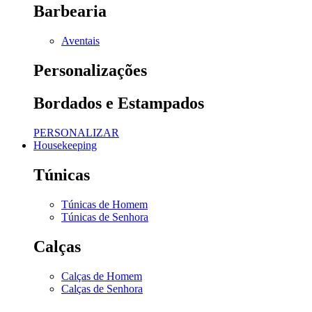
Barbearia
Aventais
Personalizações
Bordados e Estampados
PERSONALIZAR
Housekeeping
Túnicas
Túnicas de Homem
Túnicas de Senhora
Calças
Calças de Homem
Calças de Senhora