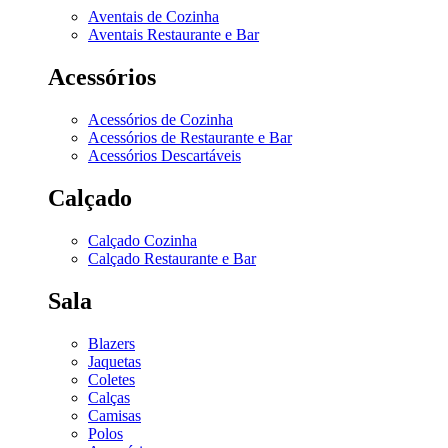
Aventais de Cozinha
Aventais Restaurante e Bar
Acessórios
Acessórios de Cozinha
Acessórios de Restaurante e Bar
Acessórios Descartáveis
Calçado
Calçado Cozinha
Calçado Restaurante e Bar
Sala
Blazers
Jaquetas
Coletes
Calças
Camisas
Polos