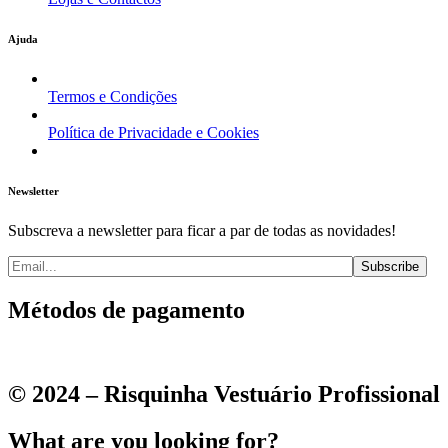
Ajuda
Termos e Condições
Política de Privacidade e Cookies
Newsletter
Subscreva a newsletter para ficar a par de todas as novidades!
Métodos de pagamento
© 2024 – Risquinha Vestuário Profissional
What are you looking for?