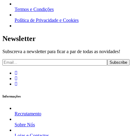
Termos e Condições
Política de Privacidade e Cookies
Newsletter
Subscreva a newsletter para ficar a par de todas as novidades!
Informações
Recrutamento
Sobre Nós
Lojas e Contactos