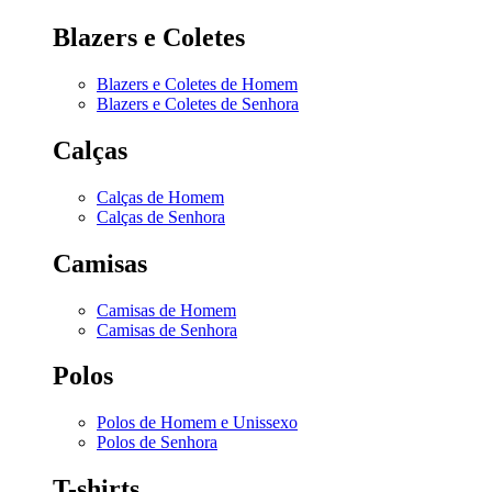
Blazers e Coletes
Blazers e Coletes de Homem
Blazers e Coletes de Senhora
Calças
Calças de Homem
Calças de Senhora
Camisas
Camisas de Homem
Camisas de Senhora
Polos
Polos de Homem e Unissexo
Polos de Senhora
T-shirts