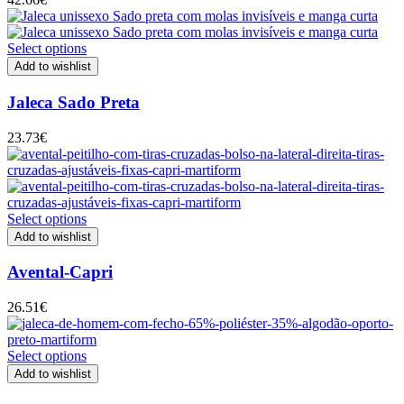
Select options
Add to wishlist
Jaleca Sado Preta
23.73
€
Select options
Add to wishlist
Avental-Capri
26.51
€
Select options
Add to wishlist