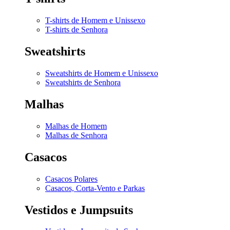
T-shirts de Homem e Unissexo
T-shirts de Senhora
Sweatshirts
Sweatshirts de Homem e Unissexo
Sweatshirts de Senhora
Malhas
Malhas de Homem
Malhas de Senhora
Casacos
Casacos Polares
Casacos, Corta-Vento e Parkas
Vestidos e Jumpsuits