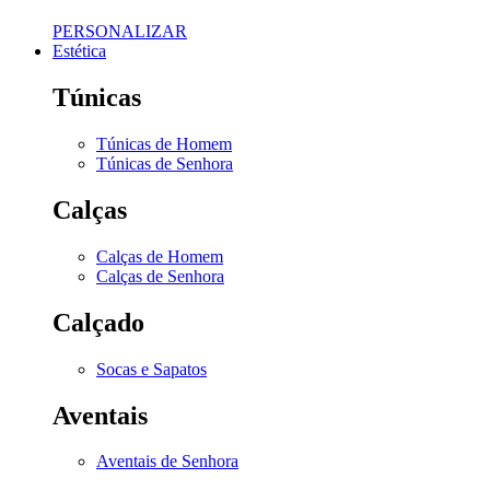
PERSONALIZAR
Estética
Túnicas
Túnicas de Homem
Túnicas de Senhora
Calças
Calças de Homem
Calças de Senhora
Calçado
Socas e Sapatos
Aventais
Aventais de Senhora