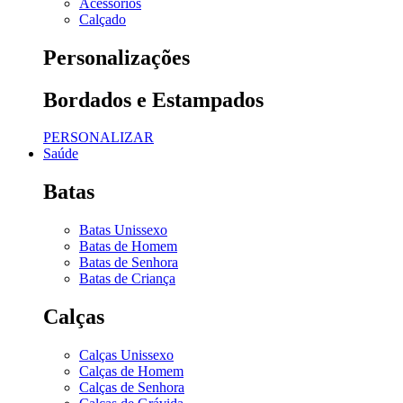
Acessórios
Calçado
Personalizações
Bordados e Estampados
PERSONALIZAR
Saúde
Batas
Batas Unissexo
Batas de Homem
Batas de Senhora
Batas de Criança
Calças
Calças Unissexo
Calças de Homem
Calças de Senhora