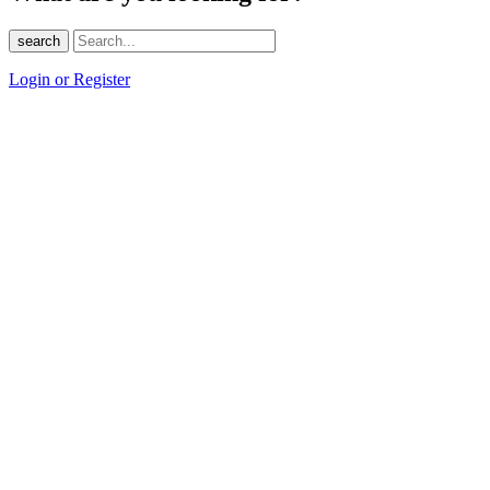
search
Login or Register