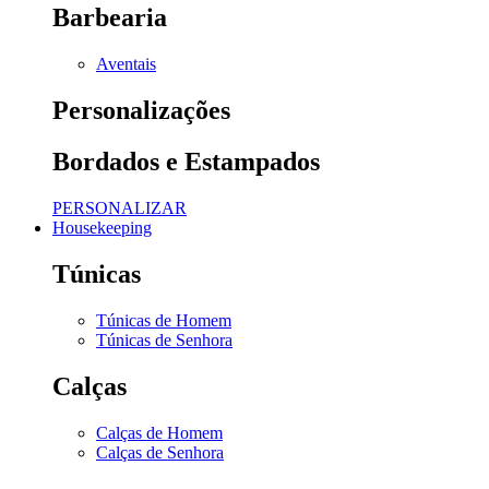
Barbearia
Aventais
Personalizações
Bordados e Estampados
PERSONALIZAR
Housekeeping
Túnicas
Túnicas de Homem
Túnicas de Senhora
Calças
Calças de Homem
Calças de Senhora