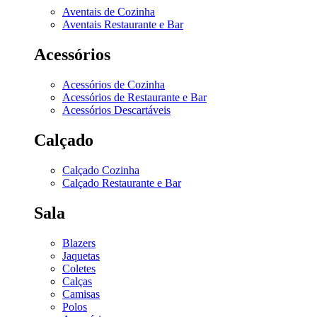
Aventais de Cozinha
Aventais Restaurante e Bar
Acessórios
Acessórios de Cozinha
Acessórios de Restaurante e Bar
Acessórios Descartáveis
Calçado
Calçado Cozinha
Calçado Restaurante e Bar
Sala
Blazers
Jaquetas
Coletes
Calças
Camisas
Polos