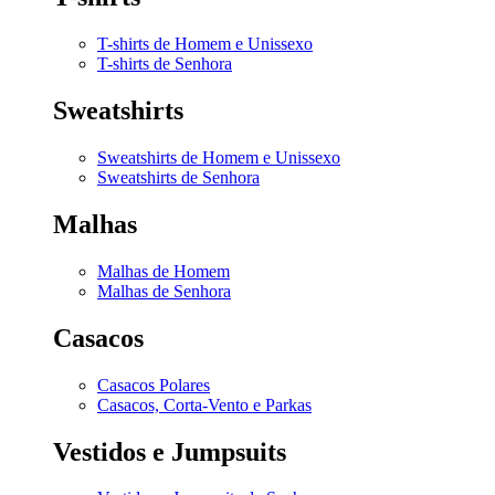
T-shirts de Homem e Unissexo
T-shirts de Senhora
Sweatshirts
Sweatshirts de Homem e Unissexo
Sweatshirts de Senhora
Malhas
Malhas de Homem
Malhas de Senhora
Casacos
Casacos Polares
Casacos, Corta-Vento e Parkas
Vestidos e Jumpsuits