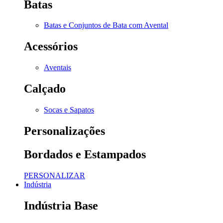
Batas
Batas e Conjuntos de Bata com Avental
Acessórios
Aventais
Calçado
Socas e Sapatos
Personalizações
Bordados e Estampados
PERSONALIZAR
Indústria
Indústria Base