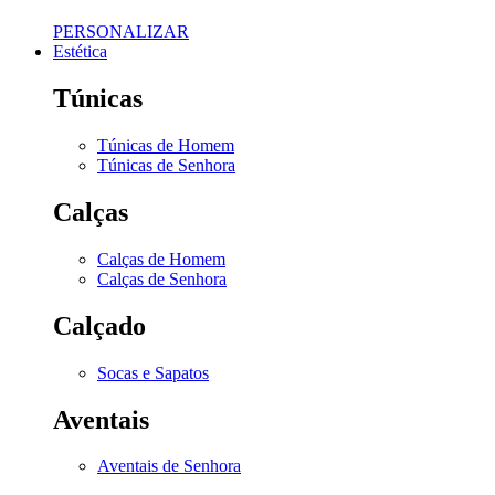
PERSONALIZAR
Estética
Túnicas
Túnicas de Homem
Túnicas de Senhora
Calças
Calças de Homem
Calças de Senhora
Calçado
Socas e Sapatos
Aventais
Aventais de Senhora