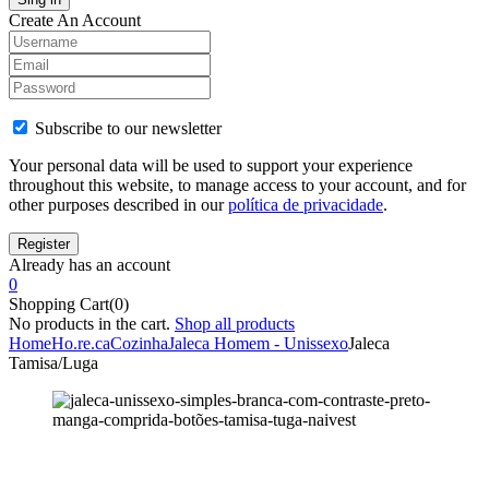
Create An Account
Subscribe to our newsletter
Your personal data will be used to support your experience
throughout this website, to manage access to your account, and for
other purposes described in our
política de privacidade
.
Already has an account
0
Shopping Cart(0)
No products in the cart.
Shop all products
Home
Ho.re.ca
Cozinha
Jaleca Homem - Unissexo
Jaleca
Tamisa/Luga