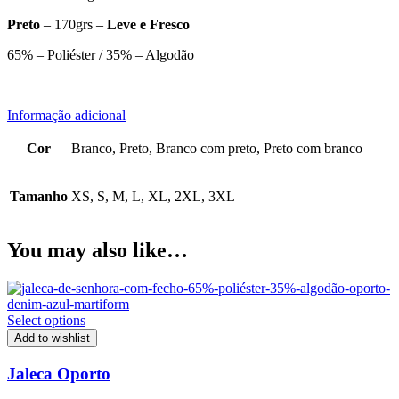
Preto
– 170grs –
Leve e Fresco
65% – Poliéster / 35% – Algodão
Informação adicional
Cor
Branco, Preto, Branco com preto, Preto com branco
Tamanho
XS, S, M, L, XL, 2XL, 3XL
You may also like…
Select options
Add to wishlist
Jaleca Oporto