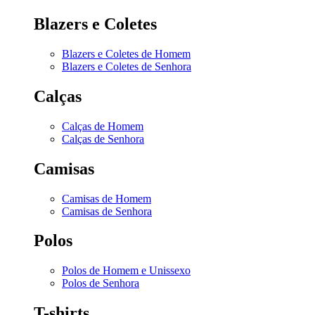
Blazers e Coletes
Blazers e Coletes de Homem
Blazers e Coletes de Senhora
Calças
Calças de Homem
Calças de Senhora
Camisas
Camisas de Homem
Camisas de Senhora
Polos
Polos de Homem e Unissexo
Polos de Senhora
T-shirts