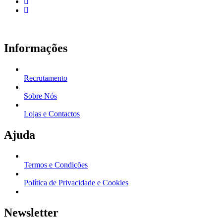
Informações
Recrutamento
Sobre Nós
Lojas e Contactos
Ajuda
Termos e Condições
Política de Privacidade e Cookies
Newsletter