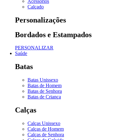
Acessórios
Calçado
Personalizações
Bordados e Estampados
PERSONALIZAR
Saúde
Batas
Batas Unissexo
Batas de Homem
Batas de Senhora
Batas de Criança
Calças
Calças Unissexo
Calças de Homem
Calças de Senhora