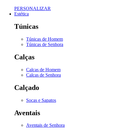
PERSONALIZAR
Estética
Túnicas
Túnicas de Homem
Túnicas de Senhora
Calças
Calças de Homem
Calças de Senhora
Calçado
Socas e Sapatos
Aventais
Aventais de Senhora