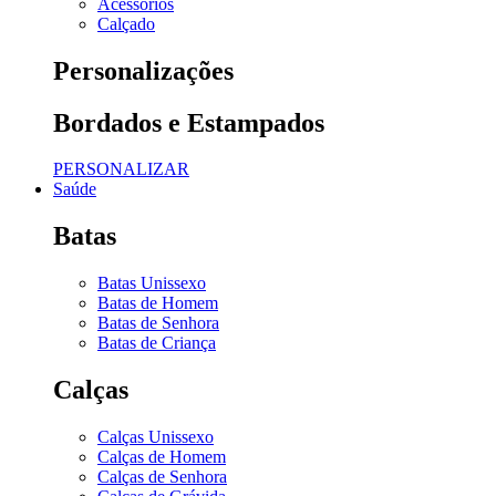
Acessórios
Calçado
Personalizações
Bordados e Estampados
PERSONALIZAR
Saúde
Batas
Batas Unissexo
Batas de Homem
Batas de Senhora
Batas de Criança
Calças
Calças Unissexo
Calças de Homem
Calças de Senhora