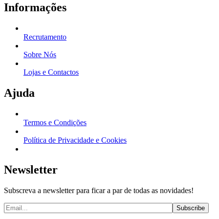
Informações
Recrutamento
Sobre Nós
Lojas e Contactos
Ajuda
Termos e Condições
Política de Privacidade e Cookies
Newsletter
Subscreva a newsletter para ficar a par de todas as novidades!