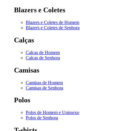
Blazers e Coletes
Blazers e Coletes de Homem
Blazers e Coletes de Senhora
Calças
Calças de Homem
Calças de Senhora
Camisas
Camisas de Homem
Camisas de Senhora
Polos
Polos de Homem e Unissexo
Polos de Senhora
T-shirts