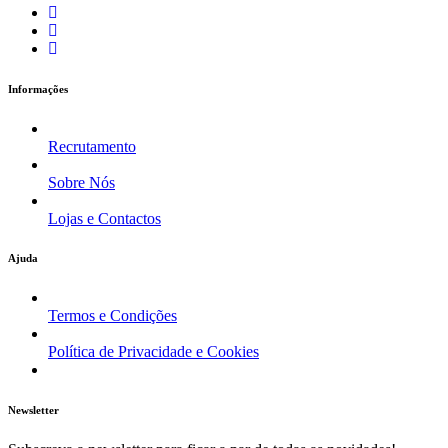
Informações
Recrutamento
Sobre Nós
Lojas e Contactos
Ajuda
Termos e Condições
Política de Privacidade e Cookies
Newsletter