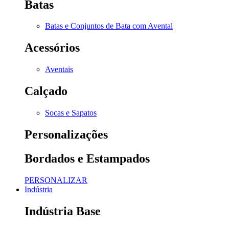
Batas
Batas e Conjuntos de Bata com Avental
Acessórios
Aventais
Calçado
Socas e Sapatos
Personalizações
Bordados e Estampados
PERSONALIZAR
Indústria
Indústria Base