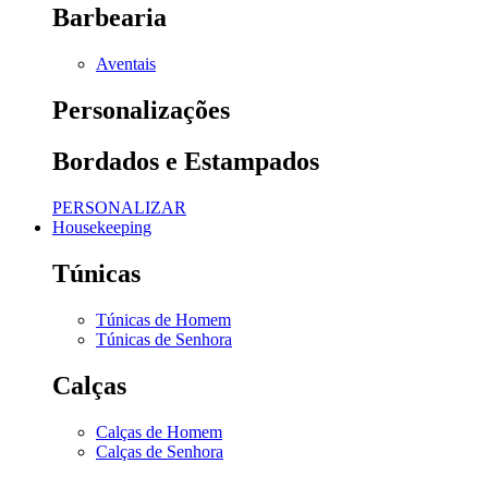
Barbearia
Aventais
Personalizações
Bordados e Estampados
PERSONALIZAR
Housekeeping
Túnicas
Túnicas de Homem
Túnicas de Senhora
Calças
Calças de Homem
Calças de Senhora