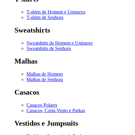
T-shirts de Homem e Unissexo
T-shirts de Senhora
Sweatshirts
Sweatshirts de Homem e Unissexo
Sweatshirts de Senhora
Malhas
Malhas de Homem
Malhas de Senhora
Casacos
Casacos Polares
Casacos, Corta-Vento e Parkas
Vestidos e Jumpsuits