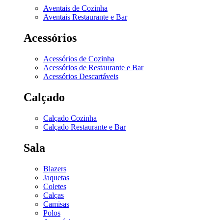
Aventais de Cozinha
Aventais Restaurante e Bar
Acessórios
Acessórios de Cozinha
Acessórios de Restaurante e Bar
Acessórios Descartáveis
Calçado
Calçado Cozinha
Calçado Restaurante e Bar
Sala
Blazers
Jaquetas
Coletes
Calças
Camisas
Polos